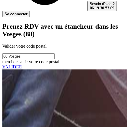
Besoin d'aide ?
06 19 30 53 69
Se connecter
Prenez RDV avec un étancheur dans les
Vosges (88)
Valider votre code postal
merci de saisir votre code postal
VALIDER