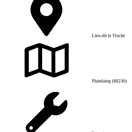
Lieu-dit la Truche
Plainfaing (88230)