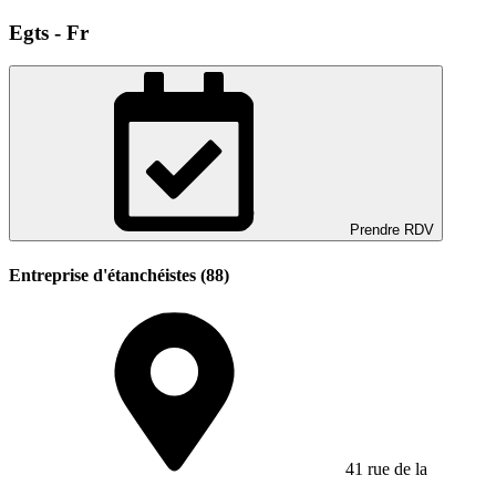
Egts - Fr
Prendre RDV
Entreprise d'étanchéistes (88)
41 rue de la