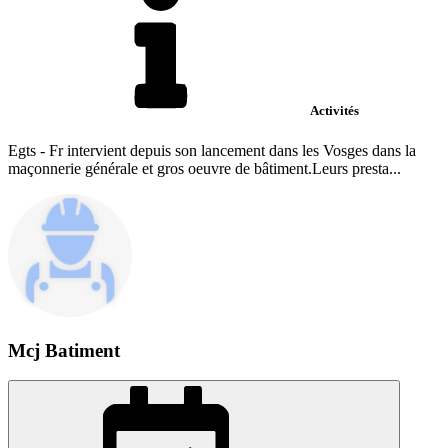
Activités
Egts - Fr intervient depuis son lancement dans les Vosges dans la
maçonnerie générale et gros oeuvre de bâtiment.Leurs presta...
Mcj Batiment