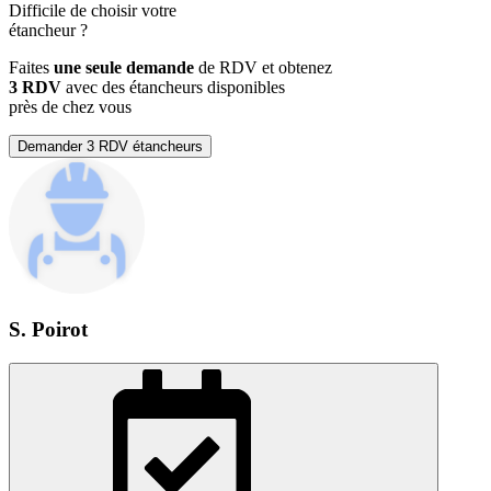
Difficile de choisir votre
étancheur
?
Faites
une seule demande
de RDV et obtenez
3 RDV
avec des étancheurs disponibles
près de chez vous
Demander 3 RDV étancheurs
S. Poirot