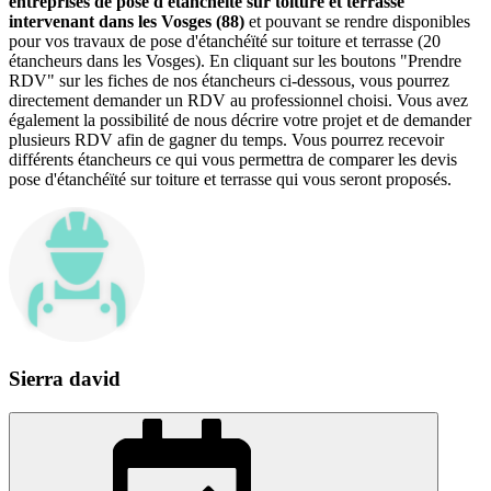
entreprises de pose d'étanchéïté sur toiture et terrasse
intervenant dans les Vosges (88)
et pouvant se rendre disponibles
pour vos travaux de pose d'étanchéïté sur toiture et terrasse (20
étancheurs dans les Vosges). En cliquant sur les boutons "Prendre
RDV" sur les fiches de nos étancheurs ci-dessous, vous pourrez
directement demander un RDV au professionnel choisi. Vous avez
également la possibilité de nous décrire votre projet et de demander
plusieurs RDV afin de gagner du temps. Vous pourrez recevoir
différents étancheurs ce qui vous permettra de comparer les devis
pose d'étanchéïté sur toiture et terrasse qui vous seront proposés.
Sierra david