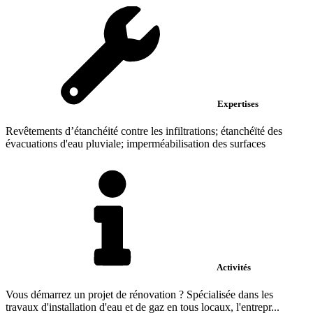
Expertises
Revêtements d’étanchéité contre les infiltrations; étanchéïté des
évacuations d'eau pluviale; imperméabilisation des surfaces
Activités
Vous démarrez un projet de rénovation ? Spécialisée dans les
travaux d'installation d'eau et de gaz en tous locaux, l'entrepr...