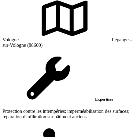
Vologne
Lépanges-
sur-Vologne (88600)
Expertises
Protection contre les intempéries; imperméabilisation des surfaces;
réparation d'infiltration sur bâtiment anciens