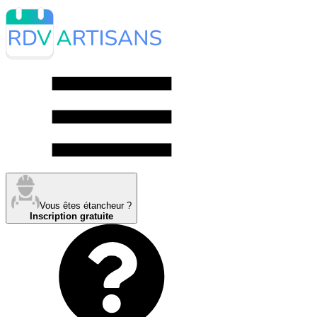
Vous êtes étancheur ?
Inscription gratuite