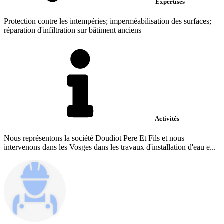
Expertises
Protection contre les intempéries; imperméabilisation des surfaces;
réparation d'infiltration sur bâtiment anciens
Activités
Nous représentons la société Doudiot Pere Et Fils et nous
intervenons dans les Vosges dans les travaux d'installation d'eau e...