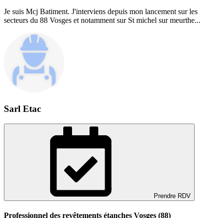
Je suis Mcj Batiment. J'interviens depuis mon lancement sur les
secteurs du 88 Vosges et notamment sur St michel sur meurthe...
Sarl Etac
Prendre RDV
Professionnel des revêtements étanches Vosges (88)