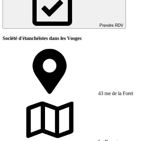
Prendre RDV
Société d'étanchéistes dans les Vosges
43 rue de la Foret