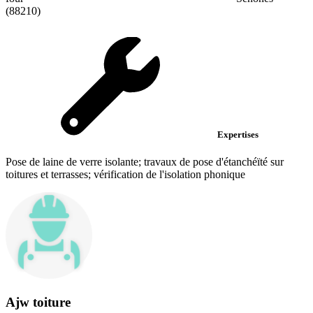
(88210)
Expertises
Pose de laine de verre isolante; travaux de pose d'étanchéïté sur
toitures et terrasses; vérification de l'isolation phonique
Ajw toiture