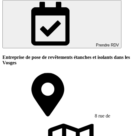
Prendre RDV
Entreprise de pose de revêtements étanches et isolants dans les
Vosges
8 rue de