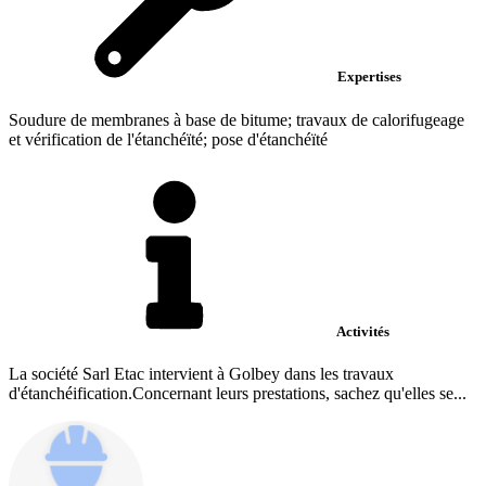
Expertises
Soudure de membranes à base de bitume; travaux de calorifugeage
et vérification de l'étanchéïté; pose d'étanchéïté
Activités
La société Sarl Etac intervient à Golbey dans les travaux
d'étanchéification.Concernant leurs prestations, sachez qu'elles se...