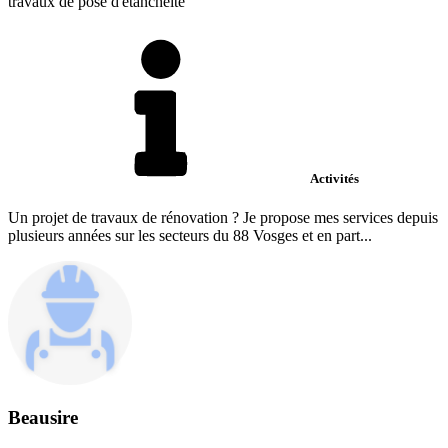
travaux de pose d'étanchéïté
Activités
Un projet de travaux de rénovation ? Je propose mes services depuis
plusieurs années sur les secteurs du 88 Vosges et en part...
Beausire