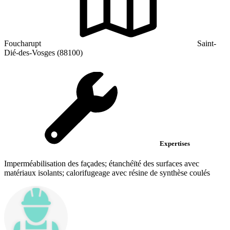
Foucharupt
Saint-
Dié-des-Vosges (88100)
Expertises
Imperméabilisation des façades; étanchéïté des surfaces avec
matériaux isolants; calorifugeage avec résine de synthèse coulés