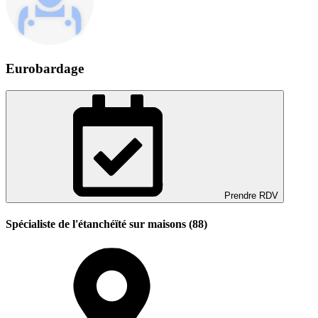
Eurobardage
Prendre RDV
Spécialiste de l'étanchéïté sur maisons (88)