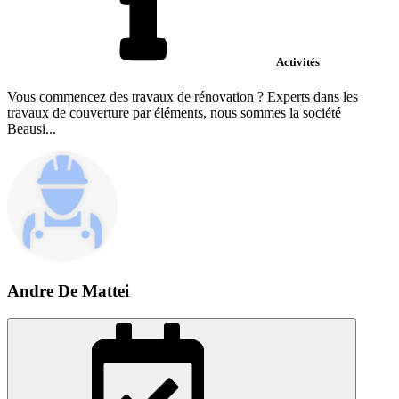
Activités
Vous commencez des travaux de rénovation ? Experts dans les
travaux de couverture par éléments, nous sommes la société
Beausi...
Andre De Mattei