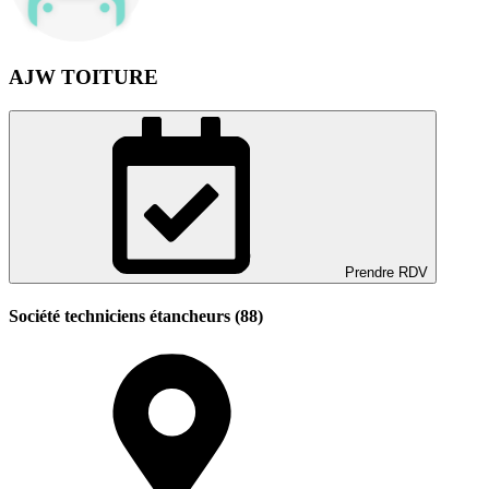
AJW TOITURE
Prendre RDV
Société techniciens étancheurs (88)