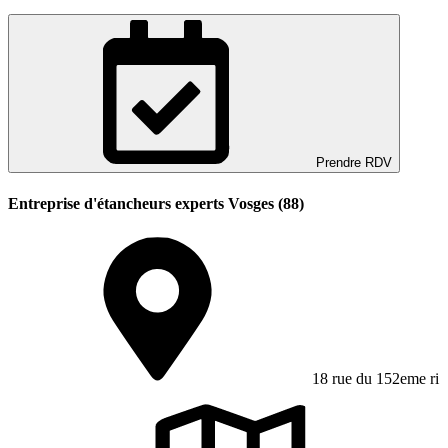
Prendre RDV
Entreprise d'étancheurs experts Vosges (88)
18 rue du 152eme ri