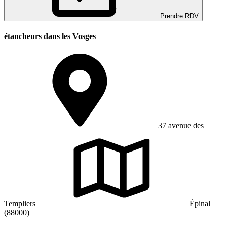
Prendre RDV
étancheurs dans les Vosges
37 avenue des
Templiers
Épinal
(88000)