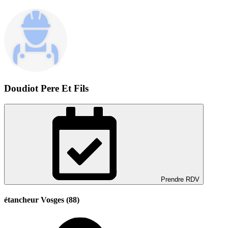
Doudiot Pere Et Fils
Prendre RDV
étancheur Vosges (88)