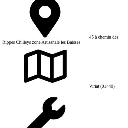
45 à chemin des
Rippes Chilleys zone Artisanale les Baisses
Viriat (01440)