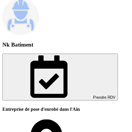
Nk Batiment
Prendre RDV
Entreprise de pose d'enrobé dans l'Ain