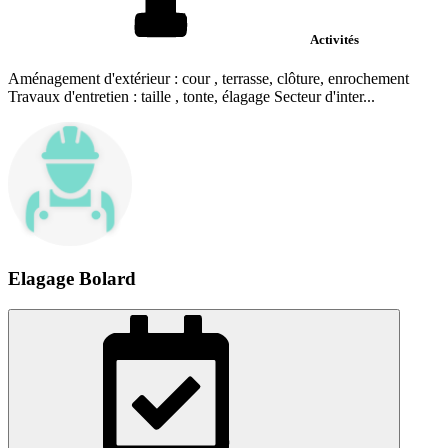
Activités
Aménagement d'extérieur : cour , terrasse, clôture, enrochement
Travaux d'entretien : taille , tonte, élagage Secteur d'inter...
Elagage Bolard