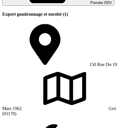
Prendre RDV
Expert goudronnage et enrobé (1)
150 Rue Du 19
Mars 1962
Gex
(01170)