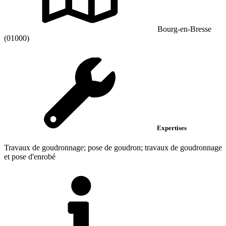
Bourg-en-Bresse
(01000)
Expertises
Travaux de goudronnage; pose de goudron; travaux de goudronnage
et pose d'enrobé