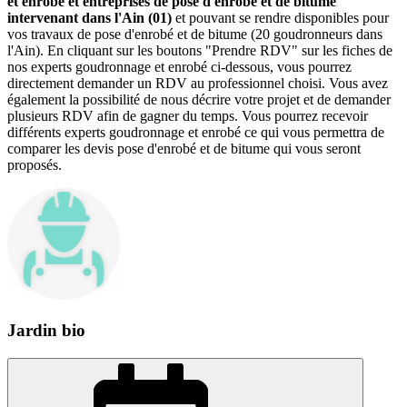
et enrobé et entreprises de pose d'enrobé et de bitume
intervenant dans l'Ain (01)
et pouvant se rendre disponibles pour
vos travaux de pose d'enrobé et de bitume (20 goudronneurs dans
l'Ain). En cliquant sur les boutons "Prendre RDV" sur les fiches de
nos experts goudronnage et enrobé ci-dessous, vous pourrez
directement demander un RDV au professionnel choisi. Vous avez
également la possibilité de nous décrire votre projet et de demander
plusieurs RDV afin de gagner du temps. Vous pourrez recevoir
différents experts goudronnage et enrobé ce qui vous permettra de
comparer les devis pose d'enrobé et de bitume qui vous seront
proposés.
Jardin bio