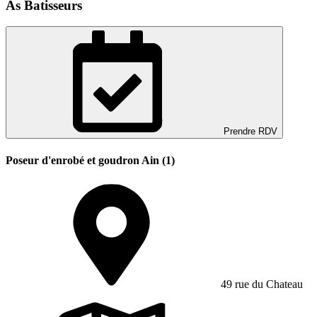
As Batisseurs
Prendre RDV
Poseur d'enrobé et goudron Ain (1)
49 rue du Chateau