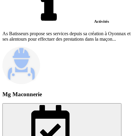
Activités
As Batisseurs propose ses services depuis sa création à Oyonnax et
ses alentours pour effectuer des prestations dans la maçon...
Mg Maconnerie