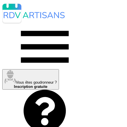
Vous êtes goudronneur ?
Inscription gratuite