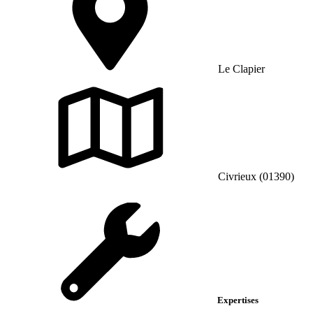
Le Clapier
Civrieux (01390)
Expertises