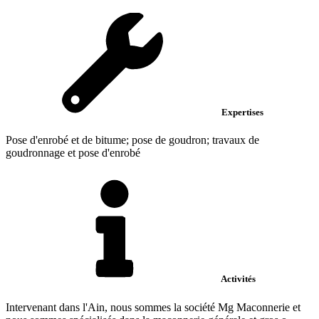
Expertises
Pose d'enrobé et de bitume; pose de goudron; travaux de
goudronnage et pose d'enrobé
Activités
Intervenant dans l'Ain, nous sommes la société Mg Maconnerie et