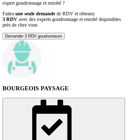
expert goudronnage et enrobé
?
Faites
une seule demande
de RDV et obtenez
3 RDV
avec des experts goudronnage et enrobé disponibles
près de chez vous
Demander 3 RDV goudronneurs
BOURGEOIS PAYSAGE