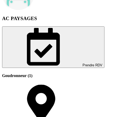
AC PAYSAGES
Prendre RDV
Goudronneur (1)