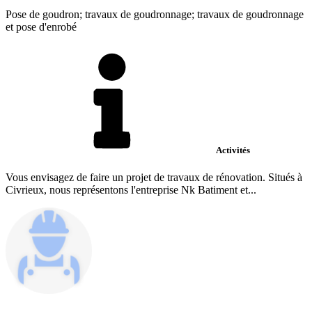
Pose de goudron; travaux de goudronnage; travaux de goudronnage
et pose d'enrobé
Activités
Vous envisagez de faire un projet de travaux de rénovation. Situés à
Civrieux, nous représentons l'entreprise Nk Batiment et...