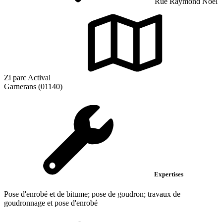
Rue Raymond Noel
Zi parc Actival
Garnerans (01140)
Expertises
Pose d'enrobé et de bitume; pose de goudron; travaux de
goudronnage et pose d'enrobé