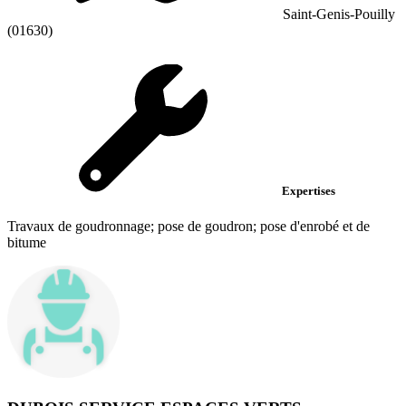
Saint-Genis-Pouilly
(01630)
Expertises
Travaux de goudronnage; pose de goudron; pose d'enrobé et de
bitume