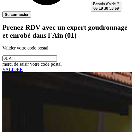
Besoin d'aide ?
06 19 30 53 69
Se connecter
Prenez RDV avec un expert goudronnage
et enrobé dans l'Ain (01)
Valider votre code postal
merci de saisir votre code postal
VALIDER