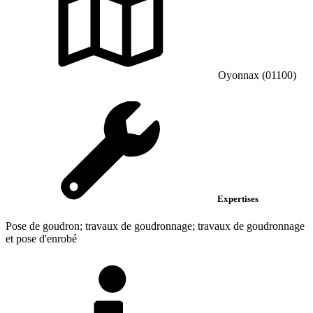
Oyonnax (01100)
Expertises
Pose de goudron; travaux de goudronnage; travaux de goudronnage
et pose d'enrobé