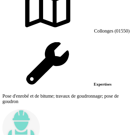
Collonges (01550)
Expertises
Pose d'enrobé et de bitume; travaux de goudronnage; pose de
goudron