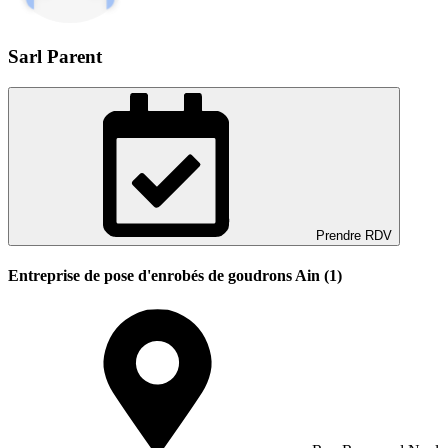
Sarl Parent
Prendre RDV
Entreprise de pose d'enrobés de goudrons Ain (1)