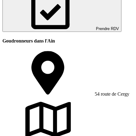
Prendre RDV
Goudronneurs dans l'Ain
54 route de Cergy