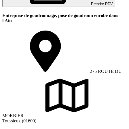
Prendre RDV
Entreprise de goudronnage, pose de goudronn enrobé dans
l'Ain
275 ROUTE DU
MORBIER
Toussieux (01600)