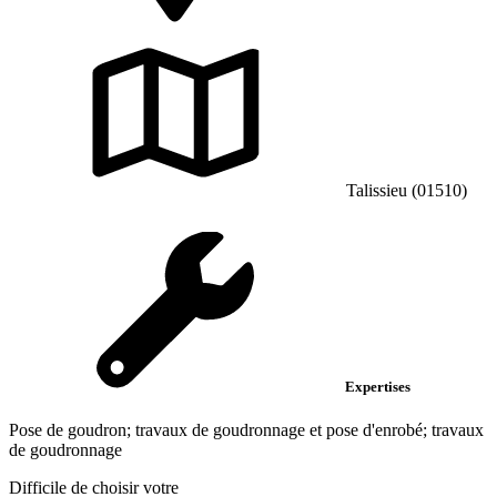
Talissieu (01510)
Expertises
Pose de goudron; travaux de goudronnage et pose d'enrobé; travaux
de goudronnage
Difficile de choisir votre