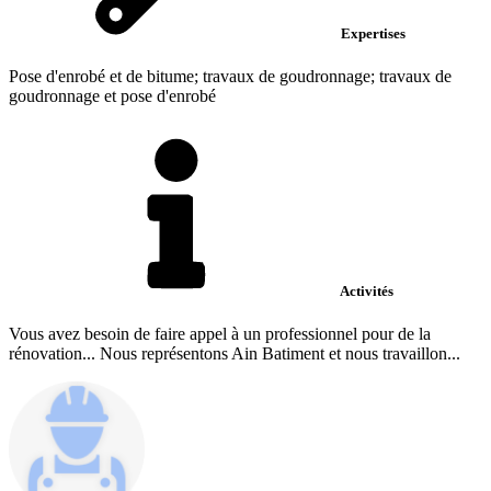
Expertises
Pose d'enrobé et de bitume; travaux de goudronnage; travaux de
goudronnage et pose d'enrobé
Activités
Vous avez besoin de faire appel à un professionnel pour de la
rénovation... Nous représentons Ain Batiment et nous travaillon...