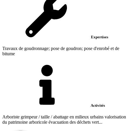
Expertises
Travaux de goudronnage; pose de goudron; pose d'enrobé et de
bitume
Activités
Arboriste grimpeur / taille / abattage en milieux urbains valorisation
du patrimoine arboricole évacuation des déchets vert...