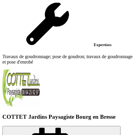
Expertises
Travaux de goudronnage; pose de goudron; travaux de goudronnage
et pose d'enrobé
COTTET Jardins Paysagiste Bourg en Bresse