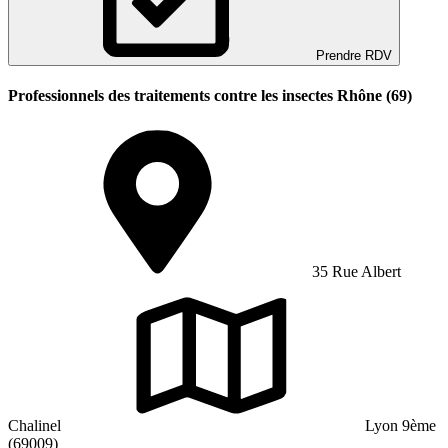
Prendre RDV
Professionnels des traitements contre les insectes Rhône (69)
35 Rue Albert
Chalinel
Lyon 9ème
(69009)