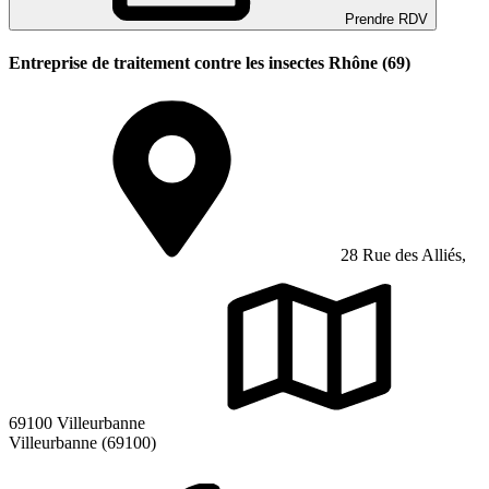
Prendre RDV
Entreprise de traitement contre les insectes Rhône (69)
28 Rue des Alliés,
69100 Villeurbanne
Villeurbanne (69100)