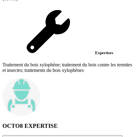
Expertises
Traitement du bois xylophène; traitement du bois contre les termites
et insectes; traitements du bois xylophènes
OCTO8 EXPERTISE