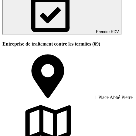
Prendre RDV
Entreprise de traitement contre les termites (69)
1 Place Abbé Pierre