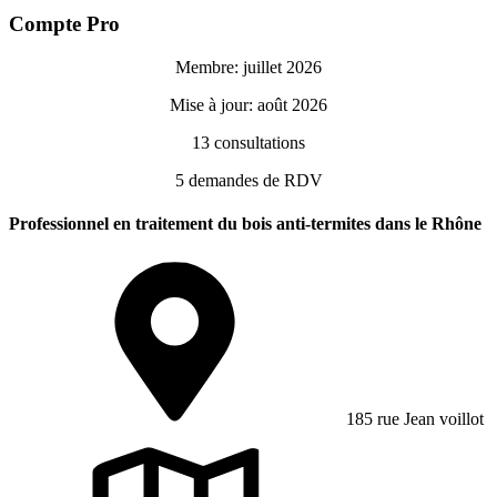
Compte Pro
Membre: juillet 2026
Mise à jour: août 2026
13
consultations
5
demandes de RDV
Professionnel en traitement du bois anti-termites dans le Rhône
185 rue Jean voillot