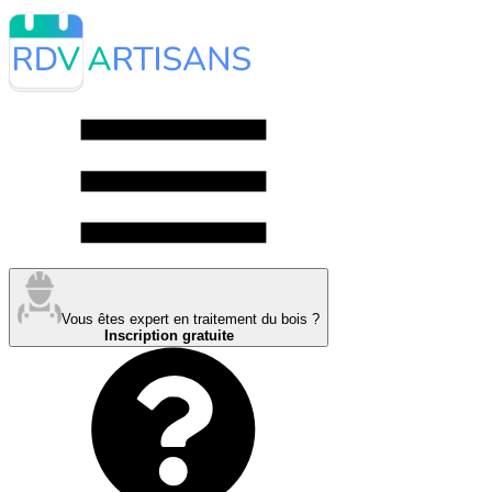
Vous êtes expert en traitement du bois ?
Inscription gratuite