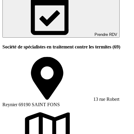
Prendre RDV
Société de spécialistes en traitement contre les termites (69)
13 rue Robert
Reynier 69190 SAINT FONS