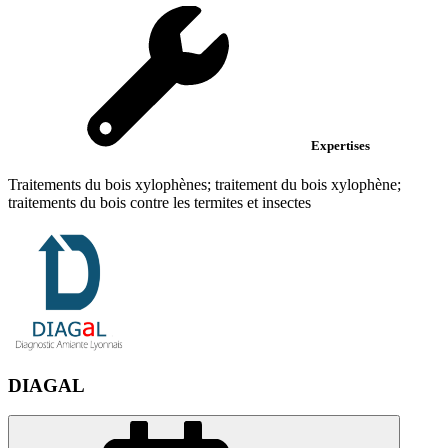
Expertises
Traitements du bois xylophènes; traitement du bois xylophène;
traitements du bois contre les termites et insectes
DIAGAL