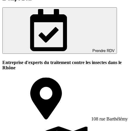
Prendre RDV
Entreprise d'experts du traitement contre les insectes dans le
Rhône
108 rue Barthélémy