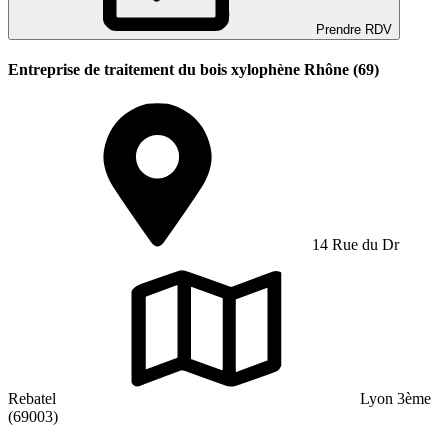
Prendre RDV
Entreprise de traitement du bois xylophène Rhône (69)
14 Rue du Dr
Rebatel
Lyon 3ème
(69003)