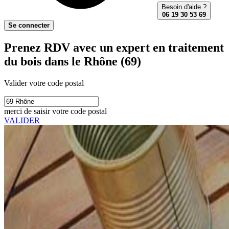
Besoin d'aide ?
06 19 30 53 69
Se connecter
Prenez RDV avec un expert en traitement
du bois dans le Rhône (69)
Valider votre code postal
merci de saisir votre code postal
VALIDER