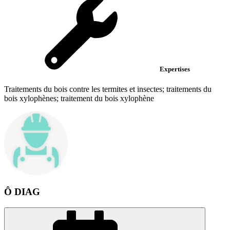
Expertises
Traitements du bois contre les termites et insectes; traitements du
bois xylophènes; traitement du bois xylophène
Ô DIAG