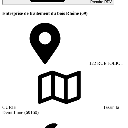
Prendre RDV
Entreprise de traitement du bois Rhône (69)
122 RUE JOLIOT
CURIE
Tassin-la-
Demi-Lune (69160)