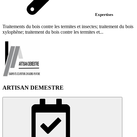
Expertises
Traitements du bois contre les termites et insectes; traitement du bois
xylophène; traitement du bois contre les termites et...
ARTISAN DEMESTRE