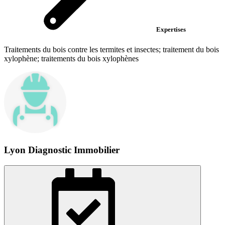
Expertises
Traitements du bois contre les termites et insectes; traitement du bois
xylophène; traitements du bois xylophènes
Lyon Diagnostic Immobilier