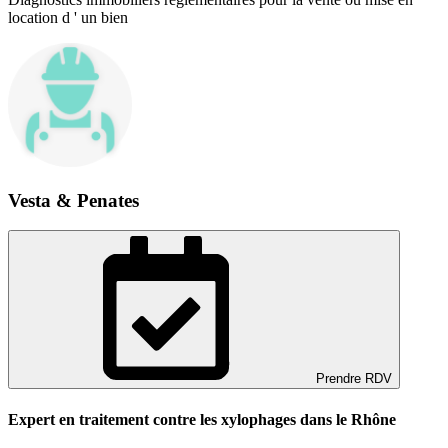
location d ' un bien
Vesta & Penates
Prendre RDV
Expert en traitement contre les xylophages dans le Rhône