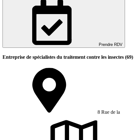
Prendre RDV
Entreprise de spécialistes du traitement contre les insectes (69)
8 Rue de la