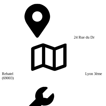
24 Rue du Dr
Rebatel
Lyon 3ème
(69003)