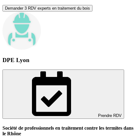
Demander 3 RDV experts en traitement du bois
DPE Lyon
Prendre RDV
Société de professionnels en traitement contre les termites dans
le Rhône