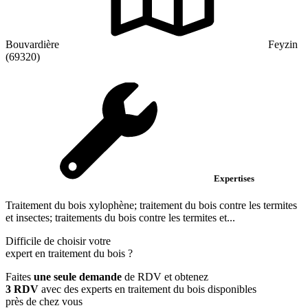
Bouvardière
Feyzin
(69320)
Expertises
Traitement du bois xylophène; traitement du bois contre les termites
et insectes; traitements du bois contre les termites et...
Difficile de choisir votre
expert en traitement du bois
?
Faites
une seule demande
de RDV et obtenez
3 RDV
avec des experts en traitement du bois disponibles
près de chez vous