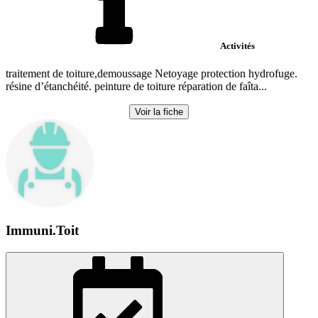
Activités
traitement de toiture,demoussage Netoyage protection hydrofuge.
résine d’étanchéité. peinture de toiture réparation de faîta...
Voir la fiche
Immuni.Toit