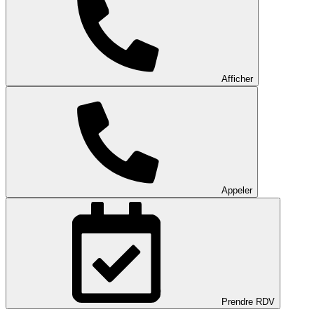
Afficher
Appeler
Prendre RDV