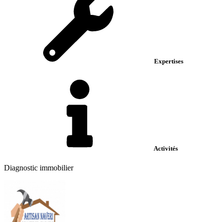
Expertises
Activités
Diagnostic immobilier