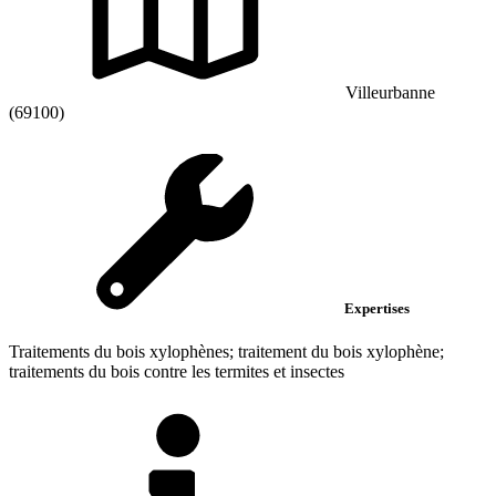
Villeurbanne
(69100)
Expertises
Traitements du bois xylophènes; traitement du bois xylophène;
traitements du bois contre les termites et insectes