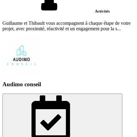
Activités
Guillaume et Thibault vous accompagnent à chaque étape de votre
projet, avec proximité, réactivité et un engagement pour la s...
Audimo conseil