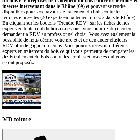
du bois et entreprises de traitement du bois contre les termites et
insectes intervenant dans le Rhône (69)
et pouvant se rendre
disponibles pour vos travaux de traitement du bois contre les
termites et insectes (20 experts en traitement du bois dans le Rhône).
En cliquant sur les boutons "Prendre RDV" sur les fiches de nos
experts en traitement du bois ci-dessous, vous pourrez directement
demander un RDV au professionnel choisi. Vous avez également la
possibilité de nous décrire votre projet et de demander plusieurs
RDV afin de gagner du temps. Vous pourrez recevoir différents
experts en traitement du bois ce qui vous permettra de comparer les
devis traitement du bois contre les termites et insectes qui vous
seront proposés.
MD toiture