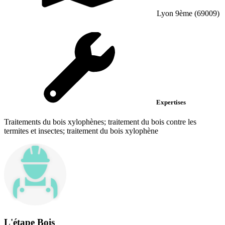
Lyon 9ème (69009)
Expertises
Traitements du bois xylophènes; traitement du bois contre les
termites et insectes; traitement du bois xylophène
L'étape Bois