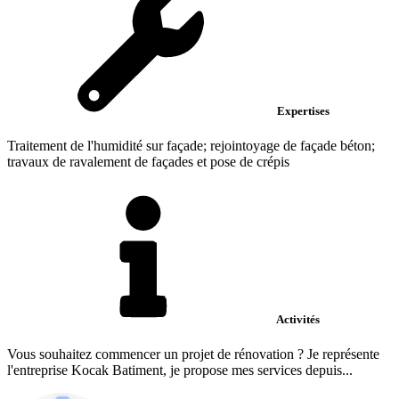
Expertises
Traitement de l'humidité sur façade; rejointoyage de façade béton;
travaux de ravalement de façades et pose de crépis
Activités
Vous souhaitez commencer un projet de rénovation ? Je représente
l'entreprise Kocak Batiment, je propose mes services depuis...