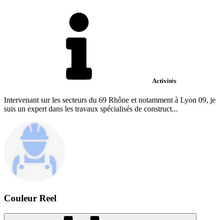
Activités
Intervenant sur les secteurs du 69 Rhône et notamment à Lyon 09, je
suis un expert dans les travaux spécialisés de construct...
Couleur Reel