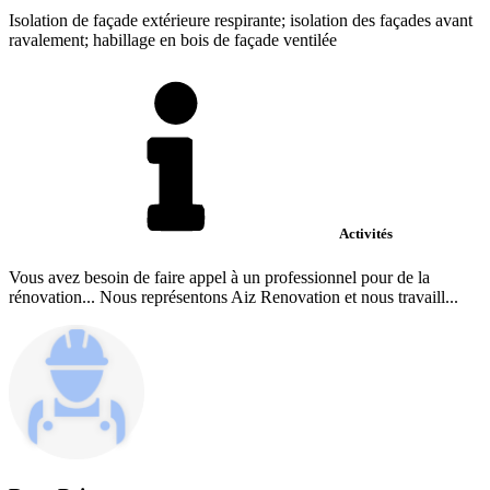
Isolation de façade extérieure respirante; isolation des façades avant
ravalement; habillage en bois de façade ventilée
Activités
Vous avez besoin de faire appel à un professionnel pour de la
rénovation... Nous représentons Aiz Renovation et nous travaill...