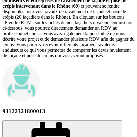
enduiseurs et entreprises de ravalement de façade et pose de
crépis intervenant dans le Rhône (69)
et pouvant se rendre
disponibles pour vos travaux de ravalement de façade et pose de
crépis (20 façadiers dans le Rhône). En cliquant sur les boutons
"Prendre RDV" sur les fiches de nos façadiers ravaleurs enduiseurs
ci-dessous, vous pourrez directement demander un RDV au
professionnel choisi. Vous avez également la possibilité de nous
décrire votre projet et de demander plusieurs RDV afin de gagner du
temps. Vous pourrez recevoir différents façadiers ravaleurs
enduiseurs ce qui vous permettra de comparer les devis ravalement
de façade et pose de crépis qui vous seront proposés.
93122321800013