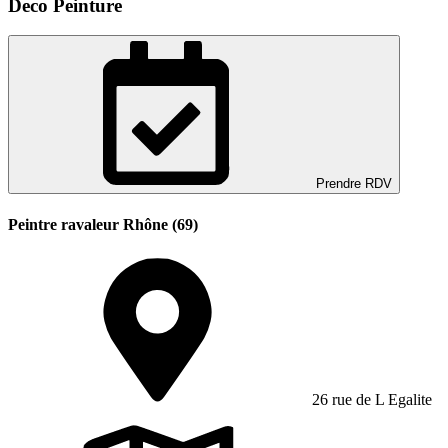
Deco Peinture
Prendre RDV
Peintre ravaleur Rhône (69)
26 rue de L Egalite