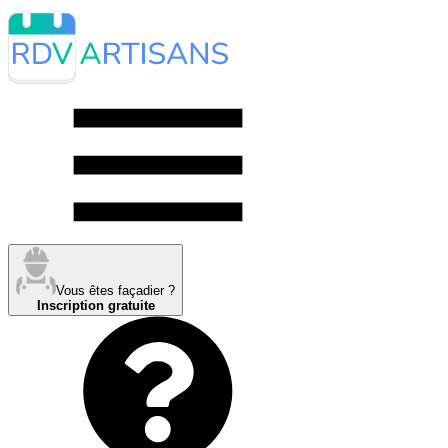
Vous êtes façadier ?
Inscription gratuite