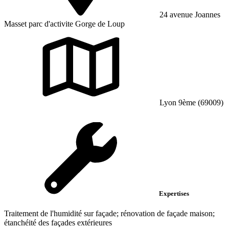
24 avenue Joannes
Masset parc d'activite Gorge de Loup
Lyon 9ème (69009)
Expertises
Traitement de l'humidité sur façade; rénovation de façade maison;
étanchéité des façades extérieures