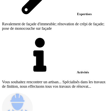
Expertises
Ravalement de façade d'immeuble; rénovation de crépi de façade;
pose de monocouche sur façade
Activités
Vous souhaitez rencontrer un artisan... Spécialisés dans les travaux
de finition, nous effectuons tous vos travaux de rénovat...