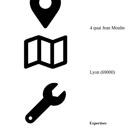
4 quai Jean Moulin
Lyon (69000)
Expertises