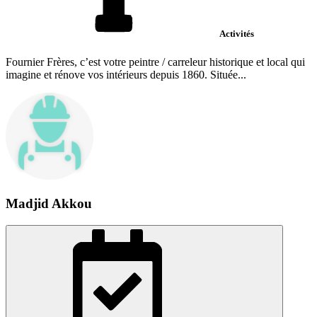
Activités
Fournier Frères, c’est votre peintre / carreleur historique et local qui
imagine et rénove vos intérieurs depuis 1860. Située...
Madjid Akkou