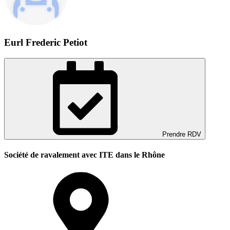
Eurl Frederic Petiot
Prendre RDV
Société de ravalement avec ITE dans le Rhône