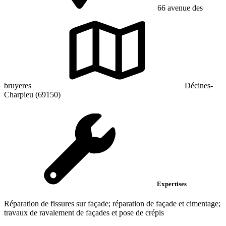
66 avenue des
bruyeres
Décines-
Charpieu (69150)
Expertises
Réparation de fissures sur façade; réparation de façade et cimentage;
travaux de ravalement de façades et pose de crépis