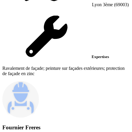
Lyon 3ème (69003)
Expertises
Ravalement de façade; peinture sur façades extérieures; protection
de façade en zinc
Fournier Freres