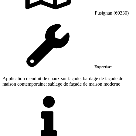
Pusignan (69330)
Expertises
Application d'enduit de chaux sur façade; bardage de façade de
maison contemporaine; sablage de façade de maison moderne