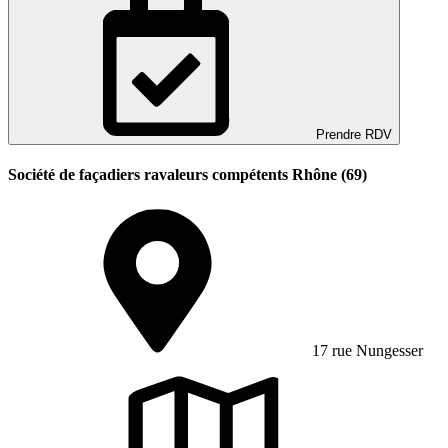
Prendre RDV
Société de façadiers ravaleurs compétents Rhône (69)
17 rue Nungesser