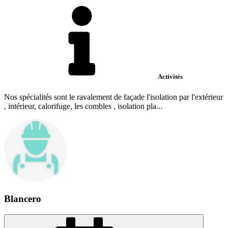
Activités
Nos spécialités sont le ravalement de façade l'isolation par l'extérieur
, intérieur, calorifuge, les combles , isolation pla...
Blancero