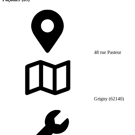
48 rue Pasteur
Grigny (62140)