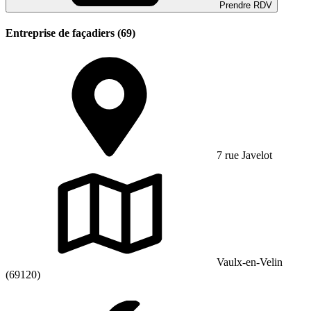
Prendre RDV
Entreprise de façadiers (69)
7 rue Javelot
Vaulx-en-Velin
(69120)