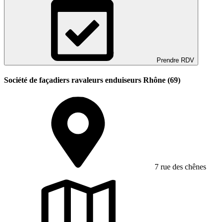
Prendre RDV
Société de façadiers ravaleurs enduiseurs Rhône (69)
7 rue des chênes