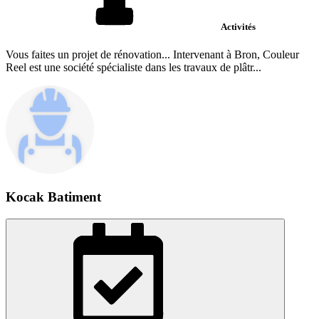
Activités
Vous faites un projet de rénovation... Intervenant à Bron, Couleur
Reel est une société spécialiste dans les travaux de plâtr...
Kocak Batiment