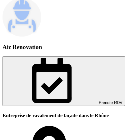
Aiz Renovation
Prendre RDV
Entreprise de ravalement de façade dans le Rhône