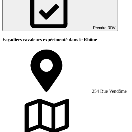
Prendre RDV
Façadiers ravaleurs expérimenté dans le Rhône
254 Rue Vendôme