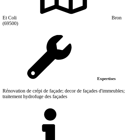
Et Coli
Bron
(69500)
Expertises
Rénovation de crépi de façade; decor de façades d'immeubles;
traitement hydrofuge des façades