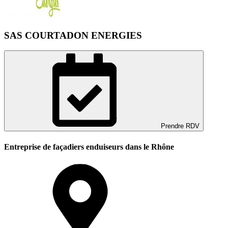
SAS COURTADON ENERGIES
Prendre RDV
Entreprise de façadiers enduiseurs dans le Rhône