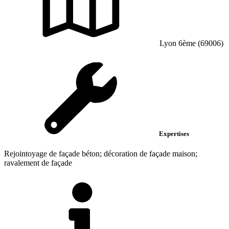
Lyon 6ème (69006)
Expertises
Rejointoyage de façade béton; décoration de façade maison;
ravalement de façade