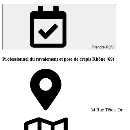
Prendre RDV
Professionnel du ravalement et pose de crépis Rhône (69)
34 Rue Tête d'Or