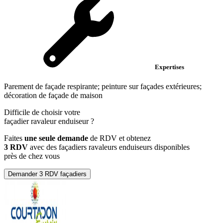
Expertises
Parement de façade respirante; peinture sur façades extérieures;
décoration de façade de maison
Difficile de choisir votre
façadier ravaleur enduiseur
?
Faites
une seule demande
de RDV et obtenez
3 RDV
avec des façadiers ravaleurs enduiseurs disponibles
près de chez vous
Demander 3 RDV façadiers