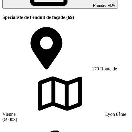
Prendre RDV
Spécialiste de l'enduit de façade (69)
179 Route de
Vienne
Lyon 8ème
(69008)