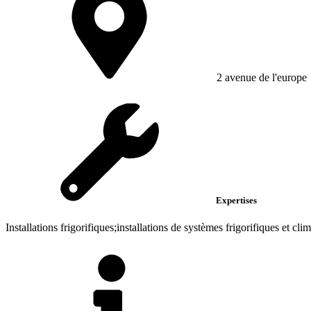
2 avenue de l'europe
Expertises
Installations frigorifiques;installations de systèmes frigorifiques et clim