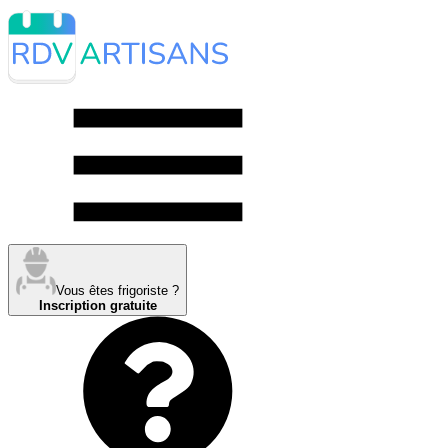
Vous êtes frigoriste ?
Inscription gratuite