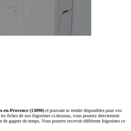
 Aix-en-Provence (13090)
et pouvant se rendre disponibles pour vos
les fiches de nos frigoristes ci-dessous, vous pourrez directement
de gagner du temps. Vous pourrez recevoir différents frigoristes ce