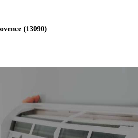
rovence (13090)