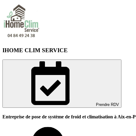
IHOME CLIM SERVICE
Prendre RDV
Entreprise de pose de système de froid et climatisation à Aix-en-