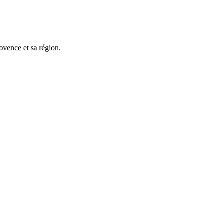
rovence et sa région.