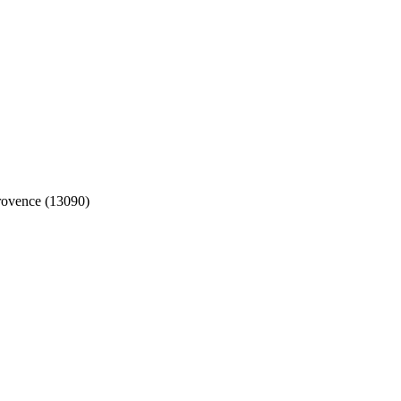
ovence (13090)