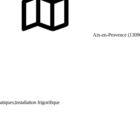
Aix-en-Provence (1309
atiques;installation frigorifique