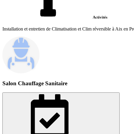
Activités
Installation et entretien de Climatisation et Clim réversible à Aix en P
Salon Chauffage Sanitaire