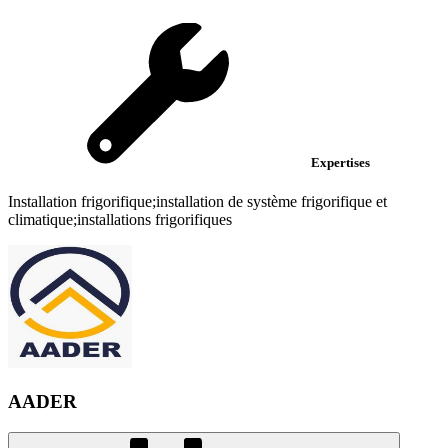
Expertises
Installation frigorifique;installation de système frigorifique et
climatique;installations frigorifiques
AADER