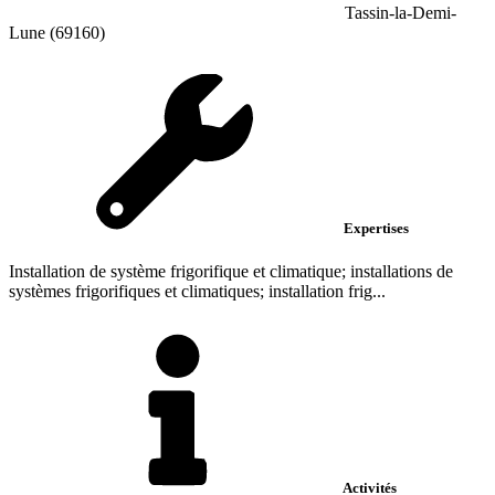
Tassin-la-Demi-
Lune (69160)
Expertises
Installation de système frigorifique et climatique; installations de
systèmes frigorifiques et climatiques; installation frig...
Activités