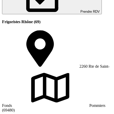
Prendre RDV
Frigoristes Rhône (69)
2260 Rte de Saint-
Fonds
Pommiers
(69480)