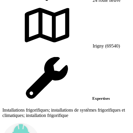
24 route neuve
Irigny (69540)
Expertises
Installations frigorifiques; installations de systèmes frigorifiques et
climatiques; installation frigorifique