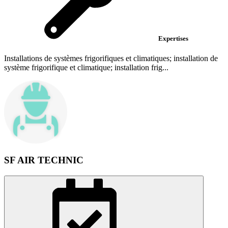
Expertises
Installations de systèmes frigorifiques et climatiques; installation de
système frigorifique et climatique; installation frig...
SF AIR TECHNIC