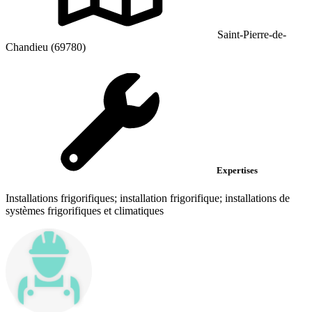
Saint-Pierre-de-
Chandieu (69780)
Expertises
Installations frigorifiques; installation frigorifique; installations de
systèmes frigorifiques et climatiques