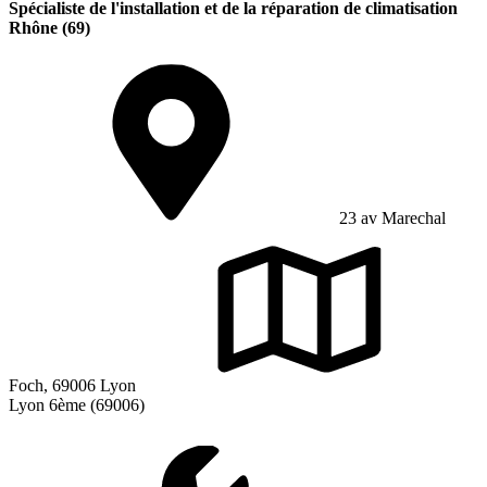
Spécialiste de l'installation et de la réparation de climatisation
Rhône (69)
23 av Marechal
Foch, 69006 Lyon
Lyon 6ème (69006)