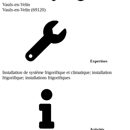
Vaulx-en-Velin
Vaulx-en-Velin (69120)
Expertises
Installation de système frigorifique et climatique; installation
frigorifique; installations frigorifiques
Activités