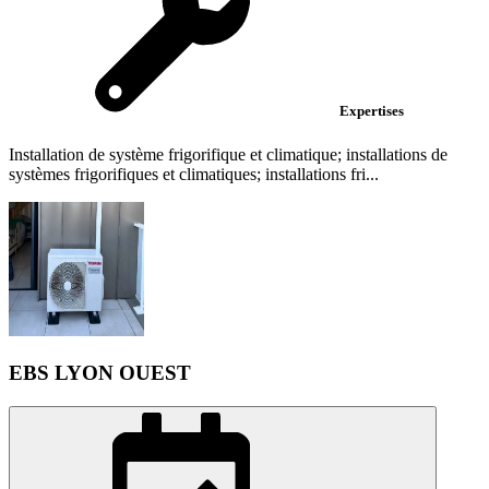
Expertises
Installation de système frigorifique et climatique; installations de
systèmes frigorifiques et climatiques; installations fri...
EBS LYON OUEST