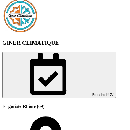
GINER CLIMATIQUE
Prendre RDV
Frigoriste Rhône (69)