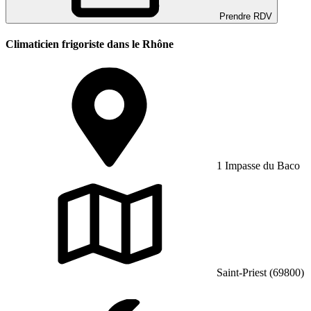
Prendre RDV
Climaticien frigoriste dans le Rhône
1 Impasse du Baco
Saint-Priest (69800)