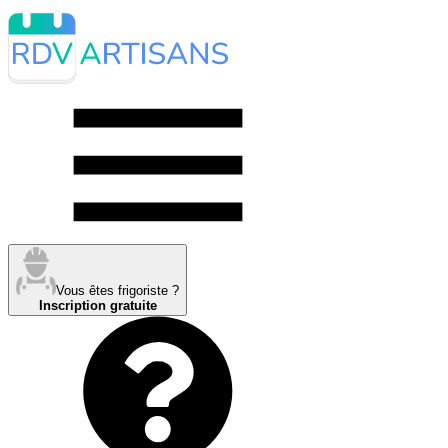
Vous êtes frigoriste ?
Inscription gratuite