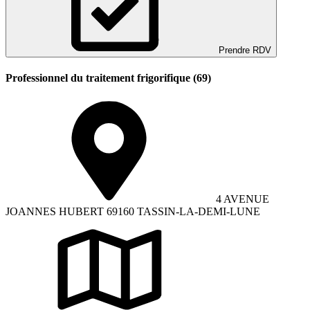
Prendre RDV
Professionnel du traitement frigorifique (69)
4 AVENUE
JOANNES HUBERT 69160 TASSIN-LA-DEMI-LUNE