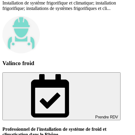
Installation de système frigorifique et climatique; installation
frigorifique; installations de systèmes frigorifiques et cli...
Valinco froid
Prendre RDV
Professionnel de l'installation de système de froid et
climatisation dans le Rhône