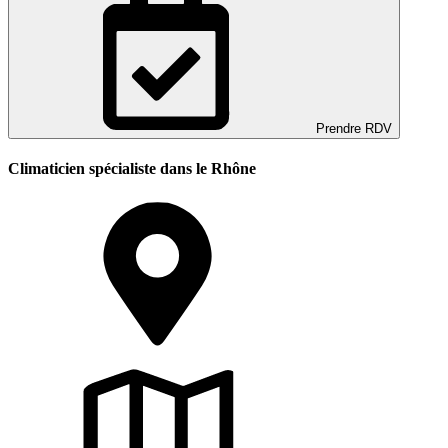
Prendre RDV
Climaticien spécialiste dans le Rhône