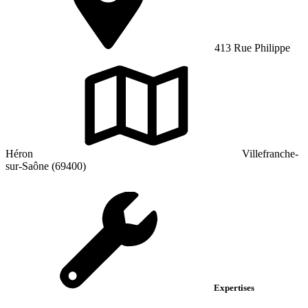
413 Rue Philippe
Héron
Villefranche-
sur-Saône (69400)
Expertises