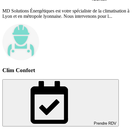
MD Solutions Énergétiques est votre spécialiste de la climatisation à
Lyon et en métropole lyonnaise. Nous intervenons pour l...
Clim Confort
Prendre RDV