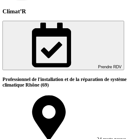
Climat’R
Prendre RDV
Professionnel de l'installation et de la réparation de système
climatique Rhône (69)