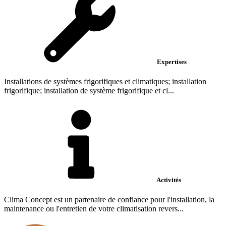
Expertises
Installations de systèmes frigorifiques et climatiques; installation
frigorifique; installation de système frigorifique et cl...
Activités
Clima Concept est un partenaire de confiance pour l'installation, la
maintenance ou l'entretien de votre climatisation revers...