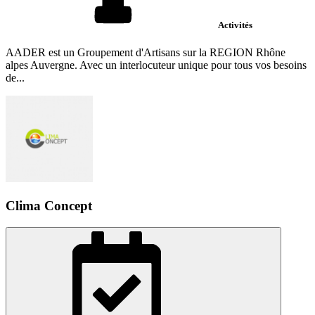
Activités
AADER est un Groupement d'Artisans sur la REGION Rhône
alpes Auvergne. Avec un interlocuteur unique pour tous vos besoins
de...
Clima Concept