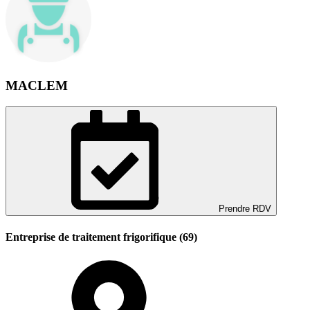
MACLEM
Prendre RDV
Entreprise de traitement frigorifique (69)