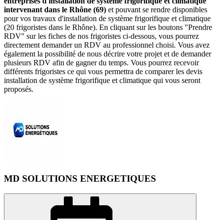
entreprises d'installation de système frigorifique et climatique
intervenant dans le Rhône (69)
et pouvant se rendre disponibles
pour vos travaux d'installation de système frigorifique et climatique
(20 frigoristes dans le Rhône). En cliquant sur les boutons "Prendre
RDV" sur les fiches de nos frigoristes ci-dessous, vous pourrez
directement demander un RDV au professionnel choisi. Vous avez
également la possibilité de nous décrire votre projet et de demander
plusieurs RDV afin de gagner du temps. Vous pourrez recevoir
différents frigoristes ce qui vous permettra de comparer les devis
installation de système frigorifique et climatique qui vous seront
proposés.
MD SOLUTIONS ENERGETIQUES