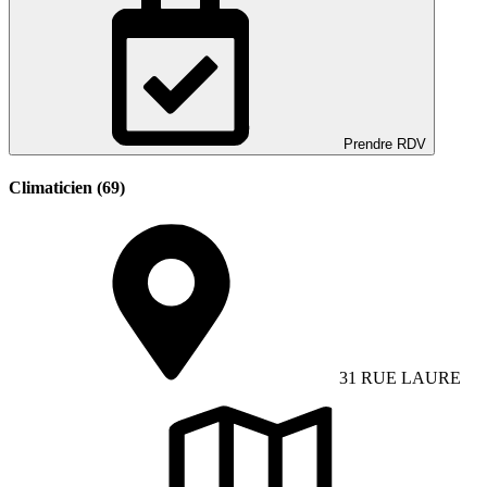
Prendre RDV
Climaticien (69)
31 RUE LAURE