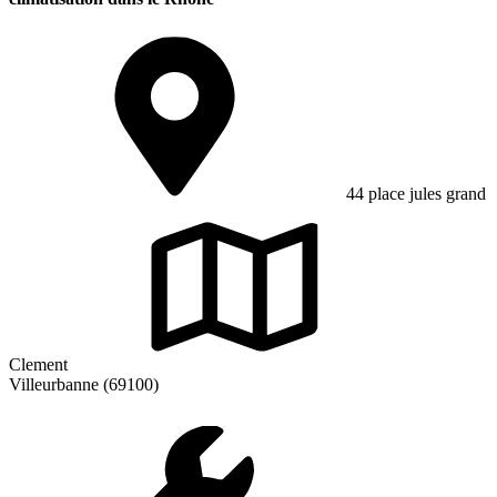
44 place jules grand
Clement
Villeurbanne (69100)