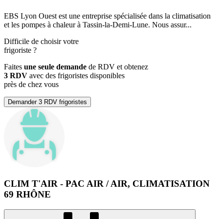
EBS Lyon Ouest est une entreprise spécialisée dans la climatisation
et les pompes à chaleur à Tassin-la-Demi-Lune. Nous assur...
Difficile de choisir votre
frigoriste
?
Faites
une seule demande
de RDV et obtenez
3 RDV
avec des frigoristes disponibles
près de chez vous
Demander 3 RDV frigoristes
CLIM T'AIR - PAC AIR / AIR, CLIMATISATION
69 RHÔNE