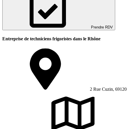
Prendre RDV
Entreprise de techniciens frigoristes dans le Rhône
2 Rue Cuzin, 69120