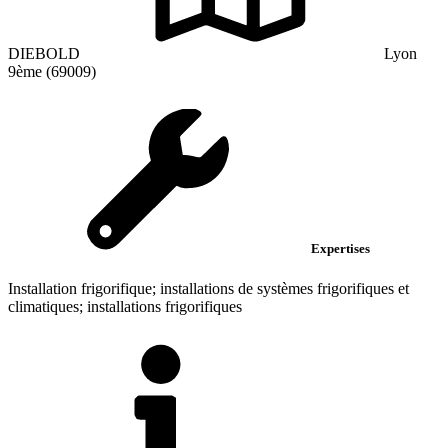
DIEBOLD
Lyon
9ème (69009)
Expertises
Installation frigorifique; installations de systèmes frigorifiques et
climatiques; installations frigorifiques