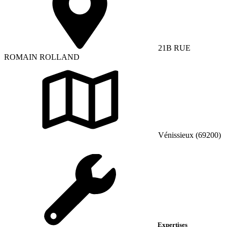
21B RUE
ROMAIN ROLLAND
Vénissieux (69200)
Expertises