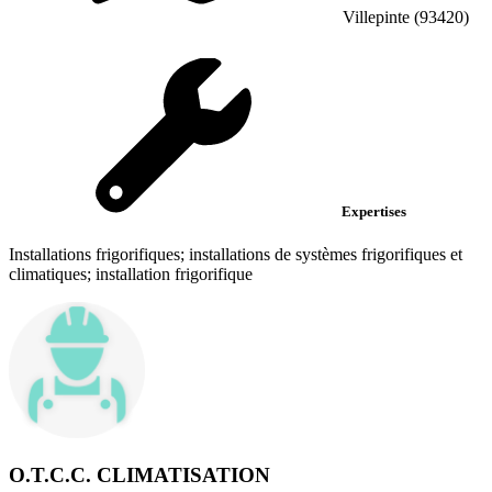
Villepinte (93420)
Expertises
Installations frigorifiques; installations de systèmes frigorifiques et
climatiques; installation frigorifique
O.T.C.C. CLIMATISATION