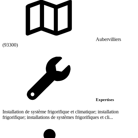
Aubervilliers
(93300)
Expertises
Installation de système frigorifique et climatique; installation
frigorifique; installations de systèmes frigorifiques et cli...