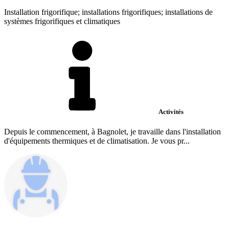
Installation frigorifique; installations frigorifiques; installations de
systèmes frigorifiques et climatiques
Activités
Depuis le commencement, à Bagnolet, je travaille dans l'installation
d'équipements thermiques et de climatisation. Je vous pr...