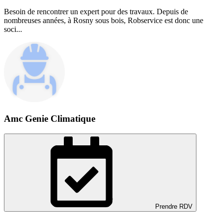
Besoin de rencontrer un expert pour des travaux. Depuis de
nombreuses années, à Rosny sous bois, Robservice est donc une
soci...
Amc Genie Climatique
Prendre RDV