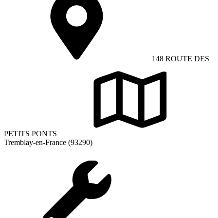
148 ROUTE DES
PETITS PONTS
Tremblay-en-France (93290)