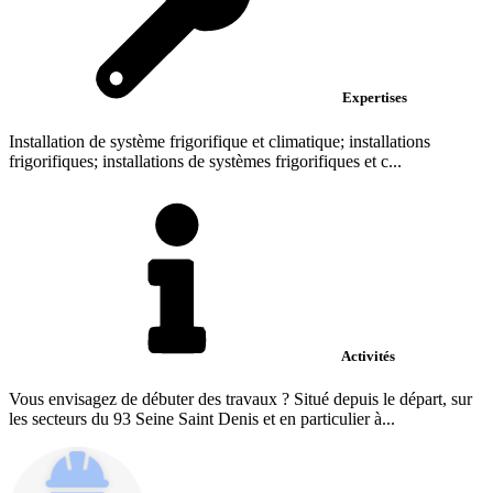
Expertises
Installation de système frigorifique et climatique; installations
frigorifiques; installations de systèmes frigorifiques et c...
Activités
Vous envisagez de débuter des travaux ? Situé depuis le départ, sur
les secteurs du 93 Seine Saint Denis et en particulier à...