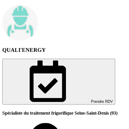
QUALI'ENERGY
Prendre RDV
Spécialiste du traitement frigorifique Seine-Saint-Denis (93)