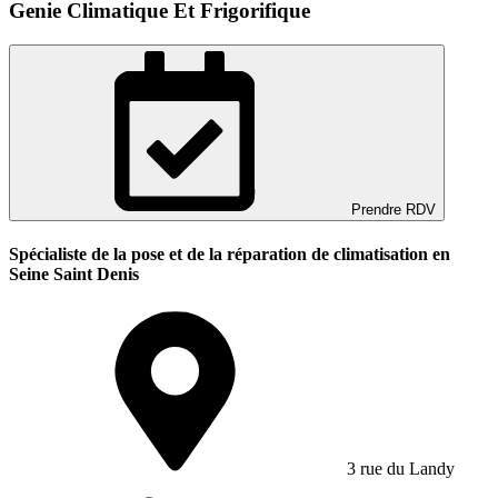
Genie Climatique Et Frigorifique
Prendre RDV
Spécialiste de la pose et de la réparation de climatisation en
Seine Saint Denis
3 rue du Landy