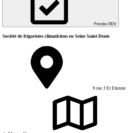
Prendre RDV
Société de frigoristes climaticiens en Seine Saint Denis
9 rue J Et Etienne