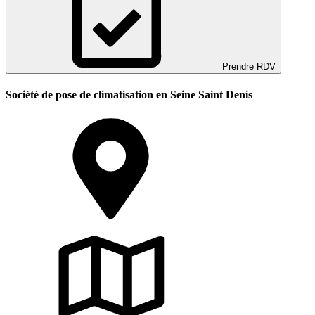
Prendre RDV
Société de pose de climatisation en Seine Saint Denis