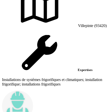
Villepinte (93420)
Expertises
Installations de systèmes frigorifiques et climatiques; installation
frigorifique; installations frigorifiques