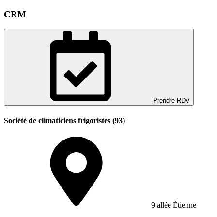
CRM
Prendre RDV
Société de climaticiens frigoristes (93)
9 allée Étienne