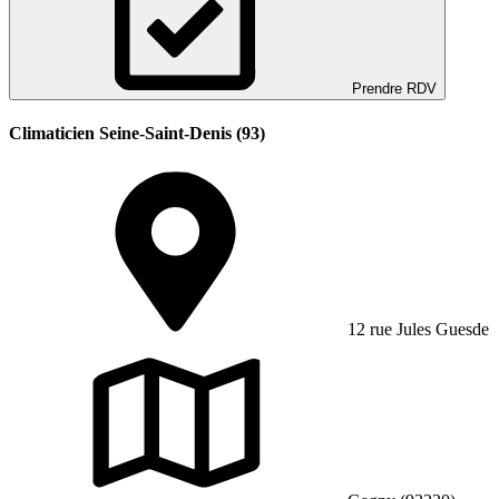
Prendre RDV
Climaticien Seine-Saint-Denis (93)
12 rue Jules Guesde