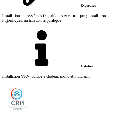
Expertises
Installations de systèmes frigorifiques et climatiques; installations
frigorifiques; installation frigorifique
Activités
Installation VRV, pompe à chaleur, mono et multi split