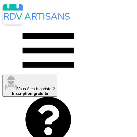
Vous êtes frigoriste ?
Inscription gratuite