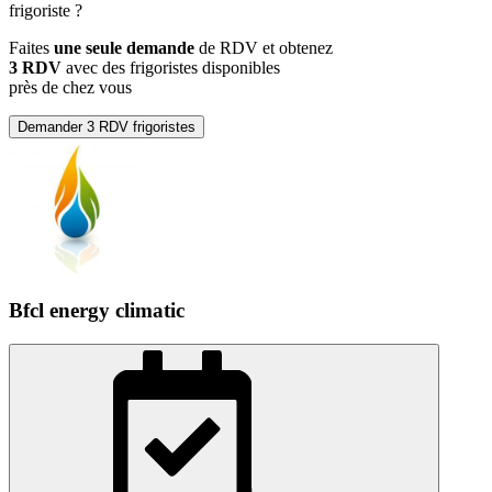
frigoriste
?
Faites
une seule demande
de RDV et obtenez
3 RDV
avec des frigoristes disponibles
près de chez vous
Demander 3 RDV frigoristes
Bfcl energy climatic