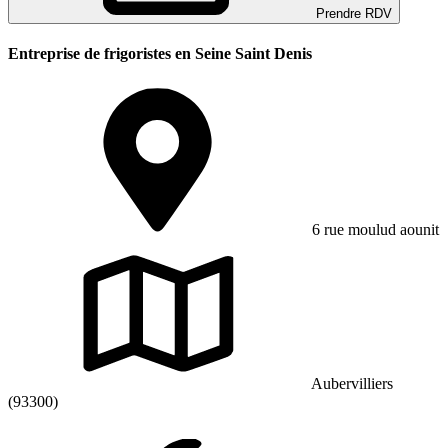
Prendre RDV
Entreprise de frigoristes en Seine Saint Denis
6 rue moulud aounit
Aubervilliers
(93300)