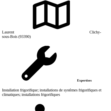
Laurent
Clichy-
sous-Bois (93390)
Expertises
Installation frigorifique; installations de systèmes frigorifiques et
climatiques; installations frigorifiques