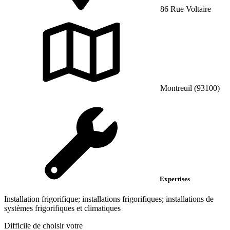
86 Rue Voltaire
Montreuil (93100)
Expertises
Installation frigorifique; installations frigorifiques; installations de
systèmes frigorifiques et climatiques
Difficile de choisir votre