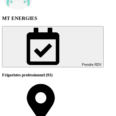
MT ENERGIES
Prendre RDV
Frigoristes professionnel (93)