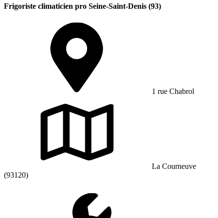
Frigoriste climaticien pro Seine-Saint-Denis (93)
1 rue Chabrol
La Courneuve
(93120)