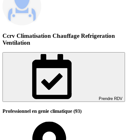
Ccrv Climatisation Chauffage Refrigeration
Ventilation
Prendre RDV
Professionnel en genie climatique (93)