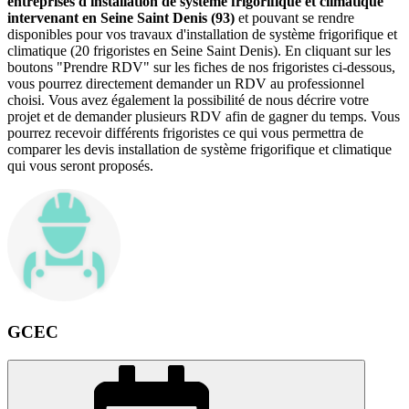
entreprises d'installation de système frigorifique et climatique
intervenant en Seine Saint Denis (93)
et pouvant se rendre
disponibles pour vos travaux d'installation de système frigorifique et
climatique (20 frigoristes en Seine Saint Denis). En cliquant sur les
boutons "Prendre RDV" sur les fiches de nos frigoristes ci-dessous,
vous pourrez directement demander un RDV au professionnel
choisi. Vous avez également la possibilité de nous décrire votre
projet et de demander plusieurs RDV afin de gagner du temps. Vous
pourrez recevoir différents frigoristes ce qui vous permettra de
comparer les devis installation de système frigorifique et climatique
qui vous seront proposés.
GCEC