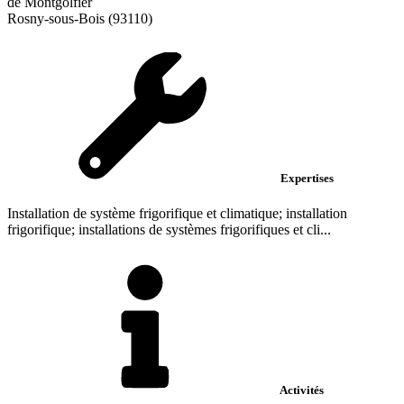
de Montgolfier
Rosny-sous-Bois (93110)
Expertises
Installation de système frigorifique et climatique; installation
frigorifique; installations de systèmes frigorifiques et cli...
Activités