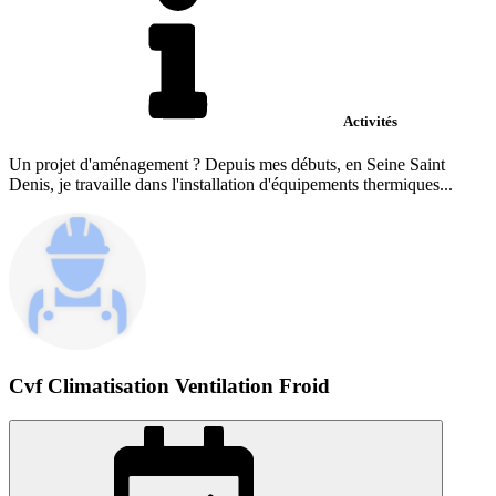
Activités
Un projet d'aménagement ? Depuis mes débuts, en Seine Saint
Denis, je travaille dans l'installation d'équipements thermiques...
Cvf Climatisation Ventilation Froid