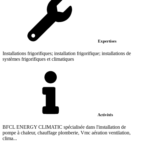
Expertises
Installations frigorifiques; installation frigorifique; installations de
systèmes frigorifiques et climatiques
Activités
BFCL ENERGY CLIMATIC spécialisée dans l'installation de
pompe à chaleur, chauffage plomberie, Vmc aération ventilation,
clima...