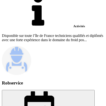
Activités
Disponible sur toute l’île de France techniciens qualifiés et diplômés
avec une forte expérience dans le domaine du froid pos...
Robservice