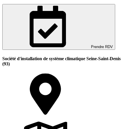
Prendre RDV
Société d'installation de système climatique Seine-Saint-Denis
(93)