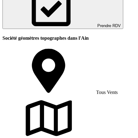
Prendre RDV
Société géomètres topographes dans l'Ain
Tous Vents