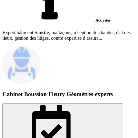
Activités
Expert bâtiment Sinistre, malfaçons, réception de chantier, état des
lieux, gestion des litiges, contre expertise d assura...
Cabinet Boussion Fleury Géomètres-experts