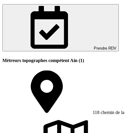
Prendre RDV
Mètreurs topographes compétent Ain (1)
118 chemin de la