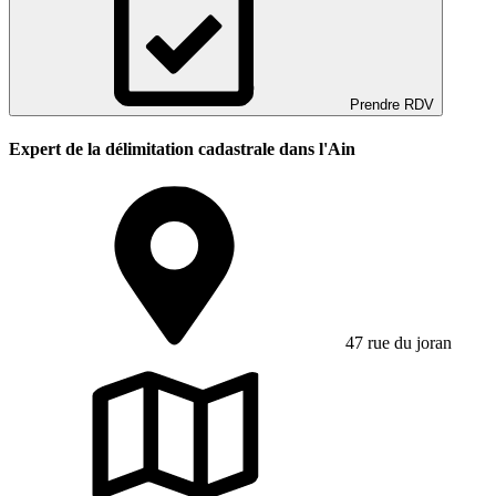
Prendre RDV
Expert de la délimitation cadastrale dans l'Ain
47 rue du joran