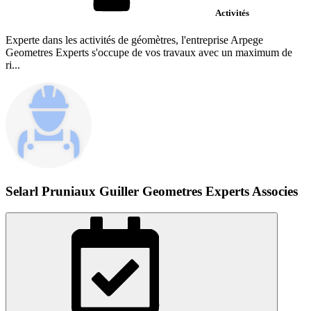
Activités
Experte dans les activités de géomètres, l'entreprise Arpege
Geometres Experts s'occupe de vos travaux avec un maximum de
ri...
Selarl Pruniaux Guiller Geometres Experts Associes