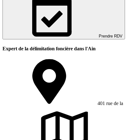
Prendre RDV
Expert de la délimitation foncière dans l'Ain
401 rue de la