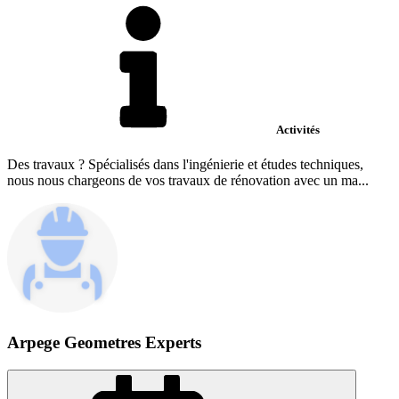
Activités
Des travaux ? Spécialisés dans l'ingénierie et études techniques,
nous nous chargeons de vos travaux de rénovation avec un ma...
Arpege Geometres Experts