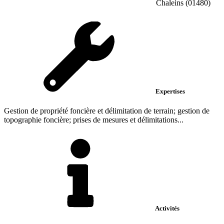
Chaleins (01480)
Expertises
Gestion de propriété foncière et délimitation de terrain; gestion de
topographie foncière; prises de mesures et délimitations...
Activités