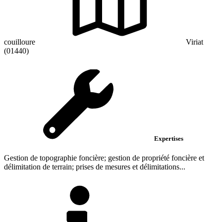
couilloure
Viriat
(01440)
Expertises
Gestion de topographie foncière; gestion de propriété foncière et
délimitation de terrain; prises de mesures et délimitations...