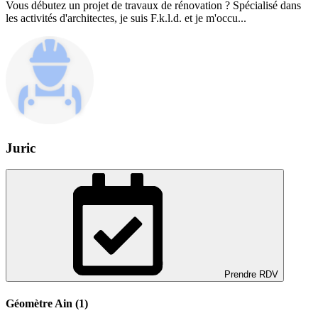
Vous débutez un projet de travaux de rénovation ? Spécialisé dans
les activités d'architectes, je suis F.k.l.d. et je m'occu...
Juric
Prendre RDV
Géomètre Ain (1)