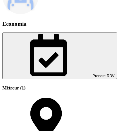
Economia
Prendre RDV
Mètreur (1)