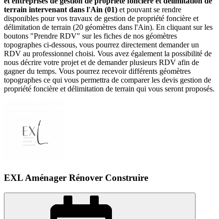
et entreprises de gestion de propriété foncière et délimitation de
terrain intervenant dans l'Ain (01)
et pouvant se rendre
disponibles pour vos travaux de gestion de propriété foncière et
délimitation de terrain (20 géomètres dans l'Ain). En cliquant sur les
boutons "Prendre RDV" sur les fiches de nos géomètres
topographes ci-dessous, vous pourrez directement demander un
RDV au professionnel choisi. Vous avez également la possibilité de
nous décrire votre projet et de demander plusieurs RDV afin de
gagner du temps. Vous pourrez recevoir différents géomètres
topographes ce qui vous permettra de comparer les devis gestion de
propriété foncière et délimitation de terrain qui vous seront proposés.
EXL Aménager Rénover Construire