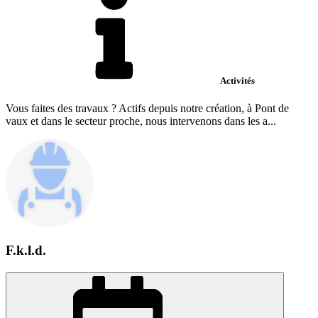
Activités
Vous faites des travaux ? Actifs depuis notre création, à Pont de
vaux et dans le secteur proche, nous intervenons dans les a...
F.k.l.d.