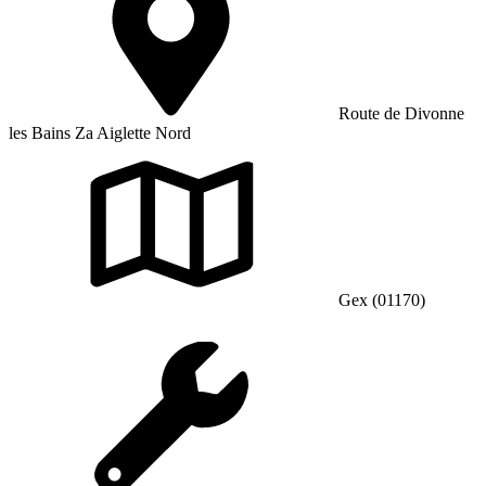
Route de Divonne
les Bains Za Aiglette Nord
Gex (01170)