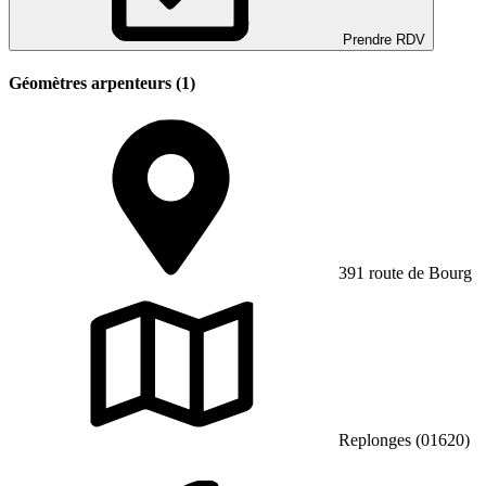
Prendre RDV
Géomètres arpenteurs (1)
391 route de Bourg
Replonges (01620)