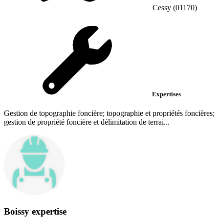
Cessy (01170)
Expertises
Gestion de topographie foncière; topographie et propriétés foncières;
gestion de propriété foncière et délimitation de terrai...
Boissy expertise