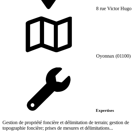
8 rue Victor Hugo
Oyonnax (01100)
Expertises
Gestion de propriété foncière et délimitation de terrain; gestion de
topographie foncière; prises de mesures et délimitations...