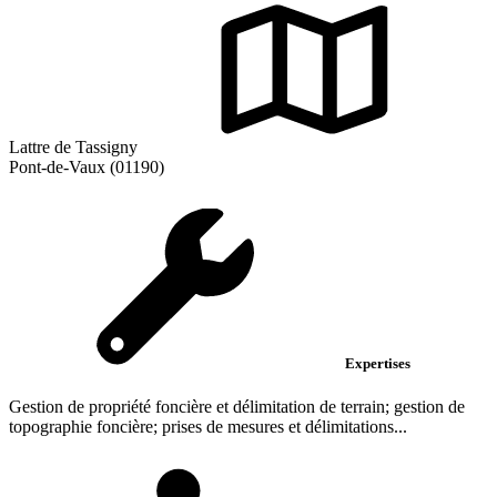
Lattre de Tassigny
Pont-de-Vaux (01190)
Expertises
Gestion de propriété foncière et délimitation de terrain; gestion de
topographie foncière; prises de mesures et délimitations...