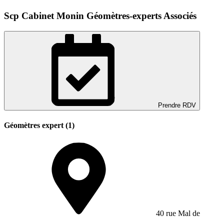
Scp Cabinet Monin Géomètres-experts Associés
Prendre RDV
Géomètres expert (1)
40 rue Mal de