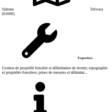
Sidoine
Trévoux
(01600)
Expertises
Gestion de propriété foncière et délimitation de terrain; topographie
et propriétés foncières; prises de mesures et délimitat...