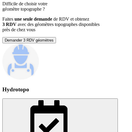
Difficile de choisir votre
géomètre topographe
?
Faites
une seule demande
de RDV et obtenez
3 RDV
avec des géomètres topographes disponibles
près de chez vous
Demander 3 RDV géomètres
Hydrotopo