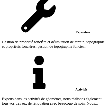
Expertises
Gestion de propriété foncière et délimitation de terrain; topographie
et propriétés foncières; gestion de topographie foncièr...
Activités
Experts dans les activités de géomètres, nous réalisons également
tous vos travaux de rénovation avec beaucoup de soin. Nous...