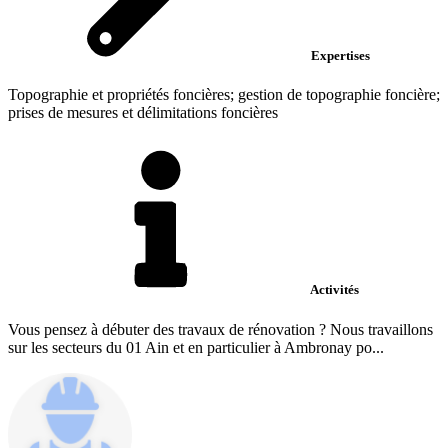
Expertises
Topographie et propriétés foncières; gestion de topographie foncière;
prises de mesures et délimitations foncières
Activités
Vous pensez à débuter des travaux de rénovation ? Nous travaillons
sur les secteurs du 01 Ain et en particulier à Ambronay po...