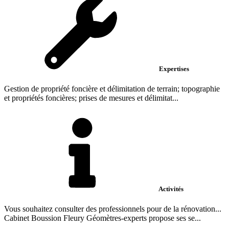
Expertises
Gestion de propriété foncière et délimitation de terrain; topographie
et propriétés foncières; prises de mesures et délimitat...
Activités
Vous souhaitez consulter des professionnels pour de la rénovation...
Cabinet Boussion Fleury Géomètres-experts propose ses se...