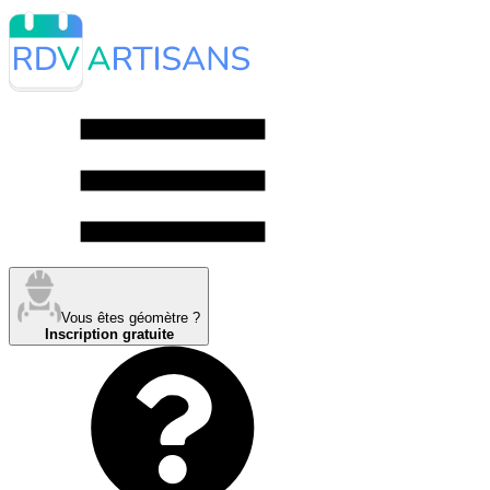
Vous êtes géomètre ?
Inscription gratuite