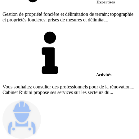
Expertises
Gestion de propriété foncière et délimitation de terrain; topographie
et propriétés foncières; prises de mesures et délimitat...
Activités
Vous souhaitez consulter des professionnels pour de la rénovation...
Cabinet Rubini propose ses services sur les secteurs du...