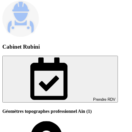
Cabinet Rubini
Prendre RDV
Géomètres topographes professionnel Ain (1)