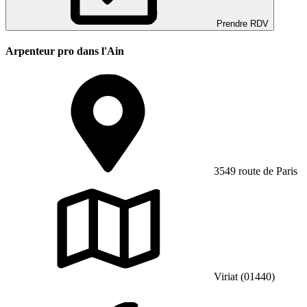
Prendre RDV
Arpenteur pro dans l'Ain
3549 route de Paris
Viriat (01440)