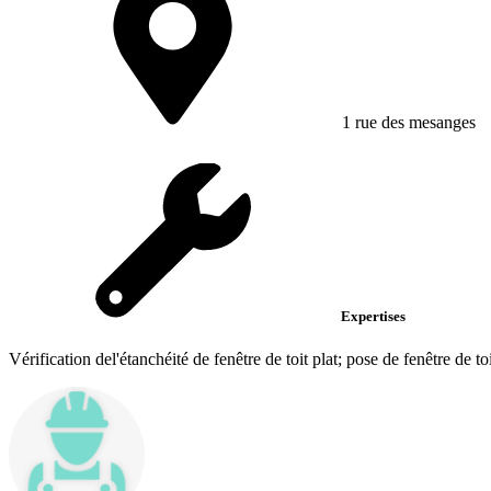
1 rue des mesanges
Expertises
Vérification del'étanchéité de fenêtre de toit plat; pose de fenêtre de to