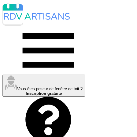
Vous êtes poseur de fenêtre de toit ?
Inscription gratuite