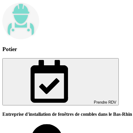
Potier
Prendre RDV
Entreprise d'installation de fenêtres de combles dans le Bas-Rhin