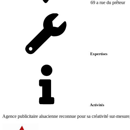
69 a rue du prêteur
Expertises
Activités
Agence publicitaire alsacienne reconnue pour sa créativité sur-mesure