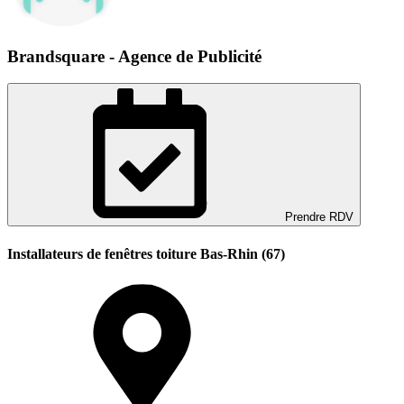
Brandsquare - Agence de Publicité
Prendre RDV
Installateurs de fenêtres toiture Bas-Rhin (67)