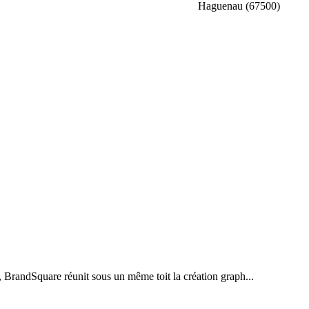
Haguenau (67500)
, BrandSquare réunit sous un même toit la création graph...