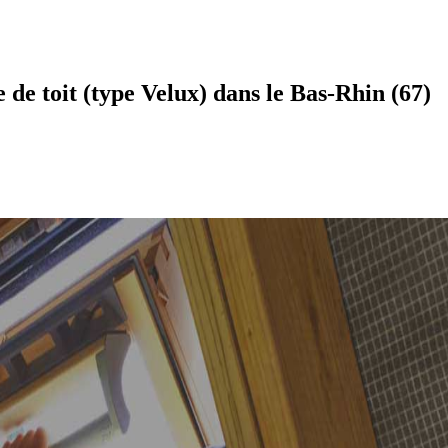
 de toit (type Velux) dans le Bas-Rhin (67)