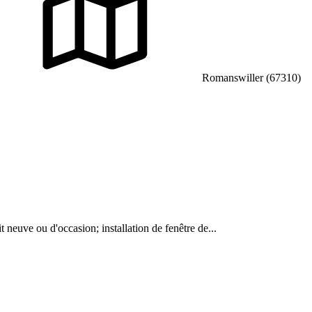
Romanswiller (67310)
it neuve ou d'occasion; installation de fenêtre de...