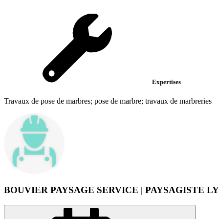
Expertises
Travaux de pose de marbres; pose de marbre; travaux de marbreries
BOUVIER PAYSAGE SERVICE | PAYSAGISTE L