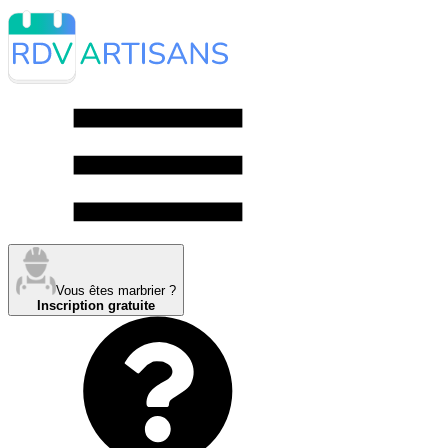
Vous êtes marbrier ?
Inscription gratuite