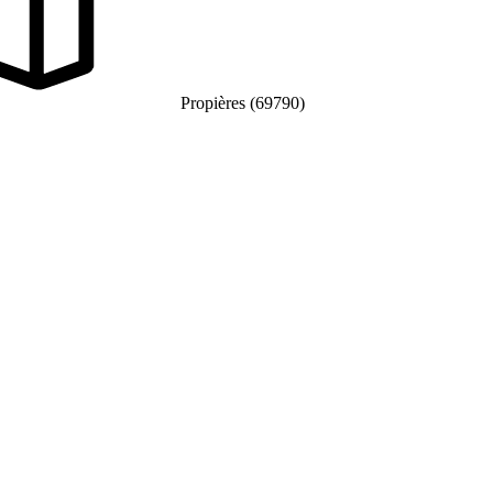
Propières (69790)