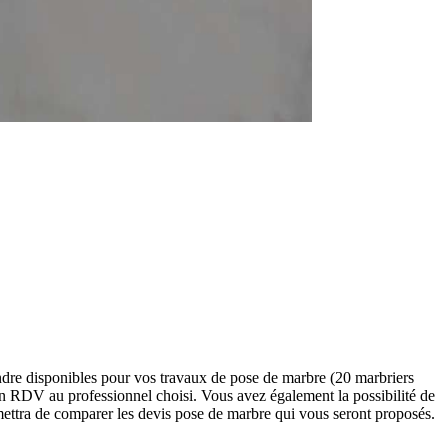
ndre disponibles pour vos travaux de pose de marbre (20 marbriers
n RDV au professionnel choisi. Vous avez également la possibilité de
mettra de comparer les devis pose de marbre qui vous seront proposés.