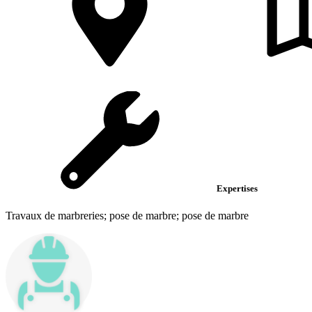
Expertises
Travaux de marbreries; pose de marbre; pose de marbre