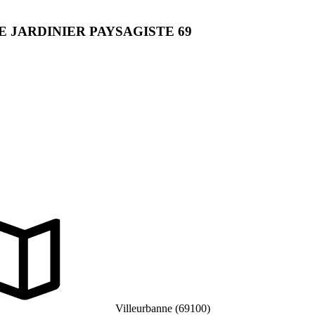
JARDINIER PAYSAGISTE 69
Villeurbanne (69100)