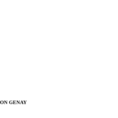
YON GENAY