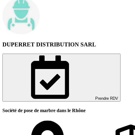
DUPERRET DISTRIBUTION SARL
Prendre RDV
Société de pose de marbre dans le Rhône