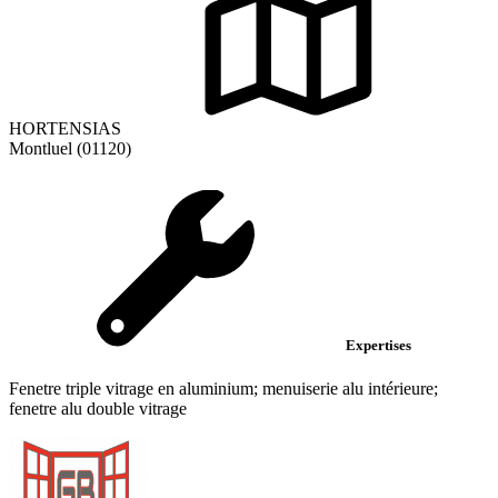
HORTENSIAS
Montluel (01120)
Expertises
Fenetre triple vitrage en aluminium; menuiserie alu intérieure;
fenetre alu double vitrage