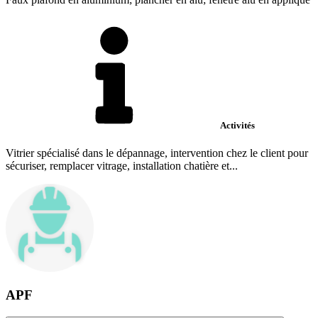
Activités
Vitrier spécialisé dans le dépannage, intervention chez le client pour
sécuriser, remplacer vitrage, installation chatière et...
APF