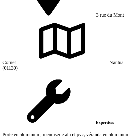
3 rue du Mont
Cornet
Nantua
(01130)
Expertises
Porte en aluminium; menuiserie alu et pvc; véranda en aluminium