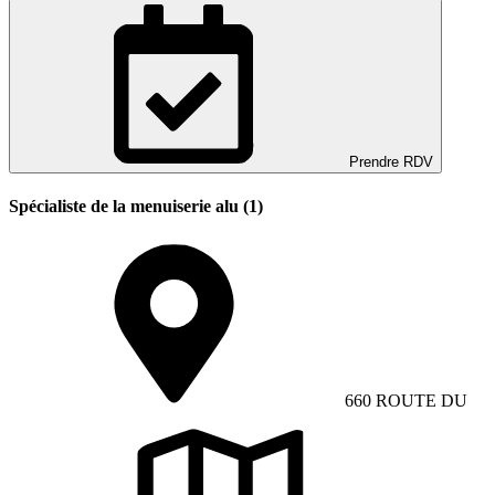
Prendre RDV
Spécialiste de la menuiserie alu (1)
660 ROUTE DU