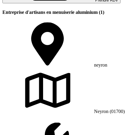
Prendre RDV
Entreprise d'artisans en menuiserie aluminium (1)
neyron
Neyron (01700)