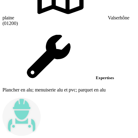
plaine
Valserhône
(01200)
Expertises
Plancher en alu; menuiserie alu et pvc; parquet en alu