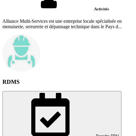
Activités
Alliance Multi-Services est une entreprise locale spécialisée en
menuiserie, serrurerie et dépannage technique dans le Pays d...
RDMS