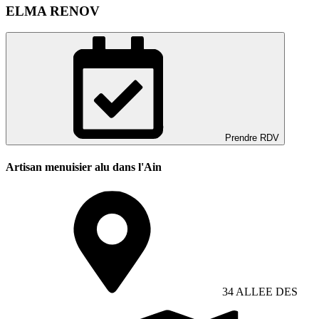
ELMA RENOV
Prendre RDV
Artisan menuisier alu dans l'Ain
34 ALLEE DES