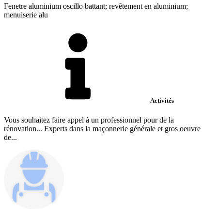
Fenetre aluminium oscillo battant; revêtement en aluminium;
menuiserie alu
Activités
Vous souhaitez faire appel à un professionnel pour de la
rénovation... Experts dans la maçonnerie générale et gros oeuvre
de...