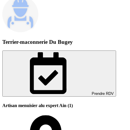
Terrier-maconnerie Du Bugey
Prendre RDV
Artisan menuisier alu expert Ain (1)