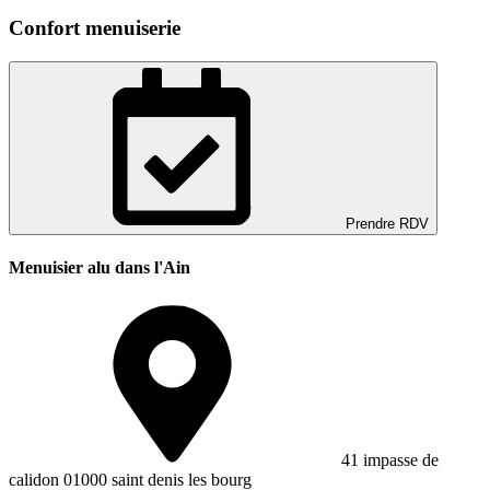
Confort menuiserie
Prendre RDV
Menuisier alu dans l'Ain
41 impasse de
calidon 01000 saint denis les bourg