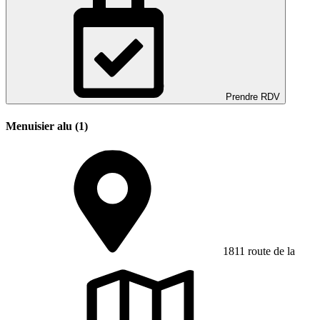
Prendre RDV
Menuisier alu (1)
1811 route de la