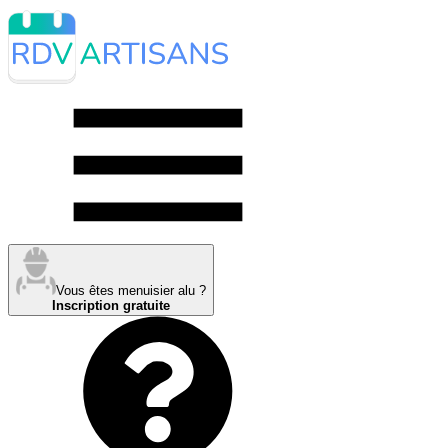
Vous êtes menuisier alu ?
Inscription gratuite