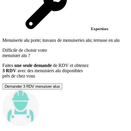
Expertises
Menuiserie alu porte; travaux de menuiseries alu; terrasse en alu
Difficile de choisir votre
menuisier alu
?
Faites
une seule demande
de RDV et obtenez
3 RDV
avec des menuisiers alu disponibles
près de chez vous
Demander 3 RDV menuisier alus