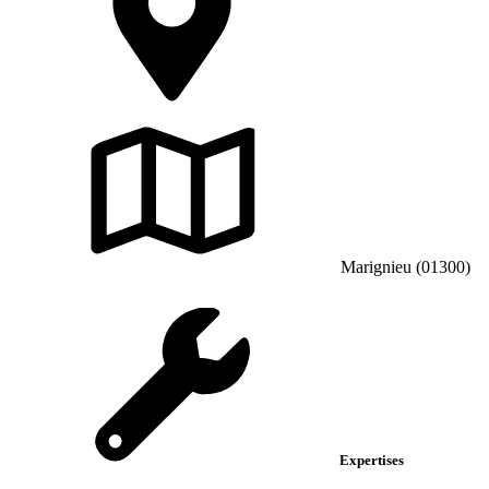
Marignieu (01300)
Expertises