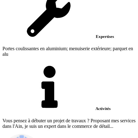
Expertises
Portes coulissantes en aluminium; menuiserie extérieure; parquet en
alu
Activités
Vous pensez à débuter un projet de travaux ? Proposant mes services
dans l'Ain, je suis un expert dans le commerce de détail...