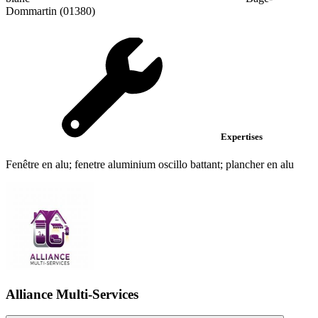
Dommartin (01380)
Expertises
Fenêtre en alu; fenetre aluminium oscillo battant; plancher en alu
Alliance Multi-Services