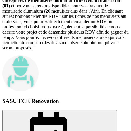
entreprises de menuiserie aluminium intervenant dans l'Ain
(01)
et pouvant se rendre disponibles pour vos travaux de
menuiserie aluminium (20 menuisier alus dans l'Ain). En cliquant
sur les boutons "Prendre RDV" sur les fiches de nos menuisiers alu
ci-dessous, vous pourrez directement demander un RDV au
professionnel choisi. Vous avez également la possibilité de nous
décrire votre projet et de demander plusieurs RDV afin de gagner du
temps. Vous pourrez recevoir différents menuisiers alu ce qui vous
permettra de comparer les devis menuiserie aluminium qui vous
seront proposés.
SASU FCE Renovation