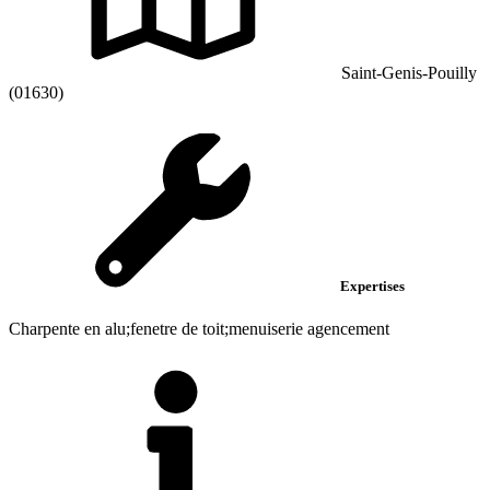
Saint-Genis-Pouilly
(01630)
Expertises
Charpente en alu;fenetre de toit;menuiserie agencement