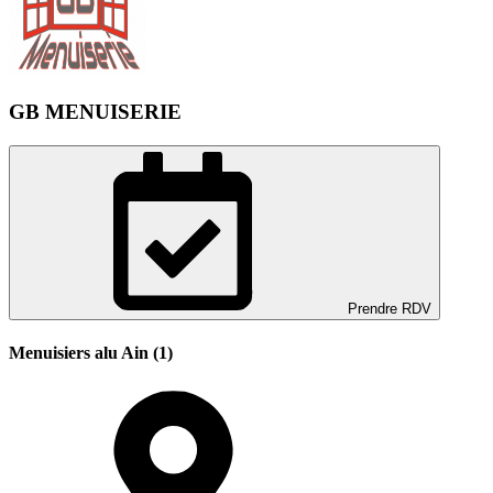
GB MENUISERIE
Prendre RDV
Menuisiers alu Ain (1)