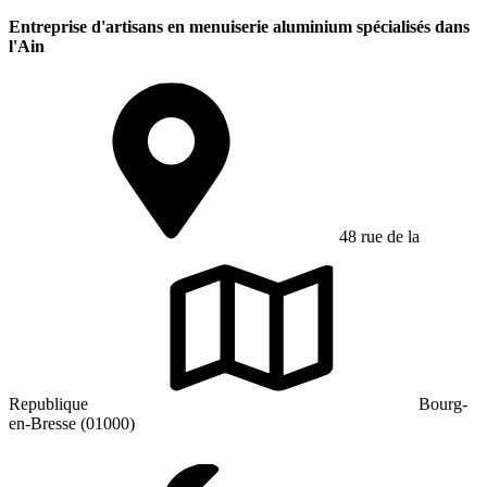
Entreprise d'artisans en menuiserie aluminium spécialisés dans
l'Ain
48 rue de la
Republique
Bourg-
en-Bresse (01000)