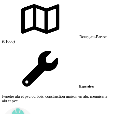
Bourg-en-Bresse
(01000)
Expertises
Fenetre alu et pvc ou bois; construction maison en alu; menuiserie
alu et pvc