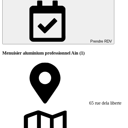
Prendre RDV
Menuisier aluminium professionnel Ain (1)
65 rue dela liberte