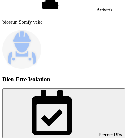
Activités
biossun Somfy veka
Bien Etre Isolation
Prendre RDV