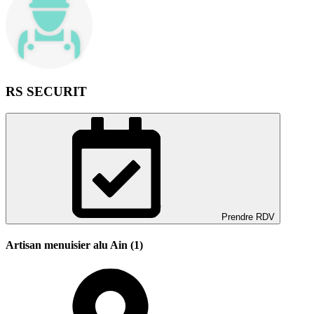
RS SECURIT
Prendre RDV
Artisan menuisier alu Ain (1)