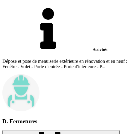
Activités
Dépose et pose de menuiserie extérieure en rénovation et en neuf :
Fenêtre - Volet - Porte d'entrée - Porte d'intérieure - P...
D. Fermetures