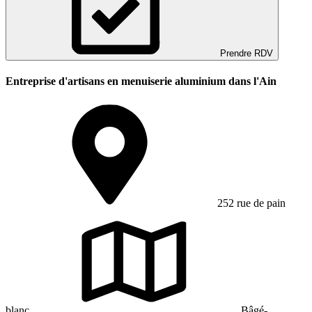
Prendre RDV
Entreprise d'artisans en menuiserie aluminium dans l'Ain
252 rue de pain
blanc
Bâgé-