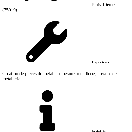
Paris 19ème
(75019)
Expertises
Création de pièces de métal sur mesure; métallerie; travaux de
métallerie
Activités