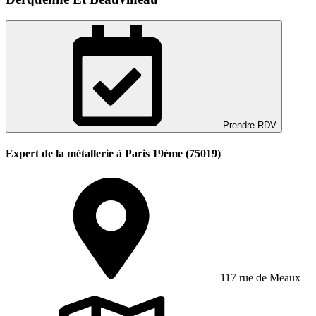
Prendre RDV
Expert de la métallerie à Paris 19ème (75019)
117 rue de Meaux