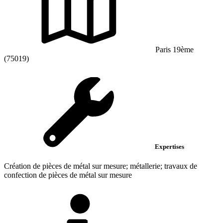
Paris 19ème
(75019)
Expertises
Création de pièces de métal sur mesure; métallerie; travaux de
confection de pièces de métal sur mesure