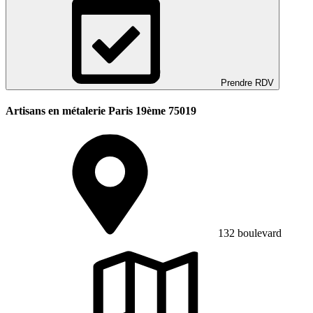
Prendre RDV
Artisans en métalerie Paris 19ème 75019
132 boulevard