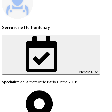
Serrurerie De Fontenay
Prendre RDV
Spécialiste de la métallerie Paris 19ème 75019