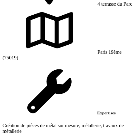
4 terrasse du Parc
Paris 19ème
(75019)
Expertises
Création de pièces de métal sur mesure; métallerie; travaux de
métallerie