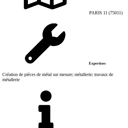
PARIS 11 (75011)
Expertises
Création de pièces de métal sur mesure; métallerie; travaux de
métallerie