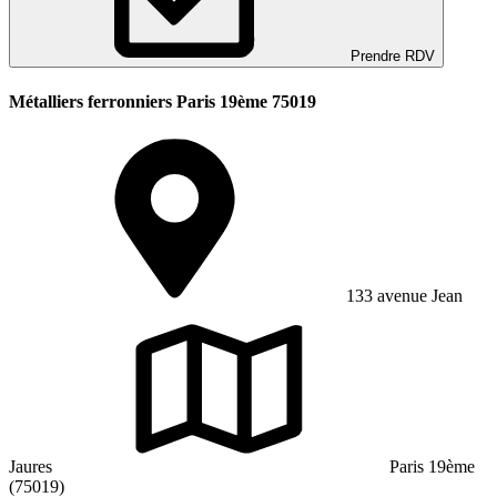
Prendre RDV
Métalliers ferronniers Paris 19ème 75019
133 avenue Jean
Jaures
Paris 19ème
(75019)