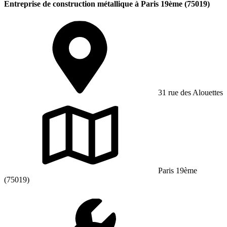
Entreprise de construction métallique à Paris 19ème (75019)
31 rue des Alouettes
Paris 19ème
(75019)