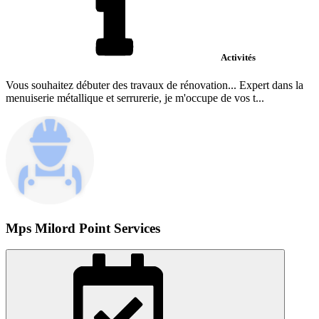
Activités
Vous souhaitez débuter des travaux de rénovation... Expert dans la
menuiserie métallique et serrurerie, je m'occupe de vos t...
Mps Milord Point Services