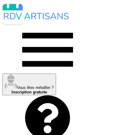
Vous êtes métallier ?
Inscription gratuite