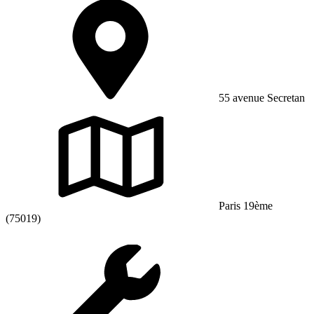
55 avenue Secretan
Paris 19ème
(75019)