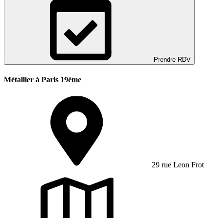
Prendre RDV
Métallier à Paris 19ème
29 rue Leon Frot