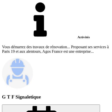
Activités
Vous démarrez des travaux de rénovation... Proposant ses services à
Paris 19 et aux alentours, Agos France est une entreprise...
G T F Signaletique