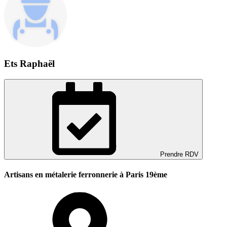
Ets Raphaël
Prendre RDV
Artisans en métalerie ferronnerie à Paris 19ème