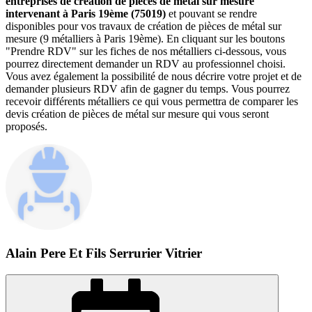
entreprises de création de pièces de métal sur mesure
intervenant à Paris 19ème (75019)
et pouvant se rendre
disponibles pour vos travaux de création de pièces de métal sur
mesure (9 métalliers à Paris 19ème). En cliquant sur les boutons
"Prendre RDV" sur les fiches de nos métalliers ci-dessous, vous
pourrez directement demander un RDV au professionnel choisi.
Vous avez également la possibilité de nous décrire votre projet et de
demander plusieurs RDV afin de gagner du temps. Vous pourrez
recevoir différents métalliers ce qui vous permettra de comparer les
devis création de pièces de métal sur mesure qui vous seront
proposés.
Alain Pere Et Fils Serrurier Vitrier