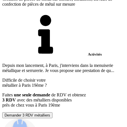
confection de pièces de métal sur mesure
Activités
Depuis mon lancement, à Paris, j'interviens dans la menuiserie
métallique et serrurerie. Je vous propose une prestation de qu...
Difficile de choisir votre
métallier à Paris 19ème ?
Faites
une seule demande
de RDV et obtenez
3 RDV
avec des métalliers disponibles
près de chez vous à Paris 19ème
Demander 3 RDV métalliers