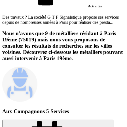
Activités
Des travaux ? La société G T F Signaletique propose ses services
depuis de nombreuses années à Paris pour réaliser des presta...
Nous n'avons que 9 de métalliers résidant à Paris
19ème (75019) mais nous vous proposons de
consulter les résultats de recherches sur les villes
voisines. Découvrez ci-dessous les métalliers pouvant
aussi intervenir à Paris 19ème.
Aux Compagnons 5 Services