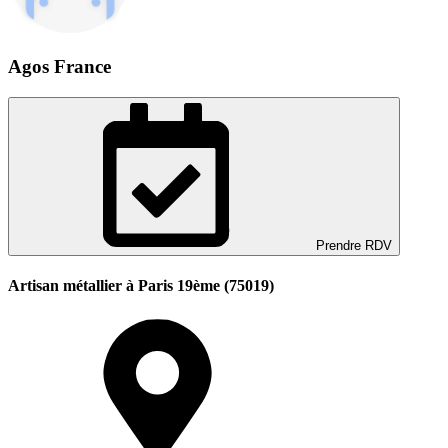
Agos France
Prendre RDV
Artisan métallier à Paris 19ème (75019)