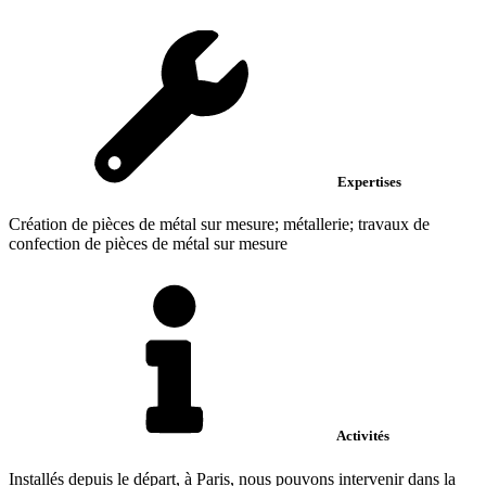
Expertises
Création de pièces de métal sur mesure; métallerie; travaux de
confection de pièces de métal sur mesure
Activités
Installés depuis le départ, à Paris, nous pouvons intervenir dans la