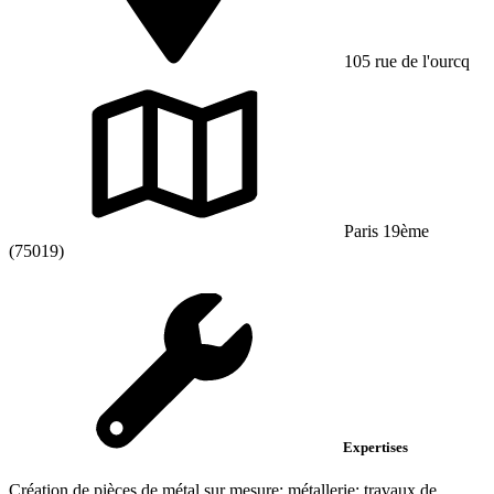
105 rue de l'ourcq
Paris 19ème
(75019)
Expertises
Création de pièces de métal sur mesure; métallerie; travaux de