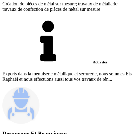
Création de pièces de métal sur mesure; travaux de métallerie;
travaux de confection de pièces de métal sur mesure
Activités
Experts dans la menuiserie métallique et serrurerie, nous sommes Ets
Raphaël et nous effectuons aussi tous vos travaux de rén...
Derquenne Et Beauvineau