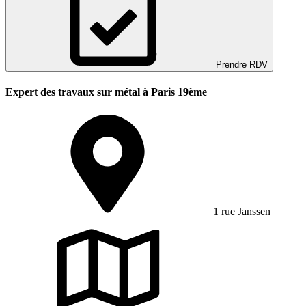
Prendre RDV
Expert des travaux sur métal à Paris 19ème
1 rue Janssen