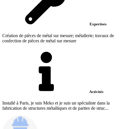
Expertises
Création de pièces de métal sur mesure; métallerie; travaux de
confection de pièces de métal sur mesure
Activités
Installé à Paris, je suis Meko et je suis un spécialiste dans la
fabrication de structures métalliques et de parties de struc...