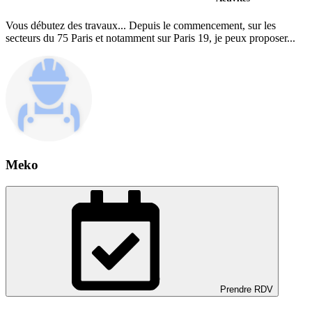
Vous débutez des travaux... Depuis le commencement, sur les
secteurs du 75 Paris et notamment sur Paris 19, je peux proposer...
Meko
Prendre RDV