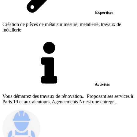
Expertises
Création de pièces de métal sur mesure; métallerie; travaux de
métallerie
Activités
Vous démarrez des travaux de rénovation... Proposant ses services à
Paris 19 et aux alentours, Agencements Nr est une entrepr...