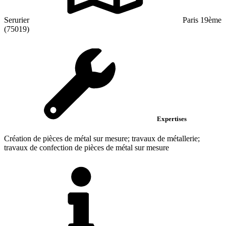
Serurier
Paris 19ème
(75019)
Expertises
Création de pièces de métal sur mesure; travaux de métallerie;
travaux de confection de pièces de métal sur mesure