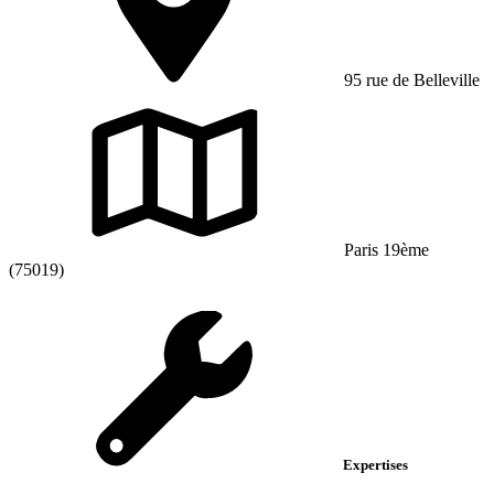
95 rue de Belleville
Paris 19ème
(75019)
Expertises