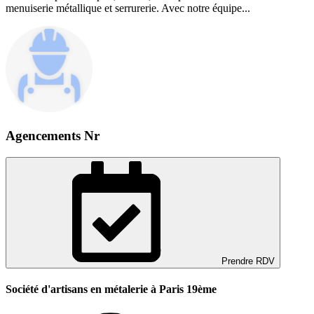
menuiserie métallique et serrurerie. Avec notre équipe...
Agencements Nr
Prendre RDV
Société d'artisans en métalerie à Paris 19ème