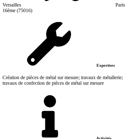
Versailles
Paris
16ème (75016)
Expertises
Création de pièces de métal sur mesure; travaux de métallerie;
travaux de confection de pièces de métal sur mesure
Activités