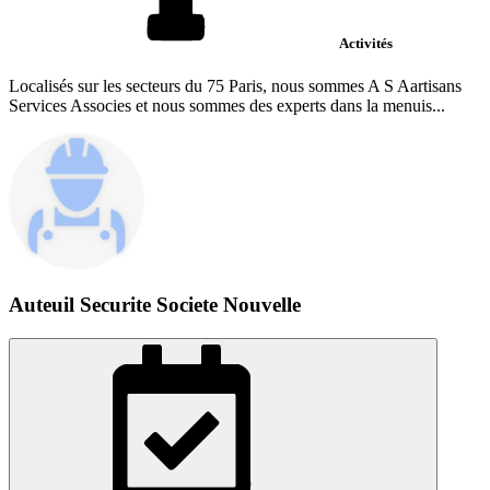
Activités
Localisés sur les secteurs du 75 Paris, nous sommes A S Aartisans
Services Associes et nous sommes des experts dans la menuis...
Auteuil Securite Societe Nouvelle