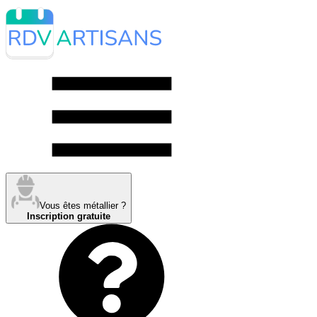
Vous êtes métallier ?
Inscription gratuite