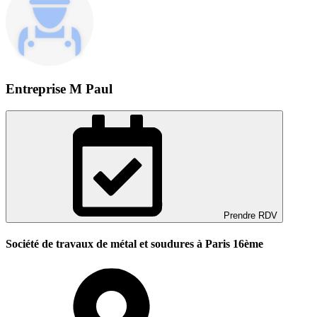
Entreprise M Paul
Prendre RDV
Société de travaux de métal et soudures à Paris 16ème