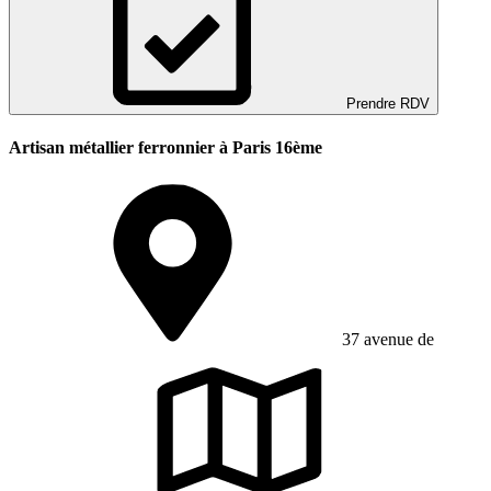
Prendre RDV
Artisan métallier ferronnier à Paris 16ème
37 avenue de