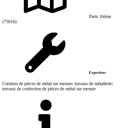
Paris 16ème
(75016)
Expertises
Création de pièces de métal sur mesure; travaux de métallerie;
travaux de confection de pièces de métal sur mesure