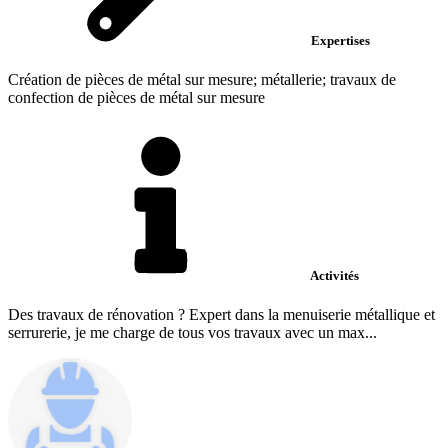
Expertises
Création de pièces de métal sur mesure; métallerie; travaux de
confection de pièces de métal sur mesure
Activités
Des travaux de rénovation ? Expert dans la menuiserie métallique et
serrurerie, je me charge de tous vos travaux avec un max...