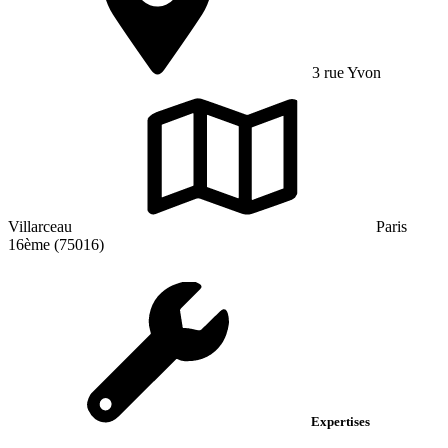
3 rue Yvon
Villarceau
Paris
16ème (75016)
Expertises