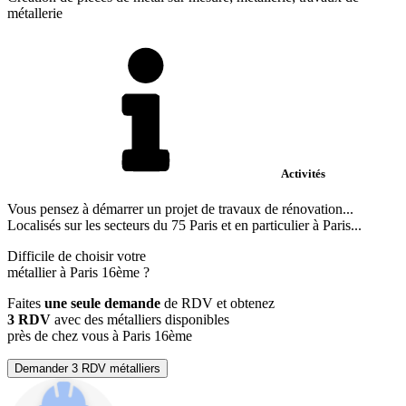
métallerie
Activités
Vous pensez à démarrer un projet de travaux de rénovation...
Localisés sur les secteurs du 75 Paris et en particulier à Paris...
Difficile de choisir votre
métallier à Paris 16ème ?
Faites
une seule demande
de RDV et obtenez
3 RDV
avec des métalliers disponibles
près de chez vous à Paris 16ème
Demander 3 RDV métalliers