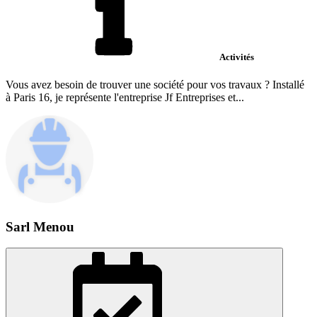
Activités
Vous avez besoin de trouver une société pour vos travaux ? Installé
à Paris 16, je représente l'entreprise Jf Entreprises et...
Sarl Menou