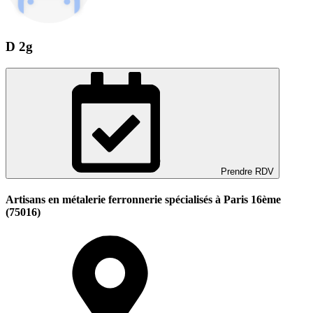
D 2g
Prendre RDV
Artisans en métalerie ferronnerie spécialisés à Paris 16ème
(75016)