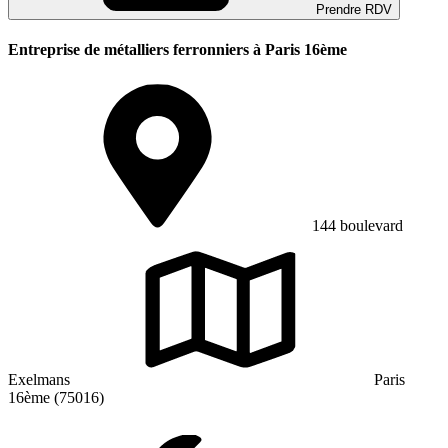
Prendre RDV
Entreprise de métalliers ferronniers à Paris 16ème
144 boulevard
Exelmans
Paris
16ème (75016)