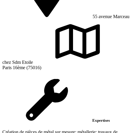
55 avenue Marceau
chez Sdm Etoile
Paris 16ème (75016)
Expertises
Création de pièces de métal sur mesure; métallerie; travaux de