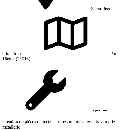
21 rue Jean
Giraudoux
Paris
16ème (75016)
Expertises
Création de pièces de métal sur mesure; métallerie; travaux de
métallerie