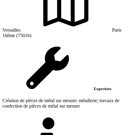
Versailles
Paris
16ème (75016)
Expertises
Création de pièces de métal sur mesure; métallerie; travaux de
confection de pièces de métal sur mesure