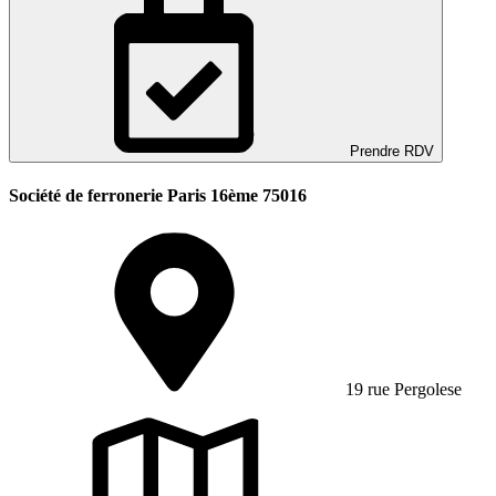
Prendre RDV
Société de ferronerie Paris 16ème 75016
19 rue Pergolese