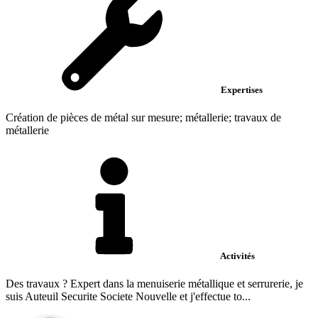
Expertises
Création de pièces de métal sur mesure; métallerie; travaux de
métallerie
Activités
Des travaux ? Expert dans la menuiserie métallique et serrurerie, je
suis Auteuil Securite Societe Nouvelle et j'effectue to...