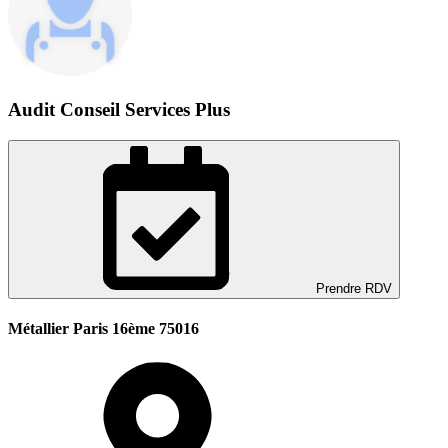
Audit Conseil Services Plus
Prendre RDV
Métallier Paris 16ème 75016