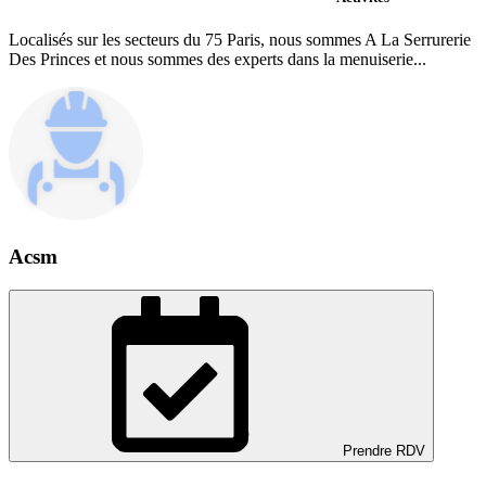
Localisés sur les secteurs du 75 Paris, nous sommes A La Serrurerie
Des Princes et nous sommes des experts dans la menuiserie...
Acsm
Prendre RDV