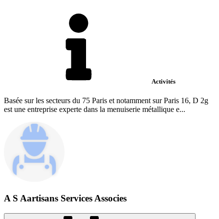
Activités
Basée sur les secteurs du 75 Paris et notamment sur Paris 16, D 2g
est une entreprise experte dans la menuiserie métallique e...
A S Aartisans Services Associes