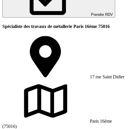
Prendre RDV
Spécialiste des travaux de métallerie Paris 16ème 75016
17 rue Saint Didier
Paris 16ème
(75016)