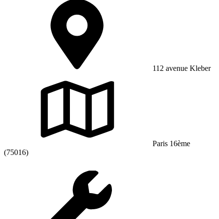
112 avenue Kleber
Paris 16ème
(75016)