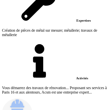
Expertises
Création de pièces de métal sur mesure; métallerie; travaux de
métallerie
Activités
Vous démarrez des travaux de rénovation... Proposant ses services à
Paris 16 et aux alentours, Acsm est une entreprise expert...