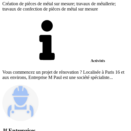
Création de pièces de métal sur mesure; travaux de métallerie;
travaux de confection de pièces de métal sur mesure
Activités
Vous commencez un projet de rénovation ? Localisée à Paris 16 et
aux environs, Entreprise M Paul est une société spécialiste...
Jf Entreprises