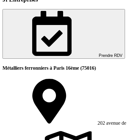
Prendre RDV
Métalliers ferronniers à Paris 16ème (75016)
202 avenue de