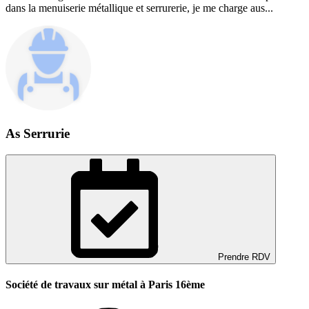
dans la menuiserie métallique et serrurerie, je me charge aus...
As Serrurie
Prendre RDV
Société de travaux sur métal à Paris 16ème