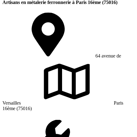
Artisans en métalerie ferronnerie à Paris 16ème (75016)
64 avenue de
Versailles
Paris
16ème (75016)