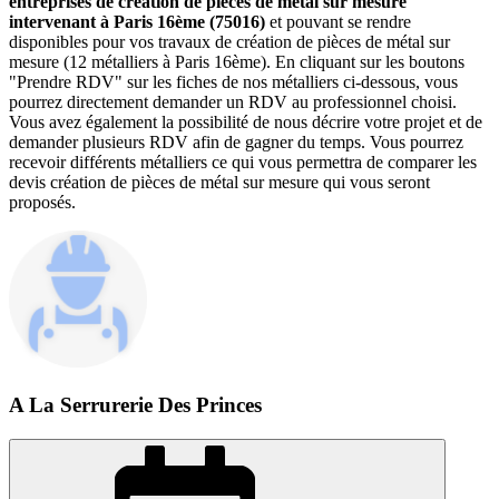
entreprises de création de pièces de métal sur mesure
intervenant à Paris 16ème (75016)
et pouvant se rendre
disponibles pour vos travaux de création de pièces de métal sur
mesure (12 métalliers à Paris 16ème). En cliquant sur les boutons
"Prendre RDV" sur les fiches de nos métalliers ci-dessous, vous
pourrez directement demander un RDV au professionnel choisi.
Vous avez également la possibilité de nous décrire votre projet et de
demander plusieurs RDV afin de gagner du temps. Vous pourrez
recevoir différents métalliers ce qui vous permettra de comparer les
devis création de pièces de métal sur mesure qui vous seront
proposés.
A La Serrurerie Des Princes