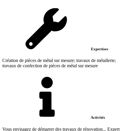
Expertises
Création de pièces de métal sur mesure; travaux de métallerie;
travaux de confection de pièces de métal sur mesure
Activités
Vous envisagez de démarrer des travaux de rénovation... Expert