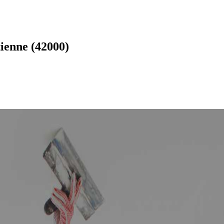
ienne (42000)