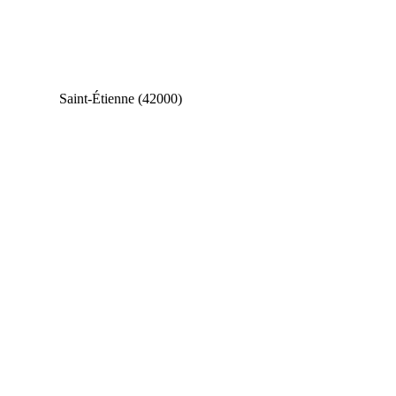
Saint-Étienne (42000)