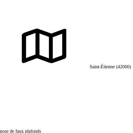
Saint-Étienne (42000)
 pose de faux plafonds