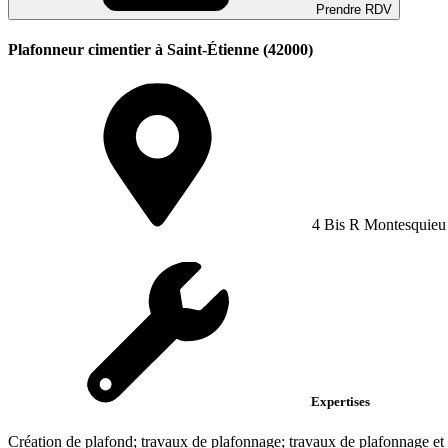
Prendre RDV
Plafonneur cimentier à Saint-Étienne (42000)
4 Bis R Montesquieu
Expertises
Création de plafond; travaux de plafonnage; travaux de plafonnage et