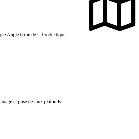
que Angle 6 rue de la Productique
onnage et pose de faux plafonds