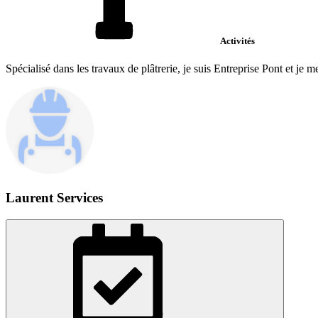
Activités
Spécialisé dans les travaux de plâtrerie, je suis Entreprise Pont et je 
Laurent Services