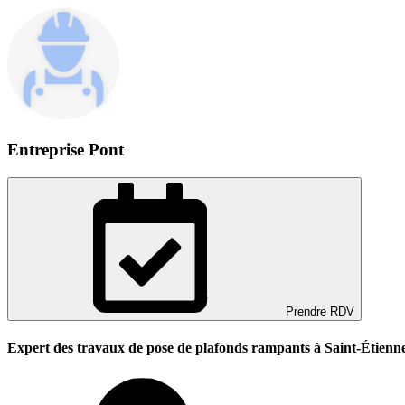
Entreprise Pont
Prendre RDV
Expert des travaux de pose de plafonds rampants à Saint-Étienn