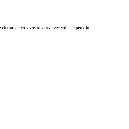
me charge de tous vos travaux avec soin. Je peux int...