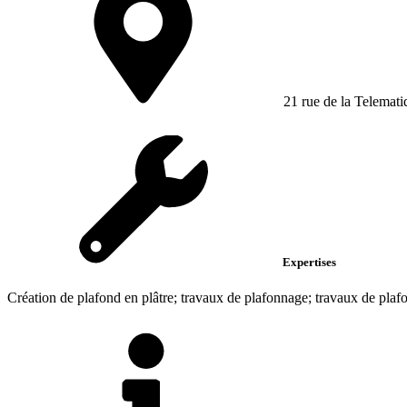
21 rue de la Telemati
Expertises
Création de plafond en plâtre; travaux de plafonnage; travaux de plaf