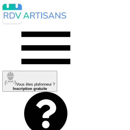
Vous êtes plafonneur ?
Inscription gratuite