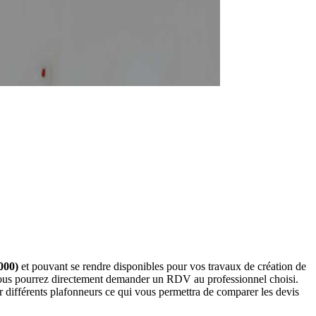
000)
et pouvant se rendre disponibles pour vos travaux de création de
 vous pourrez directement demander un RDV au professionnel choisi.
 différents plafonneurs ce qui vous permettra de comparer les devis