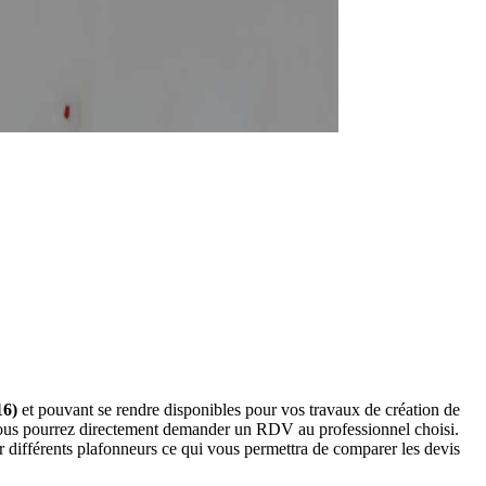
16)
et pouvant se rendre disponibles pour vos travaux de création de
 vous pourrez directement demander un RDV au professionnel choisi.
 différents plafonneurs ce qui vous permettra de comparer les devis