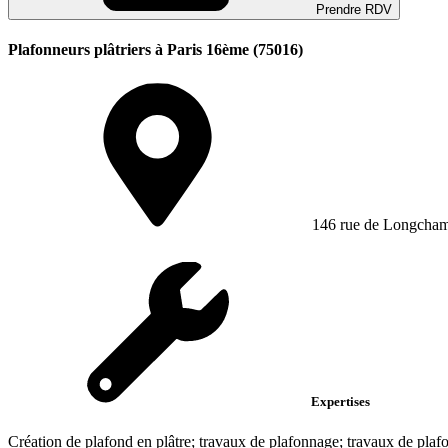
Prendre RDV
Plafonneurs plâtriers à Paris 16ème (75016)
146 rue de Longcha
Expertises
Création de plafond en plâtre; travaux de plafonnage; travaux de plaf