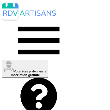
Vous êtes plafonneur ?
Inscription gratuite