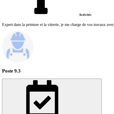
Activités
Expert dans la peinture et la vitrerie, je me charge de vos travaux avec 
Poste 9.3