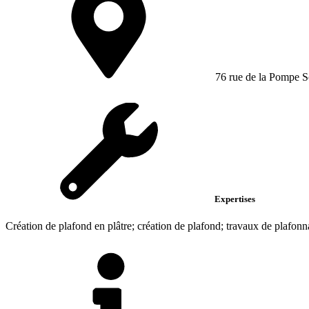
76 rue de la Pompe 
Expertises
Création de plafond en plâtre; création de plafond; travaux de plafon