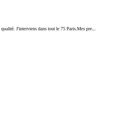
qualité. J'interviens dans tout le 75 Paris.Mes pre...