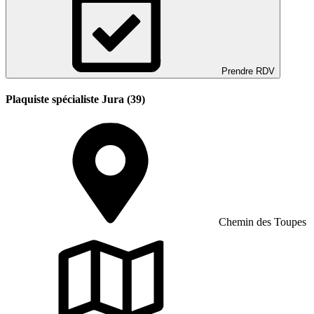
Prendre RDV
Plaquiste spécialiste Jura (39)
Chemin des Toupes