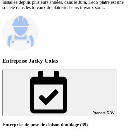
Installée depuis plusieurs années, dans le Jura, Ledo-platre est une
société dans les travaux de plâtrerie.Leurs travaux son...
Entreprise Jacky Colas
Prendre RDV
Entreprise de pose de cloison doublage (39)