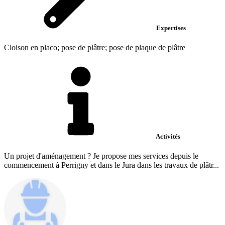
Expertises
Cloison en placo; pose de plâtre; pose de plaque de plâtre
Activités
Un projet d'aménagement ? Je propose mes services depuis le
commencement à Perrigny et dans le Jura dans les travaux de plâtr...