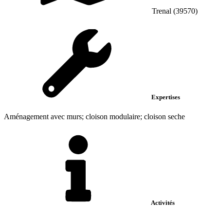
Trenal (39570)
Expertises
Aménagement avec murs; cloison modulaire; cloison seche
Activités