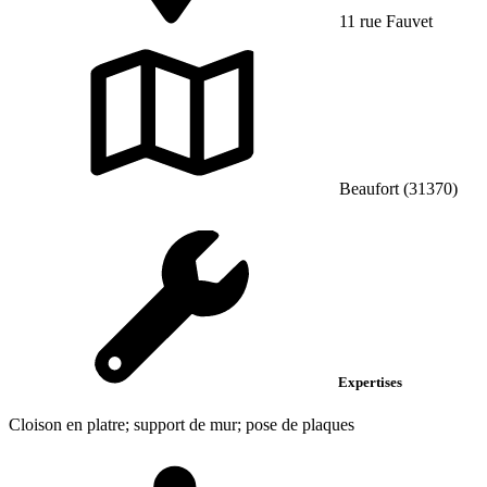
11 rue Fauvet
Beaufort (31370)
Expertises
Cloison en platre; support de mur; pose de plaques