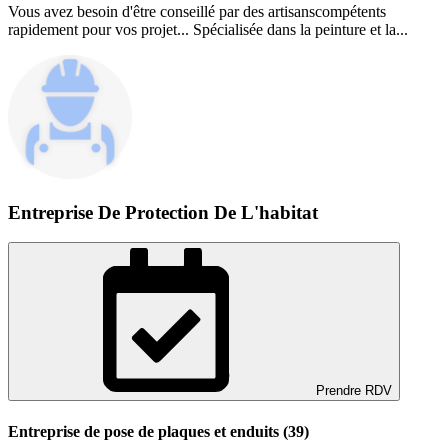
Vous avez besoin d'être conseillé par des artisanscompétents
rapidement pour vos projet... Spécialisée dans la peinture et la...
Entreprise De Protection De L'habitat
Prendre RDV
Entreprise de pose de plaques et enduits (39)