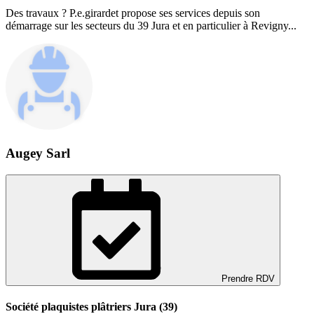
Des travaux ? P.e.girardet propose ses services depuis son
démarrage sur les secteurs du 39 Jura et en particulier à Revigny...
Augey Sarl
Prendre RDV
Société plaquistes plâtriers Jura (39)