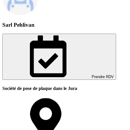
Sarl Pehlivan
Prendre RDV
Société de pose de plaque dans le Jura