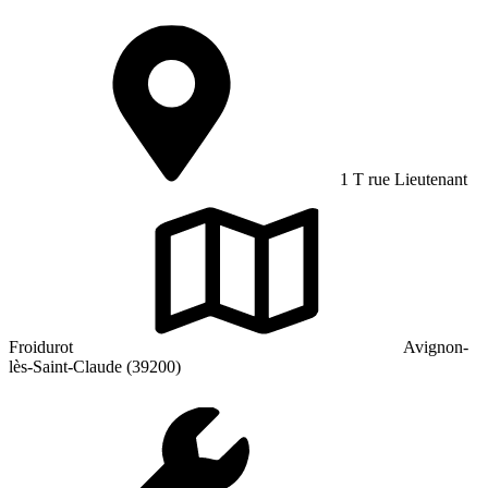
1 T rue Lieutenant
Froidurot
Avignon-
lès-Saint-Claude (39200)