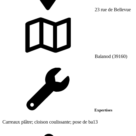
23 rue de Bellevue
Balanod (39160)
Expertises
Carreaux plâtre; cloison coulissante; pose de ba13