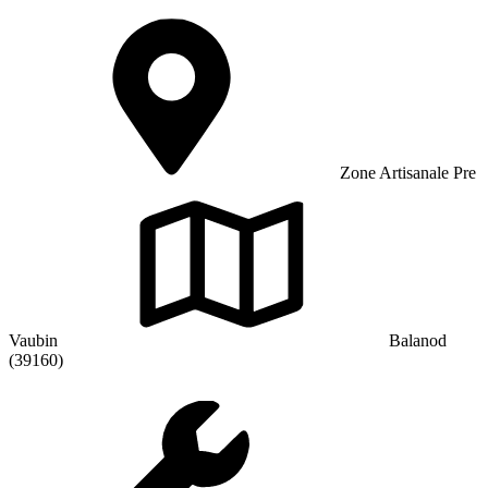
Zone Artisanale Pre
Vaubin
Balanod
(39160)