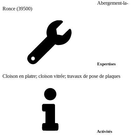
Abergement-la-
Ronce (39500)
Expertises
Cloison en platre; cloison vitrée; travaux de pose de plaques
Activités