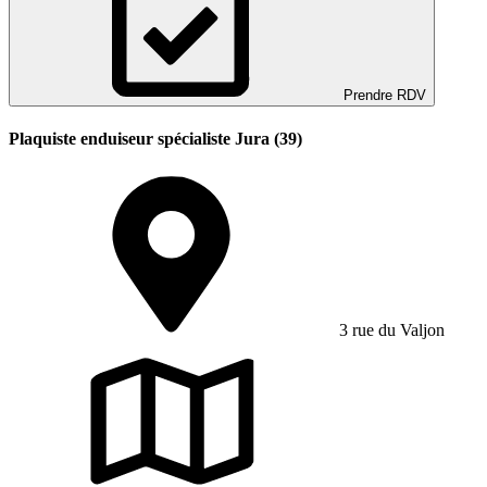
Prendre RDV
Plaquiste enduiseur spécialiste Jura (39)
3 rue du Valjon