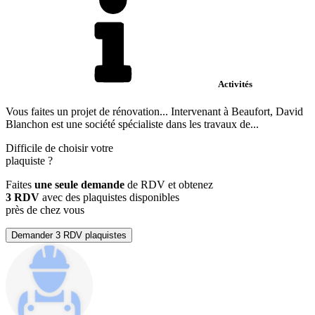
Activités
Vous faites un projet de rénovation... Intervenant à Beaufort, David
Blanchon est une société spécialiste dans les travaux de...
Difficile de choisir votre
plaquiste
?
Faites
une seule demande
de RDV et obtenez
3 RDV
avec des plaquistes disponibles
près de chez vous
Demander 3 RDV plaquistes