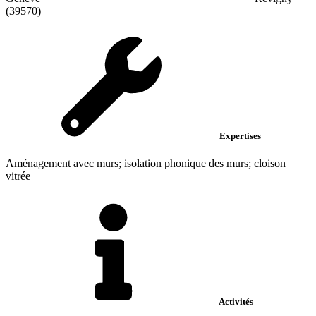
(39570)
Expertises
Aménagement avec murs; isolation phonique des murs; cloison
vitrée
Activités