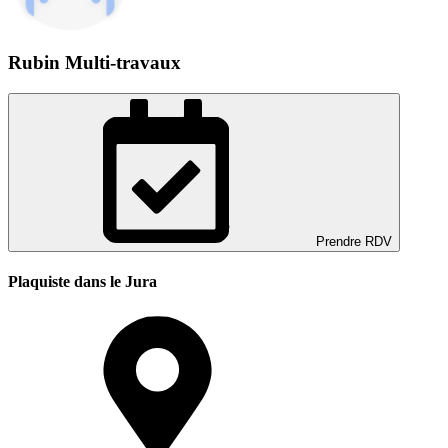
Rubin Multi-travaux
Prendre RDV
Plaquiste dans le Jura