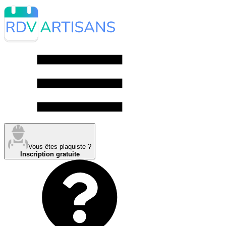
Vous êtes plaquiste ?
Inscription gratuite