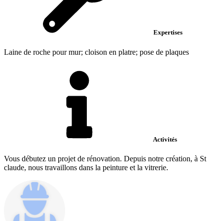
Expertises
Laine de roche pour mur; cloison en platre; pose de plaques
Activités
Vous débutez un projet de rénovation. Depuis notre création, à St
claude, nous travaillons dans la peinture et la vitrerie.