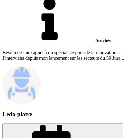
Activités
Besoin de faire appel à un spécialiste pour de la rénovation...
J'interviens depuis mon lancement sur les secteurs du 39 Jura...
Ledo-platre