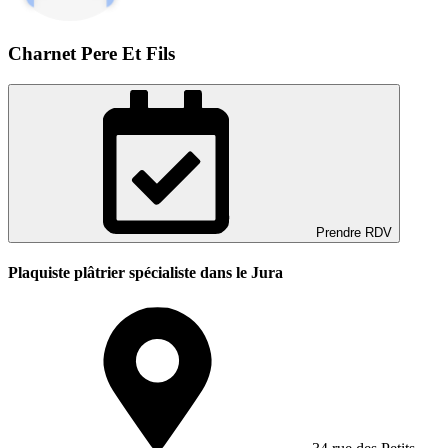
Charnet Pere Et Fils
Prendre RDV
Plaquiste plâtrier spécialiste dans le Jura