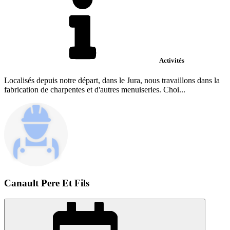
Activités
Localisés depuis notre départ, dans le Jura, nous travaillons dans la
fabrication de charpentes et d'autres menuiseries. Choi...
Canault Pere Et Fils