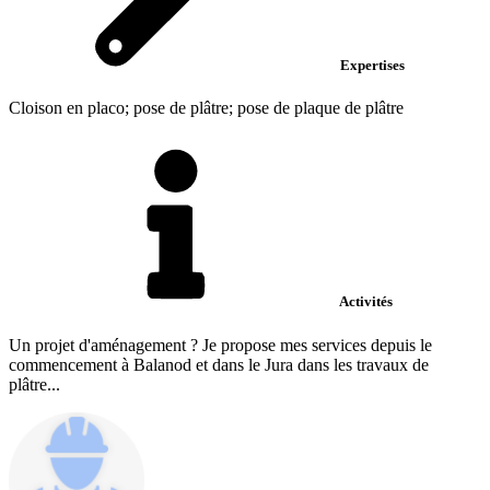
Expertises
Cloison en placo; pose de plâtre; pose de plaque de plâtre
Activités
Un projet d'aménagement ? Je propose mes services depuis le
commencement à Balanod et dans le Jura dans les travaux de
plâtre...