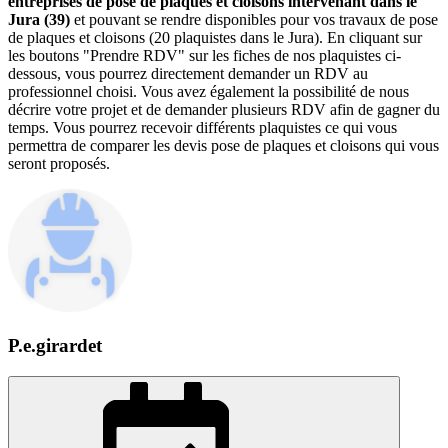
entreprises de pose de plaques et cloisons intervenant dans le
Jura (39)
et pouvant se rendre disponibles pour vos travaux de pose
de plaques et cloisons (20 plaquistes dans le Jura). En cliquant sur
les boutons "Prendre RDV" sur les fiches de nos plaquistes ci-
dessous, vous pourrez directement demander un RDV au
professionnel choisi. Vous avez également la possibilité de nous
décrire votre projet et de demander plusieurs RDV afin de gagner du
temps. Vous pourrez recevoir différents plaquistes ce qui vous
permettra de comparer les devis pose de plaques et cloisons qui vous
seront proposés.
P.e.girardet