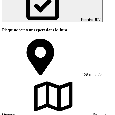
Prendre RDV
Plaquiste jointeur expert dans le Jura
1128 route de
Geneve
Revigny