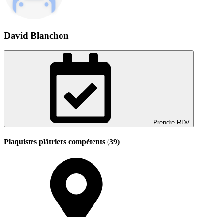
David Blanchon
Prendre RDV
Plaquistes plâtriers compétents (39)