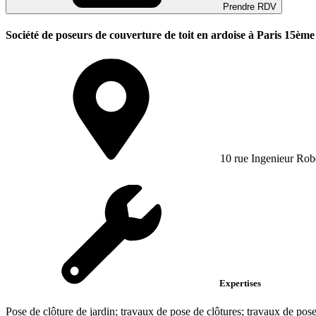
Prendre RDV
Société de poseurs de couverture de toit en ardoise à Paris 15ème
10 rue Ingenieur Robe
Expertises
Pose de clôture de jardin; travaux de pose de clôtures; travaux de pose