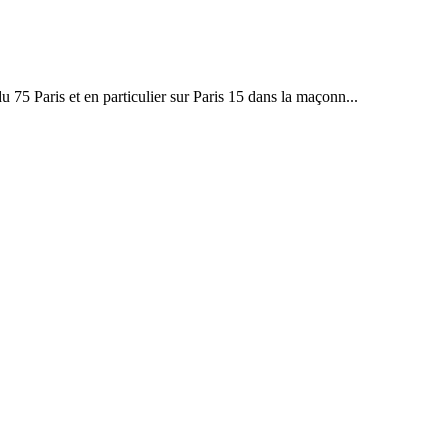
 75 Paris et en particulier sur Paris 15 dans la maçonn...