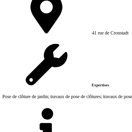
41 rue de Cronstadt
Expertises
Pose de clôture de jardin; travaux de pose de clôtures; travaux de pose