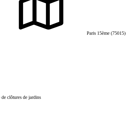
Paris 15ème (75015)
 de clôtures de jardins