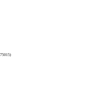
(75015)