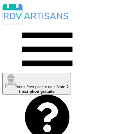
Vous êtes poseur de clôture ?
Inscription gratuite