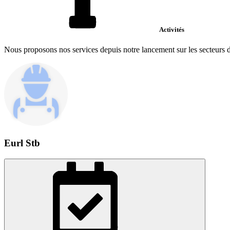
Activités
Nous proposons nos services depuis notre lancement sur les secteurs du
Eurl Stb