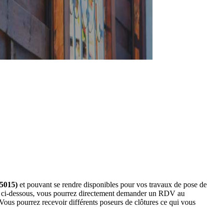
75015)
et pouvant se rendre disponibles pour vos travaux de pose de
res ci-dessous, vous pourrez directement demander un RDV au
Vous pourrez recevoir différents poseurs de clôtures ce qui vous