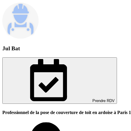
Jul Bat
Prendre RDV
Professionnel de la pose de couverture de toit en ardoise à Paris