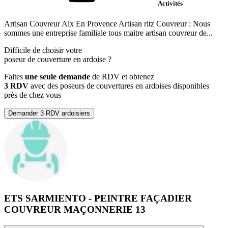
Activités
Artisan Couvreur Aix En Provence Artisan ritz Couvreur : Nous
sommes une entreprise familiale tous maitre artisan couvreur de...
Difficile de choisir votre
poseur de couverture en ardoise
?
Faites
une seule demande
de RDV et obtenez
3 RDV
avec des poseurs de couvertures en ardoises disponibles
près de chez vous
Demander 3 RDV ardoisiers
ETS SARMIENTO - PEINTRE FAÇADIER
COUVREUR MAÇONNERIE 13