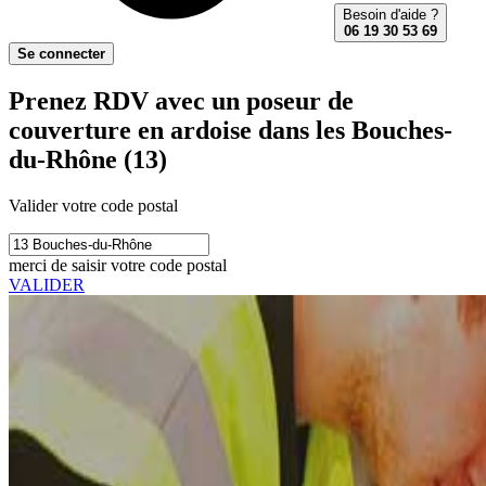
Besoin d'aide ?
06 19 30 53 69
Se connecter
Prenez RDV avec un poseur de
couverture en ardoise dans les Bouches-
du-Rhône (13)
Valider votre code postal
merci de saisir votre code postal
VALIDER