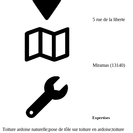
5 rue de la liberte
Miramas (13140)
Expertises
Toiture ardoise naturelle;pose de tôle sur toiture en ardoise;toiture