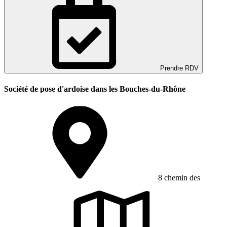
Prendre RDV
Société de pose d'ardoise dans les Bouches-du-Rhône
8 chemin des