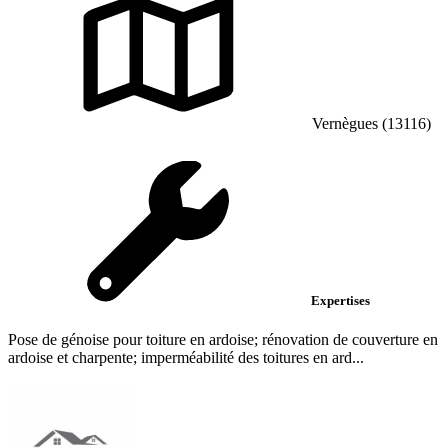
Vernègues (13116)
Expertises
Pose de génoise pour toiture en ardoise; rénovation de couverture en
ardoise et charpente; imperméabilité des toitures en ard...