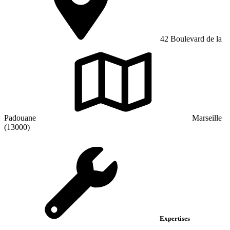
42 Boulevard de la
Padouane
Marseille
(13000)
Expertises