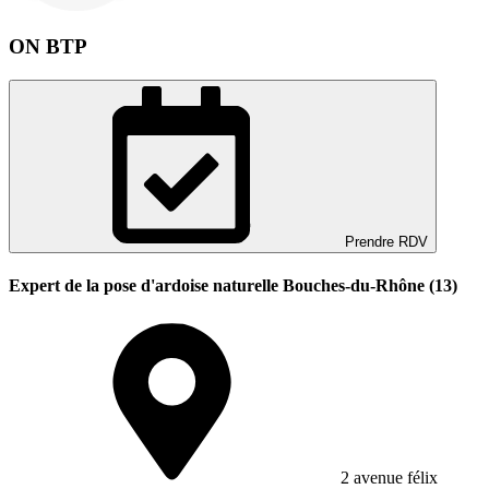
ON BTP
Prendre RDV
Expert de la pose d'ardoise naturelle Bouches-du-Rhône (13)
2 avenue félix