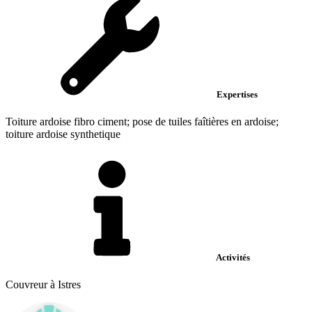
Expertises
Toiture ardoise fibro ciment; pose de tuiles faîtières en ardoise;
toiture ardoise synthetique
Activités
Couvreur à Istres