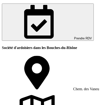
Prendre RDV
Société d'ardoisiers dans les Bouches-du-Rhône
Chem. des Vaneu