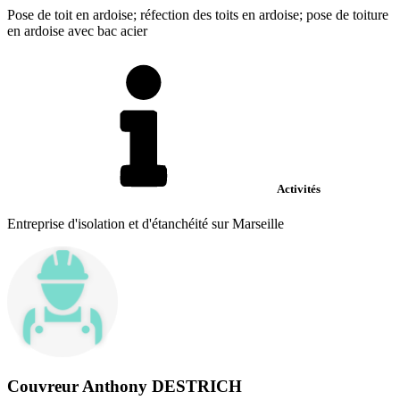
Pose de toit en ardoise; réfection des toits en ardoise; pose de toiture
en ardoise avec bac acier
Activités
Entreprise d'isolation et d'étanchéité sur Marseille
Couvreur Anthony DESTRICH