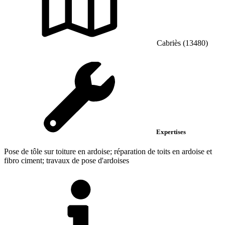
Cabriès (13480)
Expertises
Pose de tôle sur toiture en ardoise; réparation de toits en ardoise et
fibro ciment; travaux de pose d'ardoises