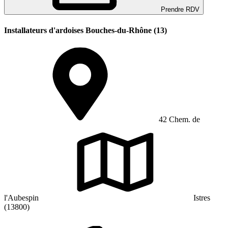
Prendre RDV
Installateurs d'ardoises Bouches-du-Rhône (13)
42 Chem. de
l'Aubespin
Istres
(13800)