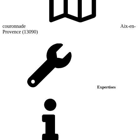
couronnade
Aix-en-
Provence (13090)
Expertises