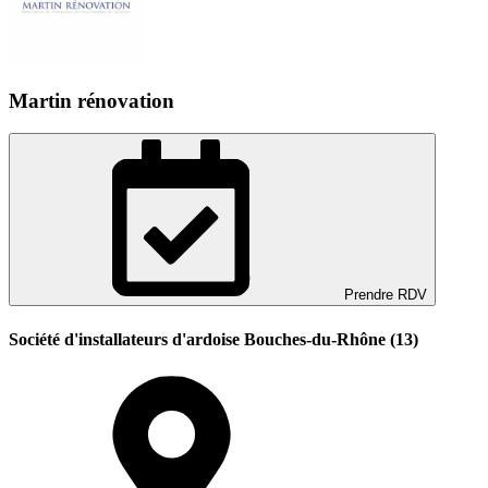
Martin rénovation
Prendre RDV
Société d'installateurs d'ardoise Bouches-du-Rhône (13)