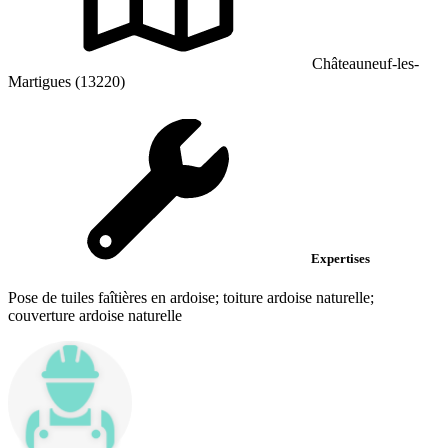
Châteauneuf-les-
Martigues (13220)
Expertises
Pose de tuiles faîtières en ardoise; toiture ardoise naturelle;
couverture ardoise naturelle