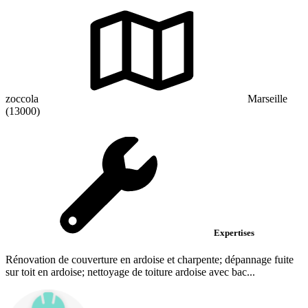
zoccola
Marseille
(13000)
Expertises
Rénovation de couverture en ardoise et charpente; dépannage fuite
sur toit en ardoise; nettoyage de toiture ardoise avec bac...