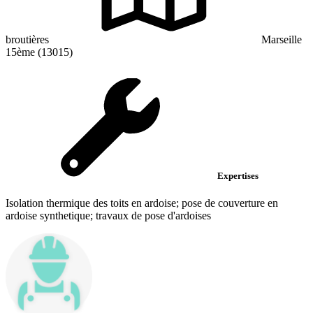
broutières
Marseille
15ème (13015)
Expertises
Isolation thermique des toits en ardoise; pose de couverture en
ardoise synthetique; travaux de pose d'ardoises