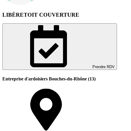
LIBÈRETOIT COUVERTURE
Prendre RDV
Entreprise d'ardoisiers Bouches-du-Rhône (13)