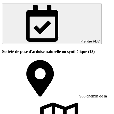
Prendre RDV
Société de pose d'ardoise naturelle ou synthétique (13)
965 chemin de la