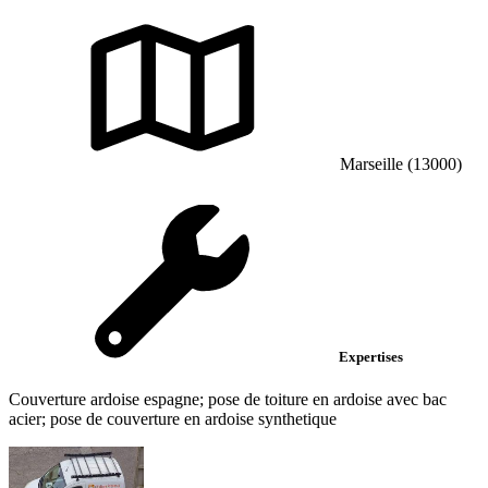
Marseille (13000)
Expertises
Couverture ardoise espagne; pose de toiture en ardoise avec bac
acier; pose de couverture en ardoise synthetique