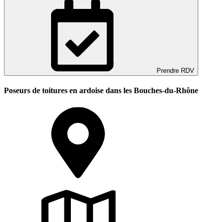
Prendre RDV
Poseurs de toitures en ardoise dans les Bouches-du-Rhône