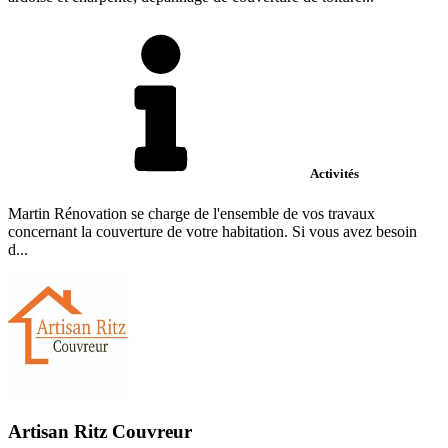
Activités
Martin Rénovation se charge de l'ensemble de vos travaux
concernant la couverture de votre habitation. Si vous avez besoin
d...
Artisan Ritz Couvreur