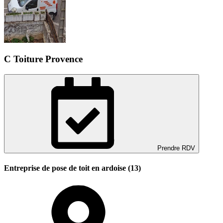
C Toiture Provence
Prendre RDV
Entreprise de pose de toit en ardoise (13)