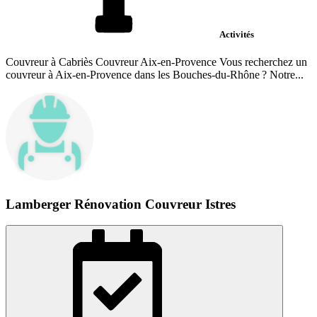
Activités
Couvreur à Cabriès Couvreur Aix-en-Provence Vous recherchez un
couvreur à Aix-en-Provence dans les Bouches-du-Rhône ? Notre...
Lamberger Rénovation Couvreur Istres