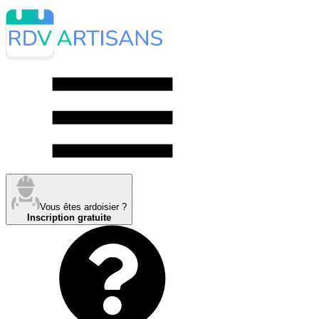
Vous êtes ardoisier ?
Inscription gratuite