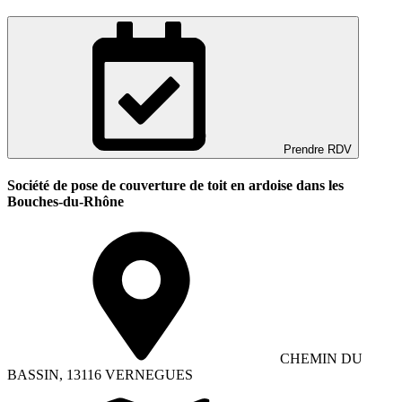
Prendre RDV
Société de pose de couverture de toit en ardoise dans les
Bouches-du-Rhône
CHEMIN DU
BASSIN, 13116 VERNEGUES