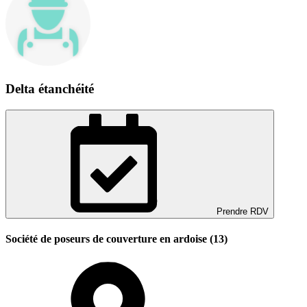
Delta étanchéité
Prendre RDV
Société de poseurs de couverture en ardoise (13)