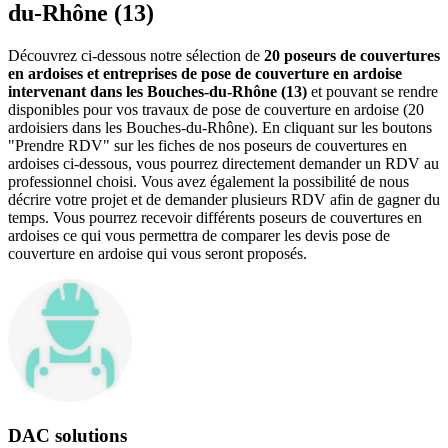
du-Rhône (13)
Découvrez ci-dessous notre sélection de
20 poseurs de couvertures
en ardoises et entreprises de pose de couverture en ardoise
intervenant dans les Bouches-du-Rhône (13)
et pouvant se rendre
disponibles pour vos travaux de pose de couverture en ardoise (20
ardoisiers dans les Bouches-du-Rhône). En cliquant sur les boutons
"Prendre RDV" sur les fiches de nos poseurs de couvertures en
ardoises ci-dessous, vous pourrez directement demander un RDV au
professionnel choisi. Vous avez également la possibilité de nous
décrire votre projet et de demander plusieurs RDV afin de gagner du
temps. Vous pourrez recevoir différents poseurs de couvertures en
ardoises ce qui vous permettra de comparer les devis pose de
couverture en ardoise qui vous seront proposés.
DAC solutions