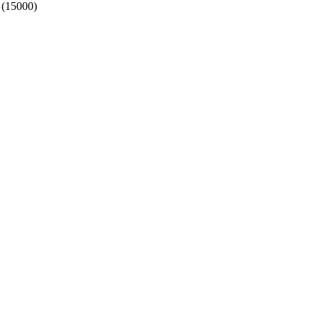
 (15000)