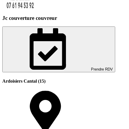
Jc couverture couvreur
Prendre RDV
Ardoisiers Cantal (15)