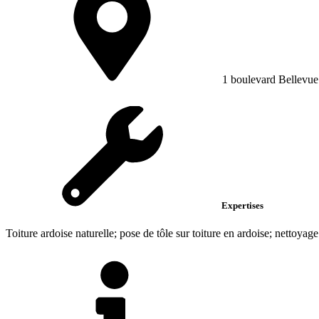
1 boulevard Bellevue
Expertises
Toiture ardoise naturelle; pose de tôle sur toiture en ardoise; nettoyage