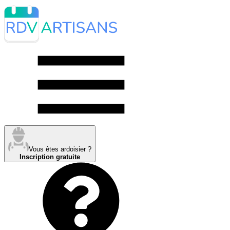
Vous êtes ardoisier ?
Inscription gratuite