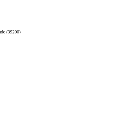
ude (39200)