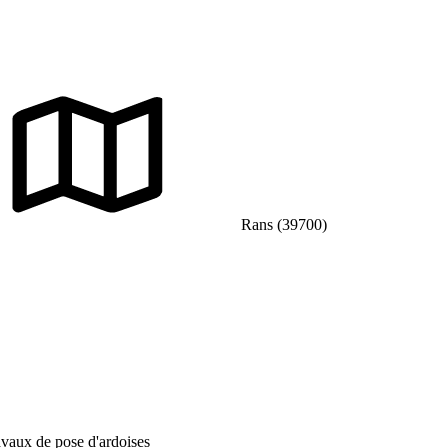
Rans (39700)
ravaux de pose d'ardoises