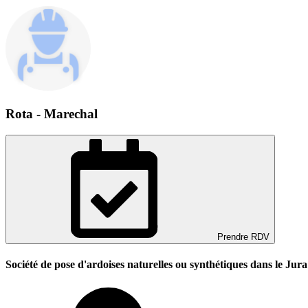
Rota - Marechal
Prendre RDV
Société de pose d'ardoises naturelles ou synthétiques dans le Jura