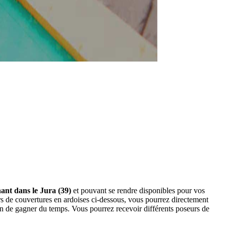
ant dans le Jura (39)
et pouvant se rendre disponibles pour vos
rs de couvertures en ardoises ci-dessous, vous pourrez directement
n de gagner du temps. Vous pourrez recevoir différents poseurs de