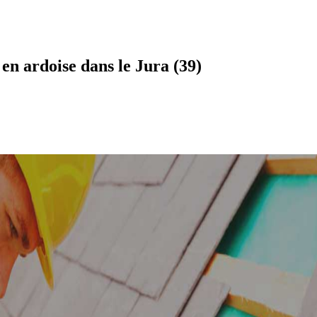
n ardoise dans le Jura (39)