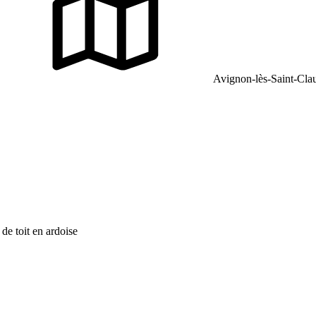
Avignon-lès-Saint-Cla
 de toit en ardoise