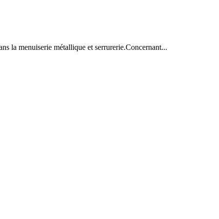
ans la menuiserie métallique et serrurerie.Concernant...