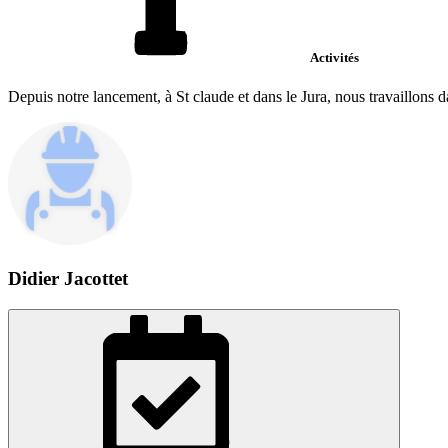
Activités
Depuis notre lancement, à St claude et dans le Jura, nous travaillons d
Didier Jacottet