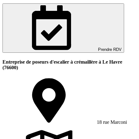
Prendre RDV
Entreprise de poseurs d'escalier à crémaillère à Le Havre
(76600)
18 rue Marconi