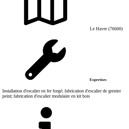
Le Havre (76600)
Expertises
Installation d'escalier en fer forgé; fabrication d'escalier de grenier
peint; fabrication d'escalier modulaire en kit bois