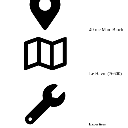
49 rue Marc Bloch
Le Havre (76600)
Expertises