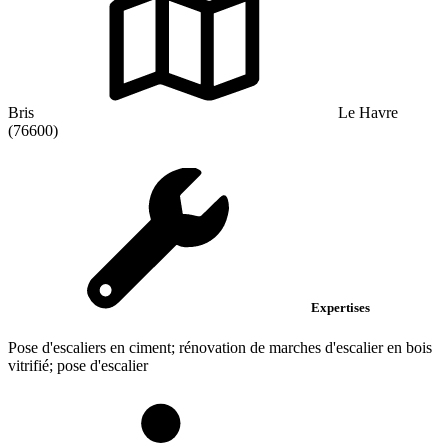
Bris
Le Havre
(76600)
Expertises
Pose d'escaliers en ciment; rénovation de marches d'escalier en bois
vitrifié; pose d'escalier