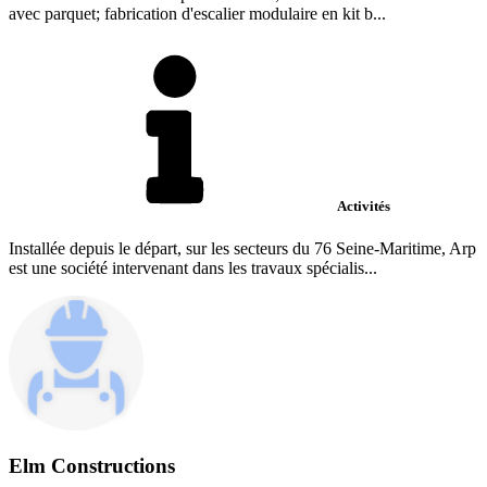
avec parquet; fabrication d'escalier modulaire en kit b...
Activités
Installée depuis le départ, sur les secteurs du 76 Seine-Maritime, Arp
est une société intervenant dans les travaux spécialis...
Elm Constructions