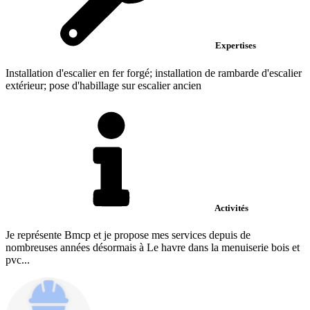
Expertises
Installation d'escalier en fer forgé; installation de rambarde d'escalier
extérieur; pose d'habillage sur escalier ancien
Activités
Je représente Bmcp et je propose mes services depuis de
nombreuses années désormais à Le havre dans la menuiserie bois et
pvc...