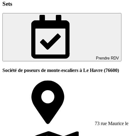
Sets
Prendre RDV
Société de poseurs de monte-escaliers à Le Havre (76600)
73 rue Maurice le