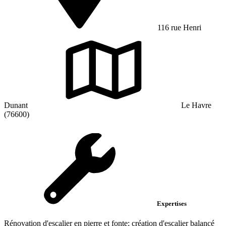
116 rue Henri
Dunant
Le Havre
(76600)
Expertises
Rénovation d'escalier en pierre et fonte; création d'escalier balancé