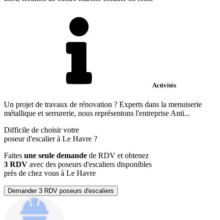
Activités
Un projet de travaux de rénovation ? Experts dans la menuiserie
métallique et serrurerie, nous représentons l'entreprise Anti...
Difficile de choisir votre
poseur d'escalier à Le Havre ?
Faites
une seule demande
de RDV et obtenez
3 RDV
avec des poseurs d'escaliers disponibles
près de chez vous à Le Havre
Demander 3 RDV poseurs d'escaliers