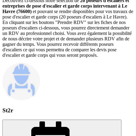
Découvrez ci-dessous notre sélection de
20 poseurs d'escaliers et
entreprises de pose d'escalier et garde corps intervenant à Le
Havre (76600)
et pouvant se rendre disponibles pour vos travaux de
pose d'escalier et garde corps (20 poseurs d'escaliers à Le Havre).
En cliquant sur les boutons "Prendre RDV" sur les fiches de nos
poseurs d'escaliers ci-dessous, vous pourrez directement demander
un RDV au professionnel choisi. Vous avez également la possibilité
de nous décrire votre projet et de demander plusieurs RDV afin de
gagner du temps. Vous pourrez recevoir différents poseurs
d'escaliers ce qui vous permettra de comparer les devis pose
d'escalier et garde corps qui vous seront proposés.
St2r