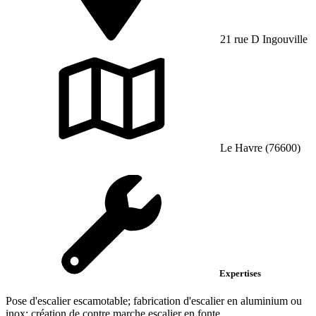
21 rue D Ingouville
Le Havre (76600)
Expertises
Pose d'escalier escamotable; fabrication d'escalier en aluminium ou
inox; création de contre marche escalier en fonte