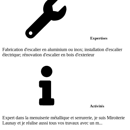
Expertises
Fabrication d'escalier en aluminium ou inox; installation d'escalier
électrique; rénovation d'escalier en bois d'exterieur
Activités
Expert dans la menuiserie métallique et serrurerie, je suis Miroiterie
Launay et je réalise aussi tous vos travaux avec un m...