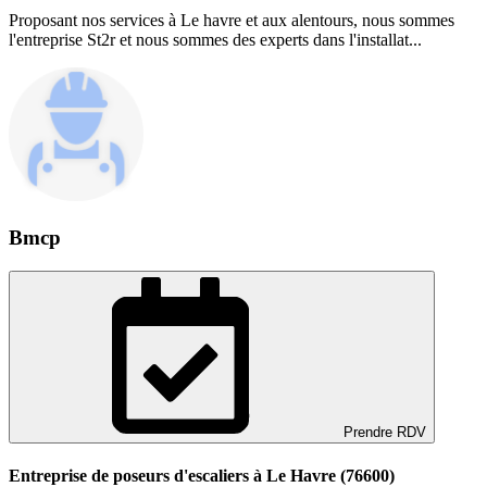
Proposant nos services à Le havre et aux alentours, nous sommes
l'entreprise St2r et nous sommes des experts dans l'installat...
Bmcp
Prendre RDV
Entreprise de poseurs d'escaliers à Le Havre (76600)