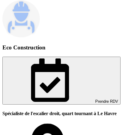
Eco Construction
Prendre RDV
Spécialiste de l'escalier droit, quart tournant à Le Havre