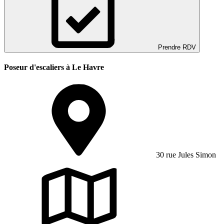
Prendre RDV
Poseur d'escaliers à Le Havre
30 rue Jules Simon