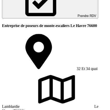
Prendre RDV
Entreprise de poseurs de monte-escaliers Le Havre 76600
32 Et 34 quai
Lamblardie
Le