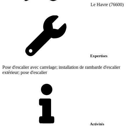
Le Havre (76600)
Expertises
Pose d'escalier avec carrelage; installation de rambarde d'escalier
extérieur; pose d'escalier
Activités