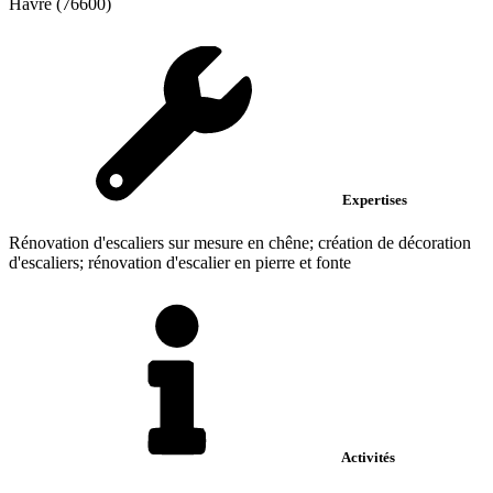
Havre (76600)
Expertises
Rénovation d'escaliers sur mesure en chêne; création de décoration
d'escaliers; rénovation d'escalier en pierre et fonte
Activités