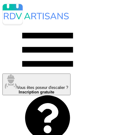
Vous êtes poseur d'escalier ?
Inscription gratuite