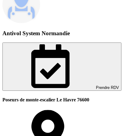
Antivol System Normandie
Prendre RDV
Poseurs de monte-escalier Le Havre 76600