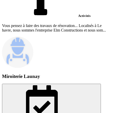
Activités
Vous pensez à faire des travaux de rénovation... Localisés à Le
havre, nous sommes l'entreprise Elm Constructions et nous som...
Miroiterie Launay