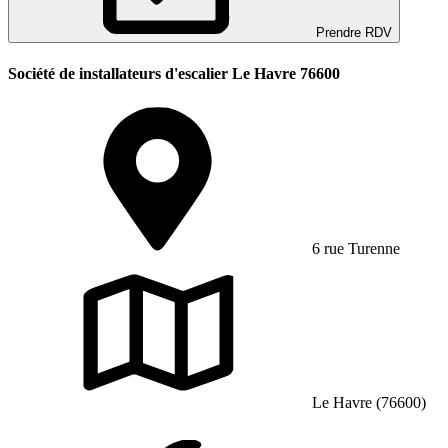
Prendre RDV
Société de installateurs d'escalier Le Havre 76600
6 rue Turenne
Le Havre (76600)