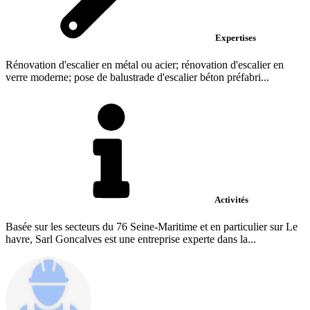
Expertises
Rénovation d'escalier en métal ou acier; rénovation d'escalier en
verre moderne; pose de balustrade d'escalier béton préfabri...
Activités
Basée sur les secteurs du 76 Seine-Maritime et en particulier sur Le
havre, Sarl Goncalves est une entreprise experte dans la...