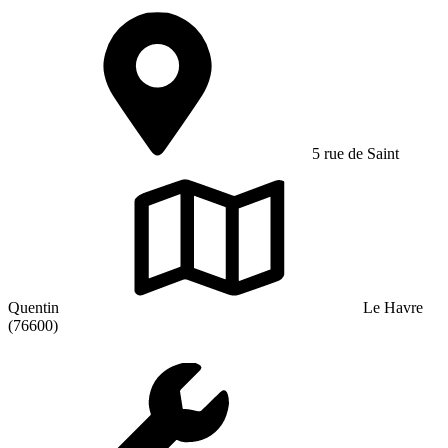
5 rue de Saint
Quentin
Le Havre
(76600)