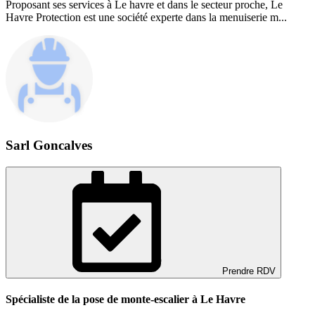
Proposant ses services à Le havre et dans le secteur proche, Le
Havre Protection est une société experte dans la menuiserie m...
Sarl Goncalves
Prendre RDV
Spécialiste de la pose de monte-escalier à Le Havre