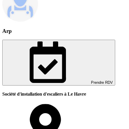
Arp
Prendre RDV
Société d'installation d'escaliers à Le Havre