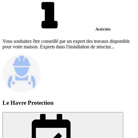
Activités
Vous souhaitez être conseillé par un expert des travaux disponible
pour votre maison. Experts dans l'installation de structur...
Le Havre Protection