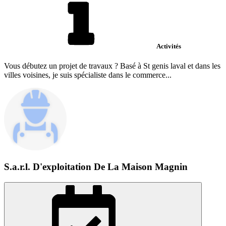
Activités
Vous débutez un projet de travaux ? Basé à St genis laval et dans les
villes voisines, je suis spécialiste dans le commerce...
S.a.r.l. D'exploitation De La Maison Magnin