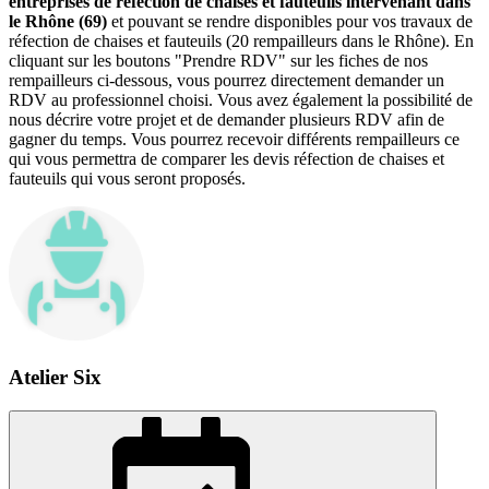
entreprises de réfection de chaises et fauteuils intervenant dans
le Rhône (69)
et pouvant se rendre disponibles pour vos travaux de
réfection de chaises et fauteuils (20 rempailleurs dans le Rhône). En
cliquant sur les boutons "Prendre RDV" sur les fiches de nos
rempailleurs ci-dessous, vous pourrez directement demander un
RDV au professionnel choisi. Vous avez également la possibilité de
nous décrire votre projet et de demander plusieurs RDV afin de
gagner du temps. Vous pourrez recevoir différents rempailleurs ce
qui vous permettra de comparer les devis réfection de chaises et
fauteuils qui vous seront proposés.
Atelier Six