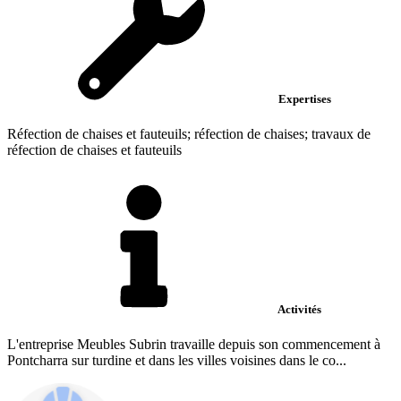
Expertises
Réfection de chaises et fauteuils; réfection de chaises; travaux de
réfection de chaises et fauteuils
Activités
L'entreprise Meubles Subrin travaille depuis son commencement à
Pontcharra sur turdine et dans les villes voisines dans le co...