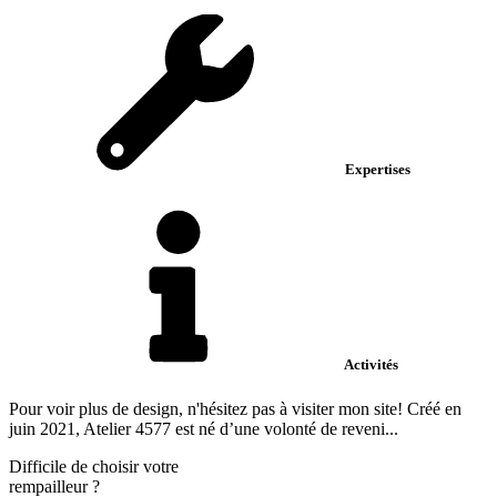
Expertises
Activités
Pour voir plus de design, n'hésitez pas à visiter mon site! Créé en
juin 2021, Atelier 4577 est né d’une volonté de reveni...
Difficile de choisir votre
rempailleur
?