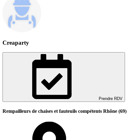
Creaparty
Prendre RDV
Rempailleurs de chaises et fauteuils compétents Rhône (69)