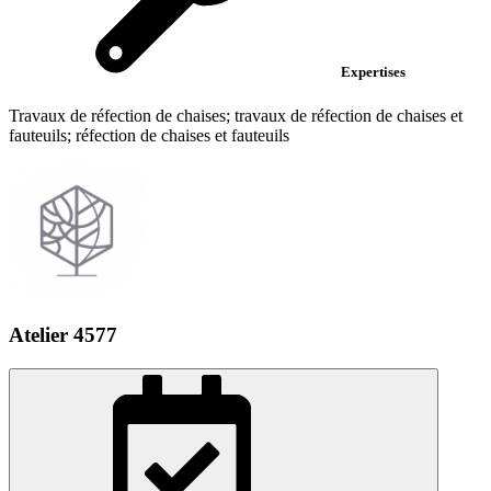
Expertises
Travaux de réfection de chaises; travaux de réfection de chaises et
fauteuils; réfection de chaises et fauteuils
Atelier 4577