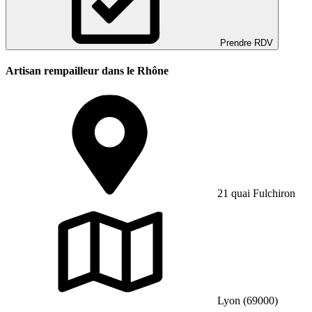
Prendre RDV
Artisan rempailleur dans le Rhône
21 quai Fulchiron
Lyon (69000)