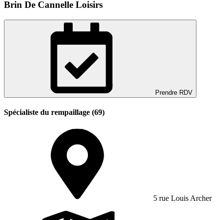
Brin De Cannelle Loisirs
Prendre RDV
Spécialiste du rempaillage (69)
5 rue Louis Archer