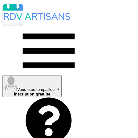
Vous êtes rempailleur ?
Inscription gratuite