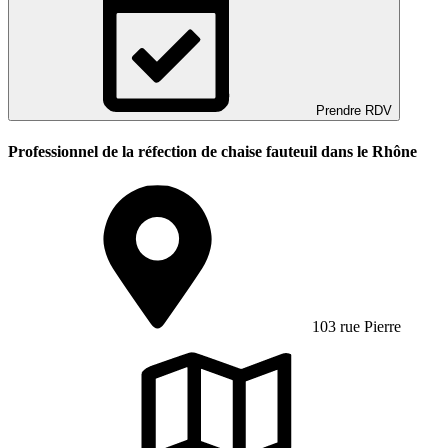
Prendre RDV
Professionnel de la réfection de chaise fauteuil dans le Rhône
103 rue Pierre