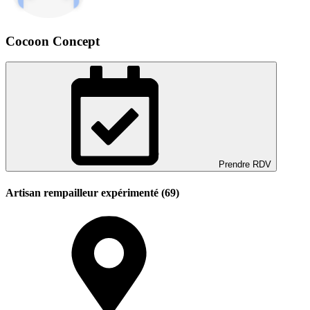
Cocoon Concept
Prendre RDV
Artisan rempailleur expérimenté (69)