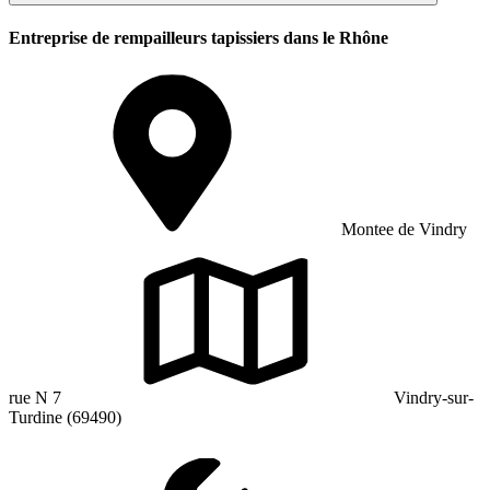
Entreprise de rempailleurs tapissiers dans le Rhône
Montee de Vindry
rue N 7
Vindry-sur-
Turdine (69490)