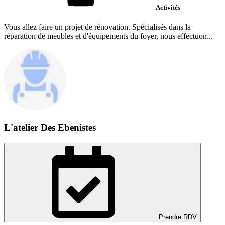
Activités
Vous allez faire un projet de rénovation. Spécialisés dans la
réparation de meubles et d'équipements du foyer, nous effectuon...
L'atelier Des Ebenistes
Prendre RDV