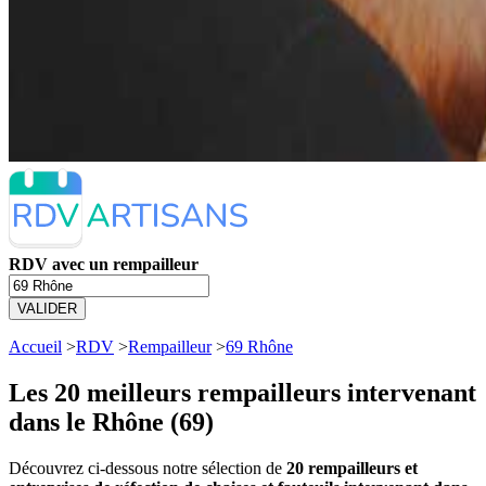
RDV avec un rempailleur
VALIDER
Accueil
>
RDV
>
Rempailleur
>
69 Rhône
Les 20 meilleurs
rempailleurs intervenant
dans le Rhône (69)
Découvrez ci-dessous notre sélection de
20 rempailleurs et