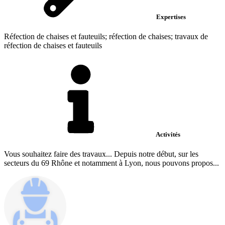
Expertises
Réfection de chaises et fauteuils; réfection de chaises; travaux de
réfection de chaises et fauteuils
Activités
Vous souhaitez faire des travaux... Depuis notre début, sur les
secteurs du 69 Rhône et notamment à Lyon, nous pouvons propos...