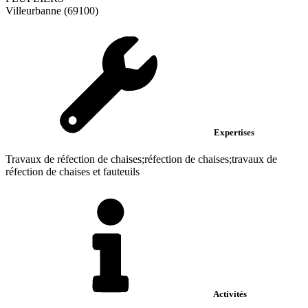
Villeurbanne (69100)
Expertises
Travaux de réfection de chaises;réfection de chaises;travaux de
réfection de chaises et fauteuils
Activités