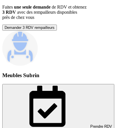
Faites
une seule demande
de RDV et obtenez
3 RDV
avec des rempailleurs disponibles
près de chez vous
Demander 3 RDV rempailleurs
Meubles Subrin
Prendre RDV