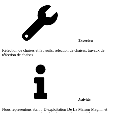
Expertises
Réfection de chaises et fauteuils; réfection de chaises; travaux de
réfection de chaises
Activités
Nous représentons S.a.r.l. D'exploitation De La Maison Magnin et