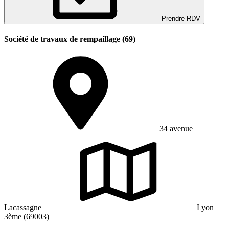
Prendre RDV
Société de travaux de rempaillage (69)
34 avenue
Lacassagne
Lyon
3ème (69003)