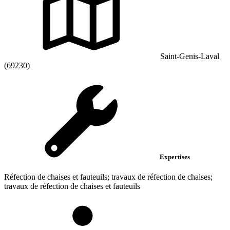
Saint-Genis-Laval
(69230)
Expertises
Réfection de chaises et fauteuils; travaux de réfection de chaises;
travaux de réfection de chaises et fauteuils