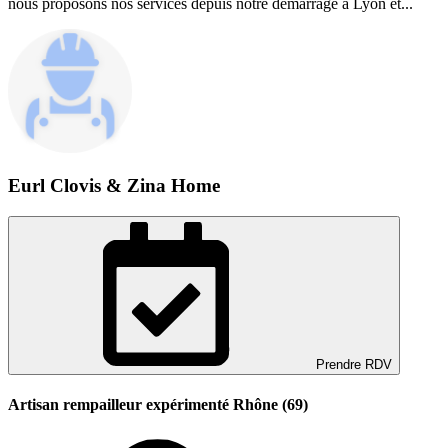
nous proposons nos services depuis notre démarrage à Lyon et...
Eurl Clovis & Zina Home
Prendre RDV
Artisan rempailleur expérimenté Rhône (69)