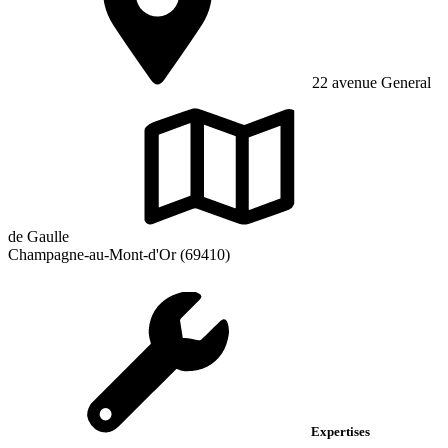
22 avenue General
de Gaulle
Champagne-au-Mont-d'Or (69410)
Expertises