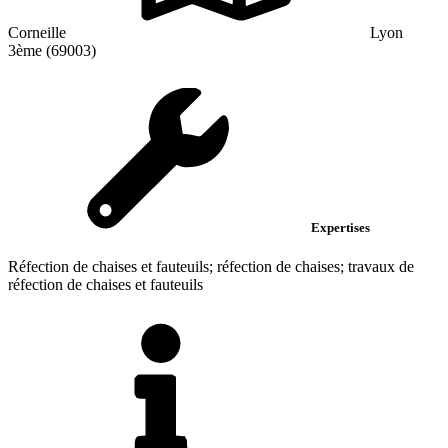
Corneille
Lyon
3ème (69003)
Expertises
Réfection de chaises et fauteuils; réfection de chaises; travaux de
réfection de chaises et fauteuils