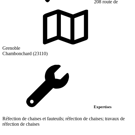
208 route de
Grenoble
Chambonchard (23110)
Expertises
Réfection de chaises et fauteuils; réfection de chaises; travaux de
réfection de chaises