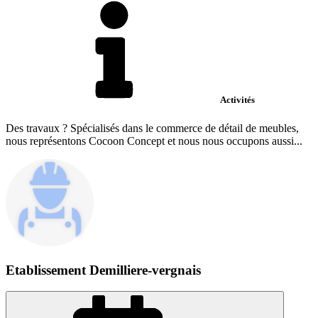
Activités
Des travaux ? Spécialisés dans le commerce de détail de meubles,
nous représentons Cocoon Concept et nous nous occupons aussi...
Etablissement Demilliere-vergnais