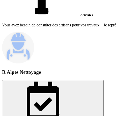
Activités
Vous avez besoin de consulter des artisans pour vos travaux... Je repré
R Alpes Nettoyage