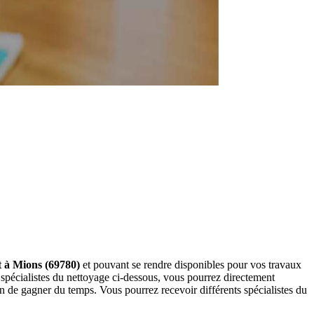
t à Mions (69780)
et pouvant se rendre disponibles pour vos travaux
spécialistes du nettoyage ci-dessous, vous pourrez directement
 de gagner du temps. Vous pourrez recevoir différents spécialistes du