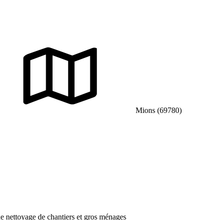
Mions (69780)
e nettoyage de chantiers et gros ménages