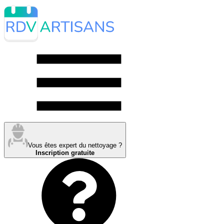
Vous êtes expert du nettoyage ?
Inscription gratuite