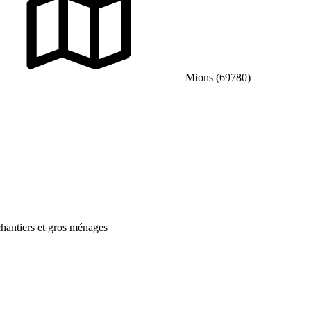
Mions (69780)
hantiers et gros ménages