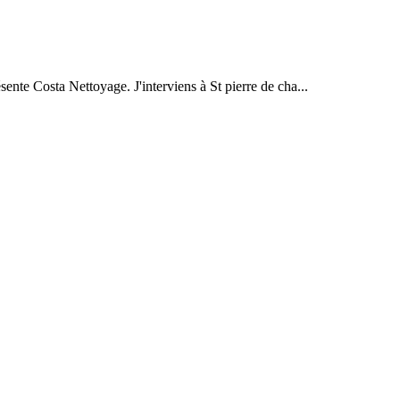
sente Costa Nettoyage. J'interviens à St pierre de cha...