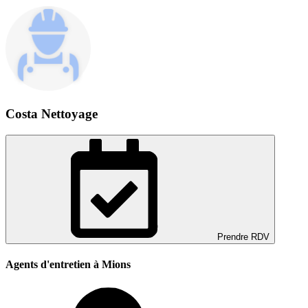
Costa Nettoyage
Prendre RDV
Agents d'entretien à Mions