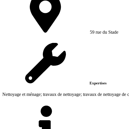
59 rue du Stade
Expertises
Nettoyage et ménage; travaux de nettoyage; travaux de nettoyage de c