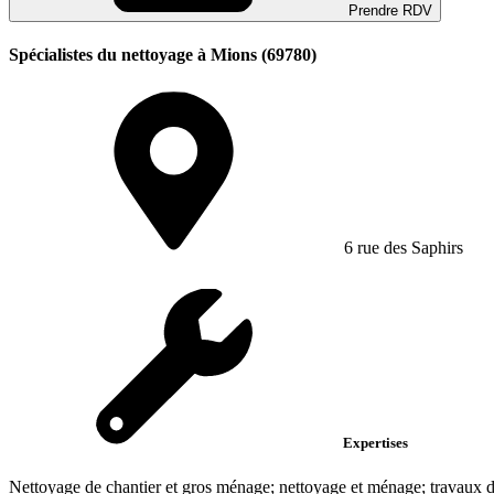
Prendre RDV
Spécialistes du nettoyage à Mions (69780)
6 rue des Saphirs
Expertises
Nettoyage de chantier et gros ménage; nettoyage et ménage; travaux d