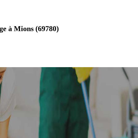
ge à Mions (69780)