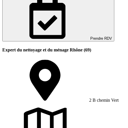
Prendre RDV
Expert du nettoyage et du ménage Rhône (69)
2 B chemin Vert