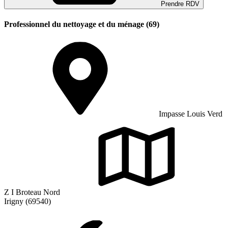
Prendre RDV
Professionnel du nettoyage et du ménage (69)
Impasse Louis Verd
Z I Broteau Nord
Irigny (69540)