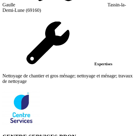
Gaulle
Tassin-la-
Demi-Lune (69160)
Expertises
Nettoyage de chantier et gros ménage; nettoyage et ménage; travaux
de nettoyage