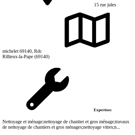
15 rue jules
michelet 69140, Rdc
Rillieux-la-Pape (69140)
Expertises
Nettoyage et ménage;nettoyage de chantier et gros ménage;travaux
de nettoyage de chantiers et gros ménages;nettoyage vitres;n...