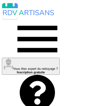
Vous êtes expert du nettoyage ?
Inscription gratuite