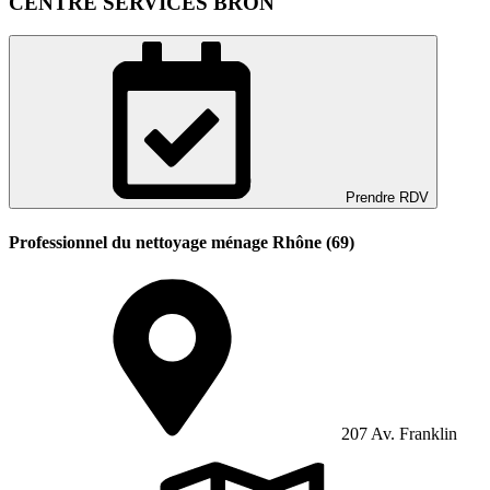
CENTRE SERVICES BRON
Prendre RDV
Professionnel du nettoyage ménage Rhône (69)
207 Av. Franklin