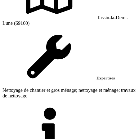
Tassin-la-Demi-
Lune (69160)
Expertises
Nettoyage de chantier et gros ménage; nettoyage et ménage; travaux
de nettoyage