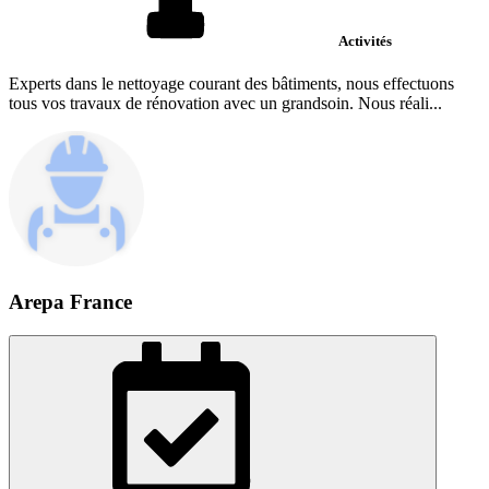
Activités
Experts dans le nettoyage courant des bâtiments, nous effectuons
tous vos travaux de rénovation avec un grandsoin. Nous réali...
Arepa France