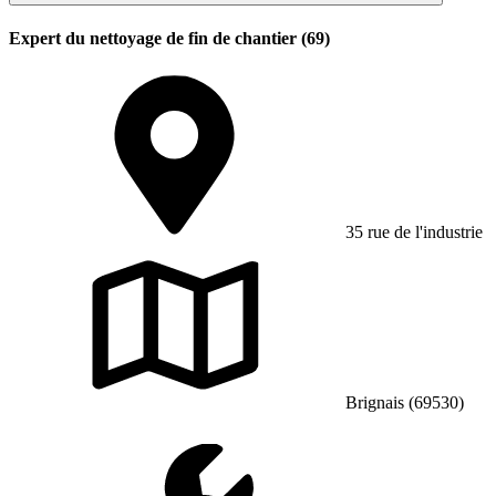
Expert du nettoyage de fin de chantier (69)
35 rue de l'industrie
Brignais (69530)