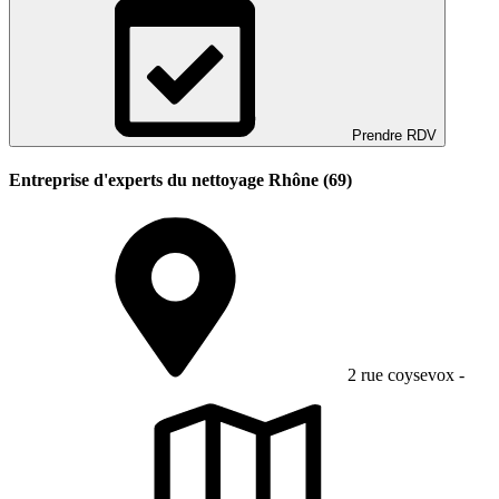
Prendre RDV
Entreprise d'experts du nettoyage Rhône (69)
2 rue coysevox -