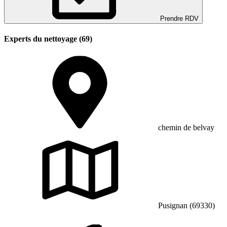
Prendre RDV
Experts du nettoyage (69)
chemin de belvay
Pusignan (69330)