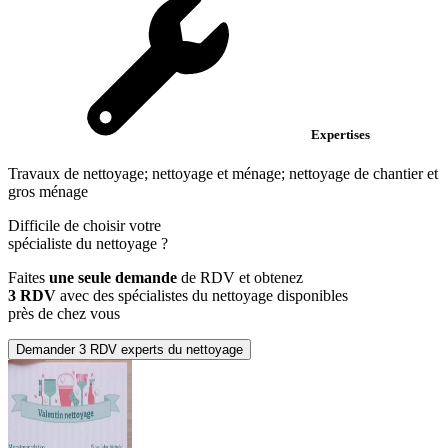
Expertises
Travaux de nettoyage; nettoyage et ménage; nettoyage de chantier et
gros ménage
Difficile de choisir votre
spécialiste du nettoyage
?
Faites
une seule demande
de RDV et obtenez
3 RDV
avec des spécialistes du nettoyage disponibles
près de chez vous
Demander 3 RDV experts du nettoyage