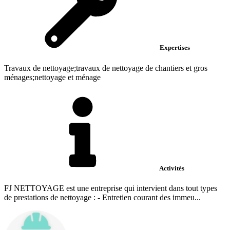
Expertises
Travaux de nettoyage;travaux de nettoyage de chantiers et gros
ménages;nettoyage et ménage
Activités
FJ NETTOYAGE est une entreprise qui intervient dans tout types
de prestations de nettoyage : - Entretien courant des immeu...