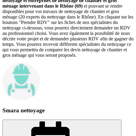
nettoyage et entreprises de nettoyage de chantier et gros
ménage intervenant dans le Rhône (69)
et pouvant se rendre
disponibles pour vos travaux de nettoyage de chantier et gros
ménage (20 experts du nettoyage dans le Rhône). En cliquant sur les
boutons "Prendre RDV" sur les fiches de nos spécialistes du
nettoyage ci-dessous, vous pourrez directement demander un RDV
au professionnel choisi. Vous avez également la possibilité de nous
décrire votre projet et de demander plusieurs RDV afin de gagner du
temps. Vous pourrez recevoir différents spécialistes du nettoyage ce
qui vous permettra de comparer les devis nettoyage de chantier et
gros ménage qui vous seront proposés.
Smara nettoyage