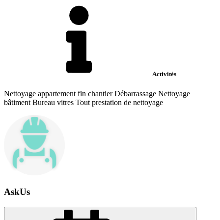
Activités
Nettoyage appartement fin chantier Débarrassage Nettoyage
bâtiment Bureau vitres Tout prestation de nettoyage
AskUs