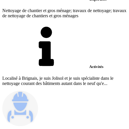
Nettoyage de chantier et gros ménage; travaux de nettoyage; travaux
de nettoyage de chantiers et gros ménages
Activités
Localisé à Brignais, je suis Jolisol et je suis spécialiste dans le
nettoyage courant des bâtiments autant dans le neuf qu'e...