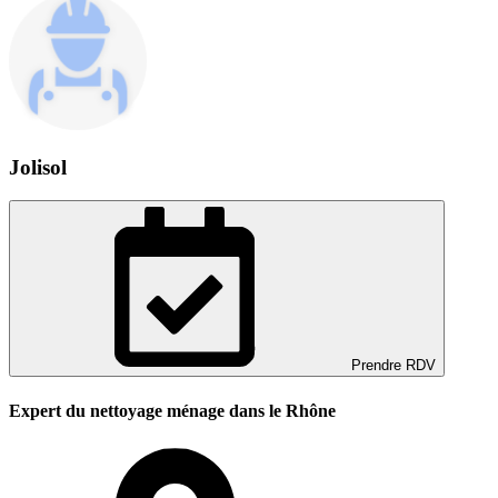
Jolisol
Prendre RDV
Expert du nettoyage ménage dans le Rhône