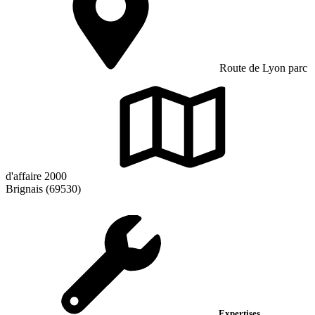
Route de Lyon parc
d'affaire 2000
Brignais (69530)
Expertises