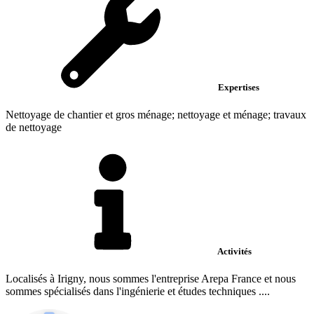
Expertises
Nettoyage de chantier et gros ménage; nettoyage et ménage; travaux
de nettoyage
Activités
Localisés à Irigny, nous sommes l'entreprise Arepa France et nous
sommes spécialisés dans l'ingénierie et études techniques ....