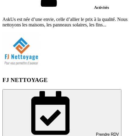
Activités
AskUs est née d’une envie, celle d’allier le prix à la qualité. Nous
nettoyons les maisons, les panneaux solaires, les fins...
FJ NETTOYAGE
Prendre RDV