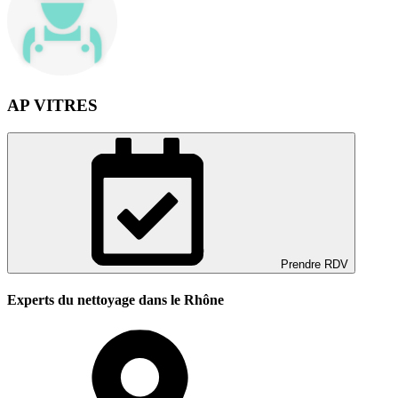
AP VITRES
Prendre RDV
Experts du nettoyage dans le Rhône