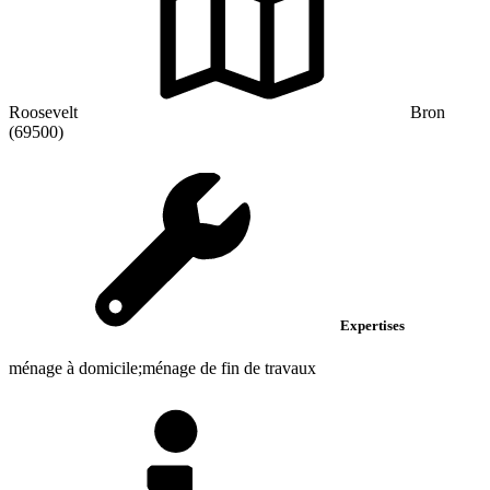
Roosevelt
Bron
(69500)
Expertises
ménage à domicile;ménage de fin de travaux