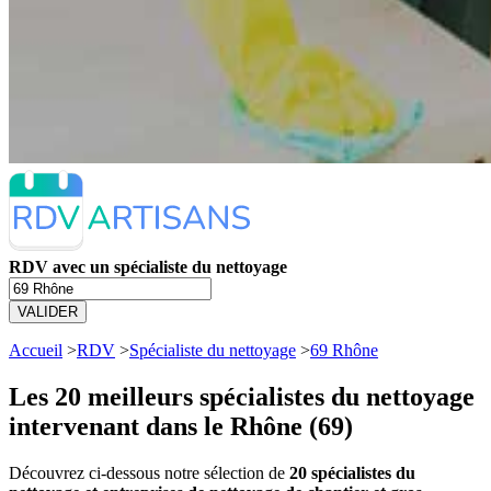
RDV avec un spécialiste du nettoyage
VALIDER
Accueil
>
RDV
>
Spécialiste du nettoyage
>
69 Rhône
Les 20 meilleurs
spécialistes du nettoyage
intervenant dans le Rhône (69)
Découvrez ci-dessous notre sélection de
20 spécialistes du