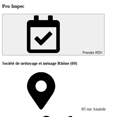
Pro Impec
Prendre RDV
Société de nettoyage et ménage Rhône (69)
85 rue Anatole