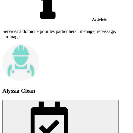
Activités
Services à domicile pour les particuliers : ménage, repassage,
jardinage
Alyssia Clean