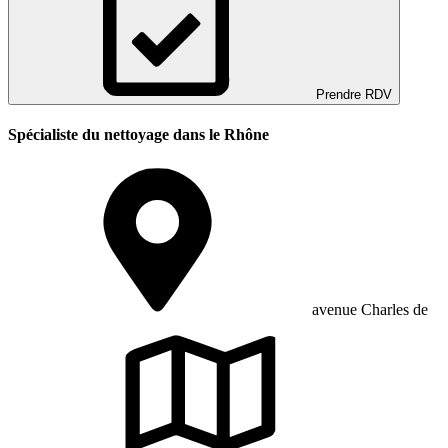
Prendre RDV
Spécialiste du nettoyage dans le Rhône
avenue Charles de