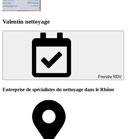
Valentin nettoyage
Prendre RDV
Entreprise de spécialistes du nettoyage dans le Rhône