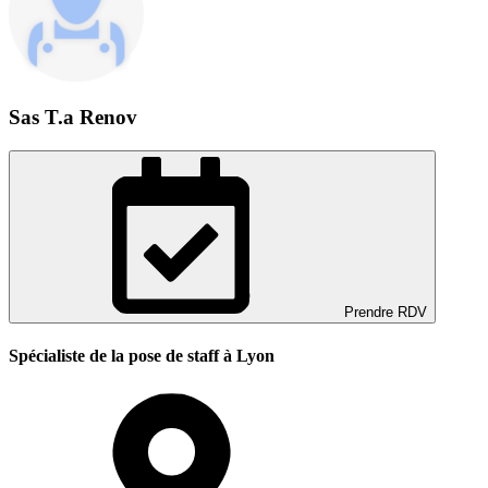
Sas T.a Renov
Prendre RDV
Spécialiste de la pose de staff à Lyon