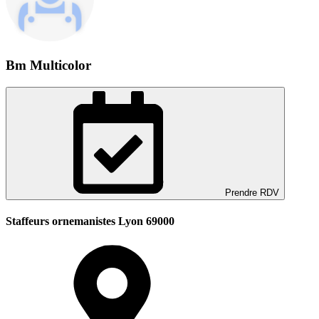
Bm Multicolor
Prendre RDV
Staffeurs ornemanistes Lyon 69000