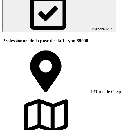
Prendre RDV
Professionnel de la pose de staff Lyon 69000
131 rue de Crequi