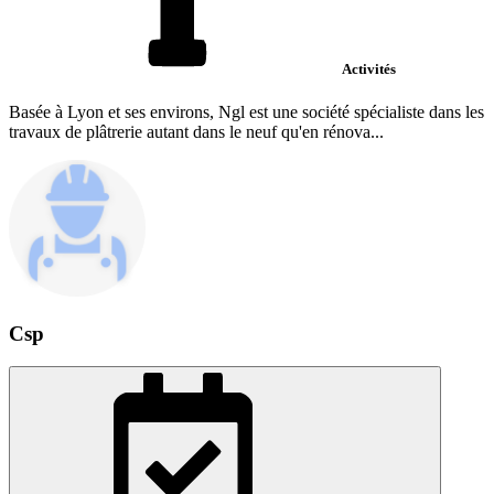
Activités
Basée à Lyon et ses environs, Ngl est une société spécialiste dans les
travaux de plâtrerie autant dans le neuf qu'en rénova...
Csp