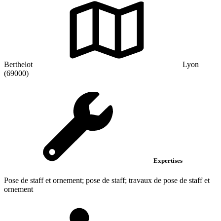
Berthelot
Lyon
(69000)
Expertises
Pose de staff et ornement; pose de staff; travaux de pose de staff et
ornement