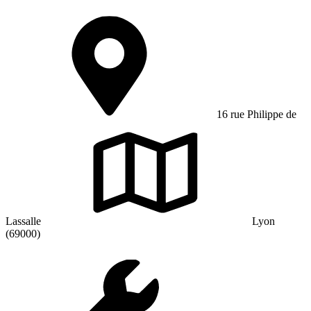
16 rue Philippe de
Lassalle
Lyon
(69000)