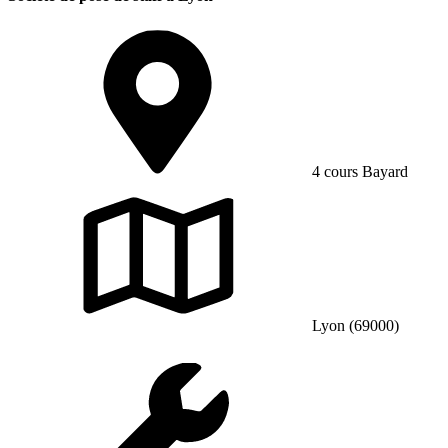
4 cours Bayard
Lyon (69000)