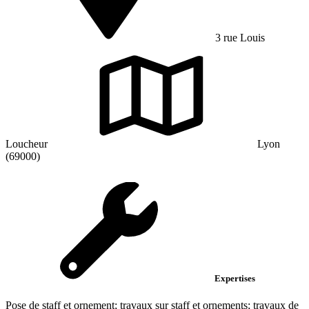
3 rue Louis
Loucheur
Lyon
(69000)
Expertises
Pose de staff et ornement; travaux sur staff et ornements; travaux de