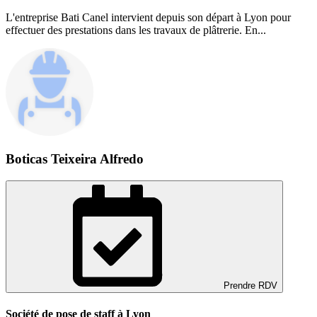
L'entreprise Bati Canel intervient depuis son départ à Lyon pour
effectuer des prestations dans les travaux de plâtrerie. En...
Boticas Teixeira Alfredo
Prendre RDV
Société de pose de staff à Lyon