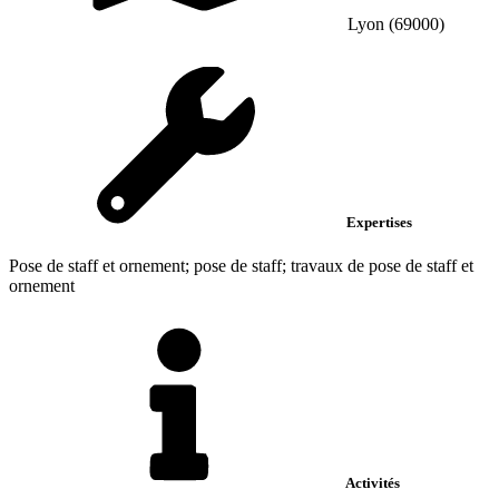
Lyon (69000)
Expertises
Pose de staff et ornement; pose de staff; travaux de pose de staff et
ornement
Activités