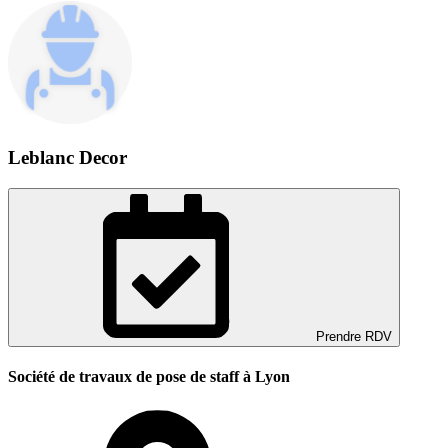
Leblanc Decor
Prendre RDV
Société de travaux de pose de staff à Lyon