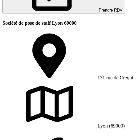
Prendre RDV
Société de pose de staff Lyon 69000
131 rue de Crequi
Lyon (69000)