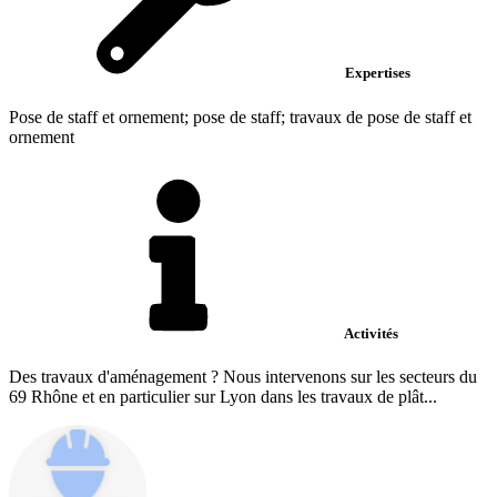
Expertises
Pose de staff et ornement; pose de staff; travaux de pose de staff et
ornement
Activités
Des travaux d'aménagement ? Nous intervenons sur les secteurs du
69 Rhône et en particulier sur Lyon dans les travaux de plât...