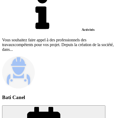
Activités
Vous souhaitez faire appel à des professionnels des
travauxcompétents pour vos projet. Depuis la création de la société,
dans...
Bati Canel