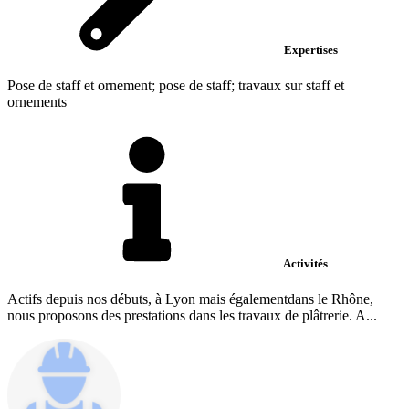
Expertises
Pose de staff et ornement; pose de staff; travaux sur staff et
ornements
Activités
Actifs depuis nos débuts, à Lyon mais égalementdans le Rhône,
nous proposons des prestations dans les travaux de plâtrerie. A...