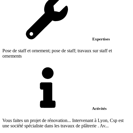
Expertises
Pose de staff et ornement; pose de staff; travaux sur staff et
ornements
Activités
Vous faites un projet de rénovation... Intervenant à Lyon, Csp est
une société spécialiste dans les travaux de plâtrerie . Av...