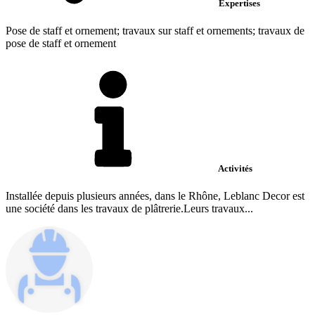
Expertises
Pose de staff et ornement; travaux sur staff et ornements; travaux de
pose de staff et ornement
Activités
Installée depuis plusieurs années, dans le Rhône, Leblanc Decor est
une société dans les travaux de plâtrerie.Leurs travaux...