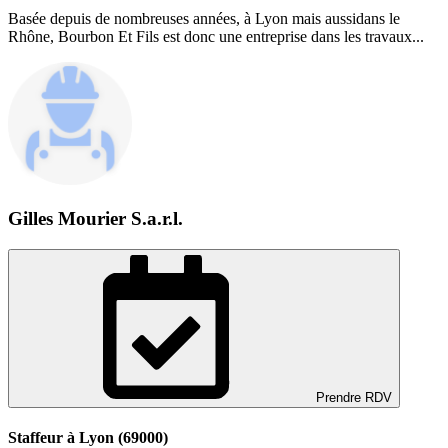
Basée depuis de nombreuses années, à Lyon mais aussidans le
Rhône, Bourbon Et Fils est donc une entreprise dans les travaux...
Gilles Mourier S.a.r.l.
Prendre RDV
Staffeur à Lyon (69000)