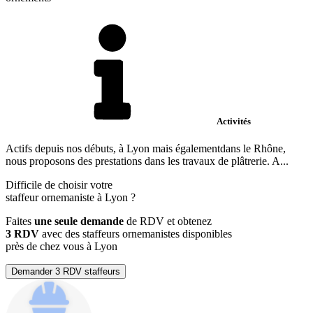
Activités
Actifs depuis nos débuts, à Lyon mais égalementdans le Rhône,
nous proposons des prestations dans les travaux de plâtrerie. A...
Difficile de choisir votre
staffeur ornemaniste à Lyon ?
Faites
une seule demande
de RDV et obtenez
3 RDV
avec des staffeurs ornemanistes disponibles
près de chez vous à Lyon
Demander 3 RDV staffeurs