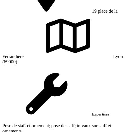
19 place de la
Ferrandiere
Lyon
(69000)
Expertises
Pose de staff et ornement; pose de staff; travaux sur staff et
ornements