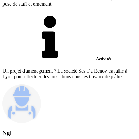
pose de staff et ornement
Activités
Un projet d'aménagement ? La société Sas T.a Renov travaille à
Lyon pour effectuer des prestations dans les travaux de plâtre...
Ngl