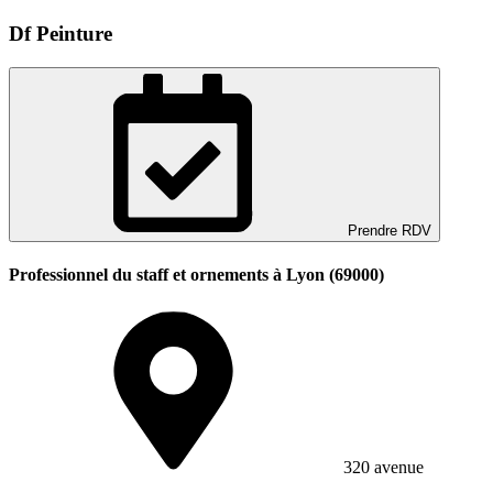
Df Peinture
Prendre RDV
Professionnel du staff et ornements à Lyon (69000)
320 avenue