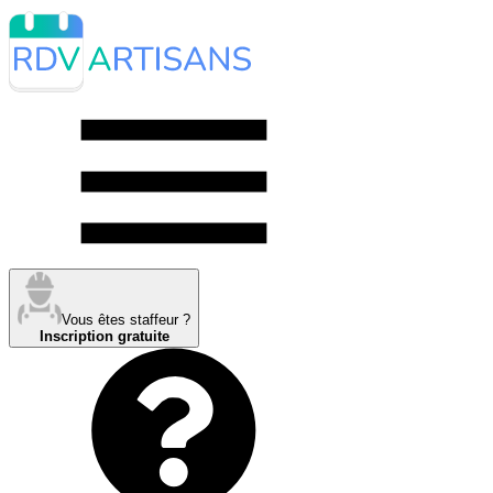
Vous êtes staffeur ?
Inscription gratuite