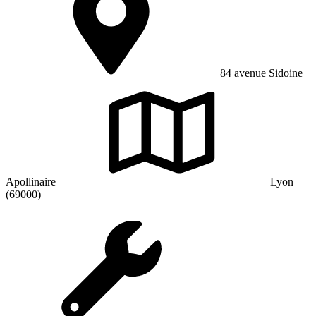
84 avenue Sidoine
Apollinaire
Lyon
(69000)