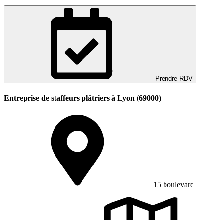
Prendre RDV
Entreprise de staffeurs plâtriers à Lyon (69000)
15 boulevard