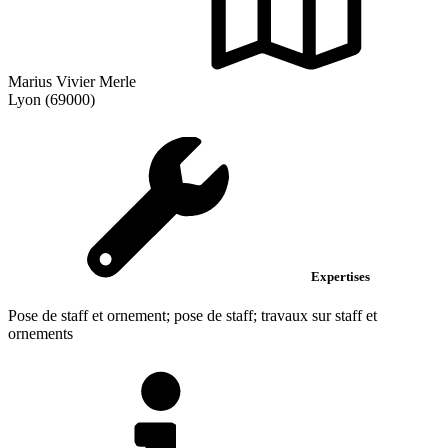
Marius Vivier Merle
Lyon (69000)
Expertises
Pose de staff et ornement; pose de staff; travaux sur staff et
ornements