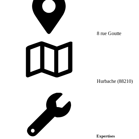
8 rue Goutte
Hurbache (88210)
Expertises