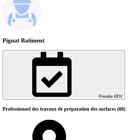
Pignat Batiment
Prendre RDV
Professionnel des travaux de préparation des surfaces (88)