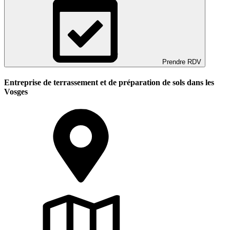
Prendre RDV
Entreprise de terrassement et de préparation de sols dans les
Vosges