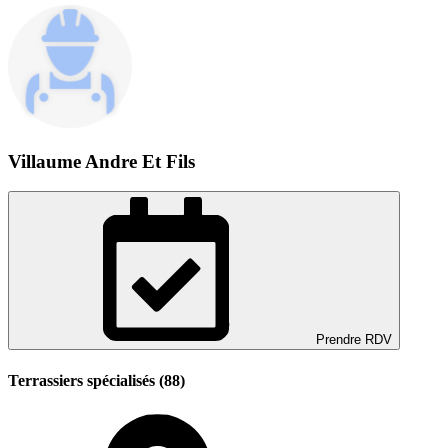
Villaume Andre Et Fils
Prendre RDV
Terrassiers spécialisés (88)