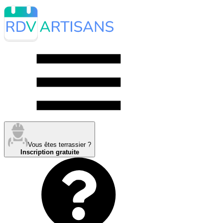
Vous êtes terrassier ?
Inscription gratuite