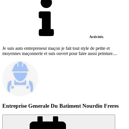
Activités
Je suis auto entrepreneur maçon je fait tout style de petite et
moyennes maçonnerie et suis ouvert pour faire aussi peinture....
Entreprise Generale Du Batiment Nourdin Freres