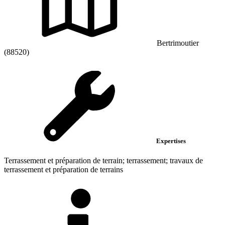
Bertrimoutier
(88520)
Expertises
Terrassement et préparation de terrain; terrassement; travaux de
terrassement et préparation de terrains