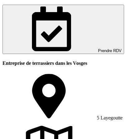
Prendre RDV
Entreprise de terrassiers dans les Vosges
5 Layegoutte