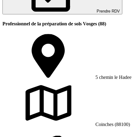
Prendre RDV
Professionnel de la préparation de sols Vosges (88)
5 chemin le Hadee
Coinches (88100)