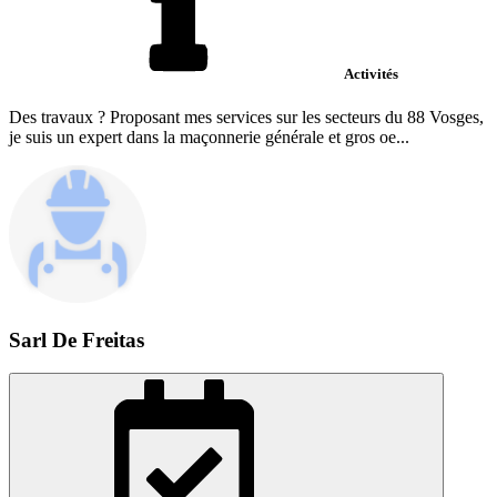
Activités
Des travaux ? Proposant mes services sur les secteurs du 88 Vosges,
je suis un expert dans la maçonnerie générale et gros oe...
Sarl De Freitas