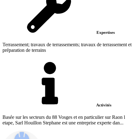
Expertises
Terrassement; travaux de terrassements; travaux de terrassement et
préparation de terrains
Activités
Basée sur les secteurs du 88 Vosges et en particulier sur Raon l
etape, Sarl Houillon Stephane est une entreprise experte dan...