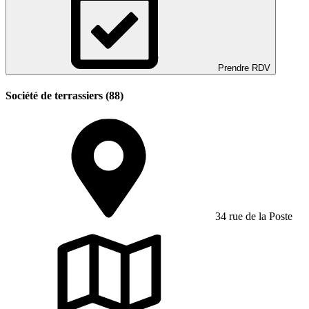
Prendre RDV
Société de terrassiers (88)
34 rue de la Poste