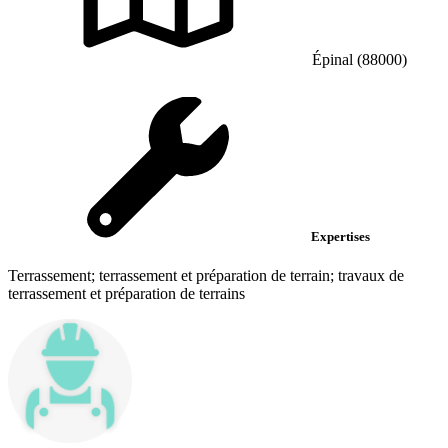
Épinal (88000)
Expertises
Terrassement; terrassement et préparation de terrain; travaux de
terrassement et préparation de terrains