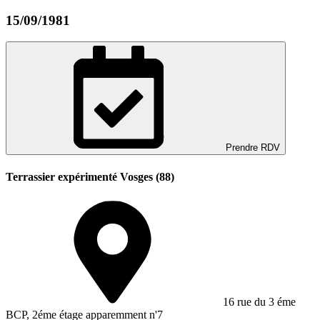
15/09/1981
Prendre RDV
Terrassier expérimenté Vosges (88)
16 rue du 3 éme
BCP, 2éme étage apparemment n'7