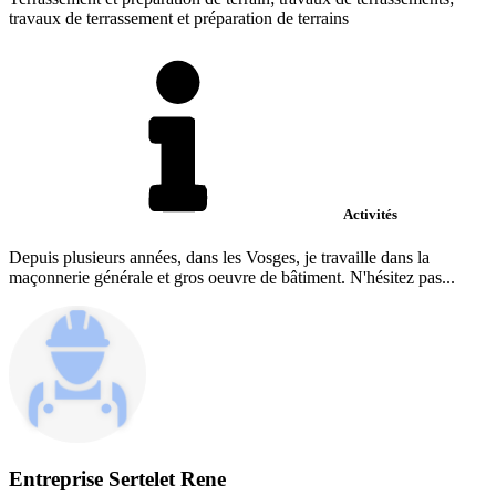
travaux de terrassement et préparation de terrains
Activités
Depuis plusieurs années, dans les Vosges, je travaille dans la
maçonnerie générale et gros oeuvre de bâtiment. N'hésitez pas...
Entreprise Sertelet Rene