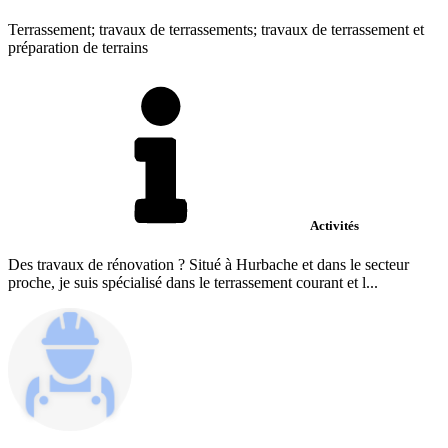
Terrassement; travaux de terrassements; travaux de terrassement et
préparation de terrains
Activités
Des travaux de rénovation ? Situé à Hurbache et dans le secteur
proche, je suis spécialisé dans le terrassement courant et l...