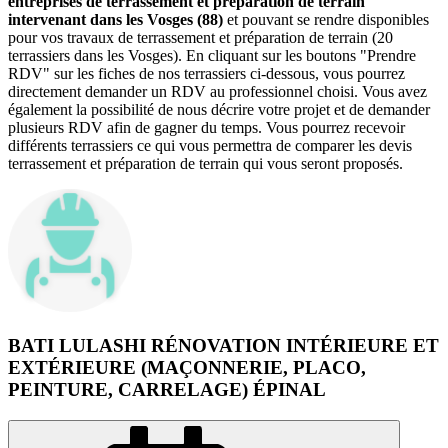
entreprises de terrassement et préparation de terrain
intervenant dans les Vosges (88)
et pouvant se rendre disponibles
pour vos travaux de terrassement et préparation de terrain (20
terrassiers dans les Vosges). En cliquant sur les boutons "Prendre
RDV" sur les fiches de nos terrassiers ci-dessous, vous pourrez
directement demander un RDV au professionnel choisi. Vous avez
également la possibilité de nous décrire votre projet et de demander
plusieurs RDV afin de gagner du temps. Vous pourrez recevoir
différents terrassiers ce qui vous permettra de comparer les devis
terrassement et préparation de terrain qui vous seront proposés.
BATI LULASHI RÉNOVATION INTÉRIEURE ET
EXTÉRIEURE (MAÇONNERIE, PLACO,
PEINTURE, CARRELAGE) ÉPINAL