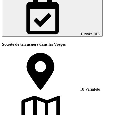
Prendre RDV
Société de terrassiers dans les Vosges
18 Varinfete