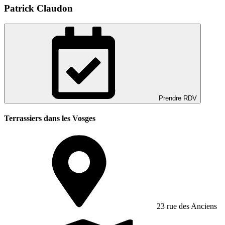
Patrick Claudon
Prendre RDV
Terrassiers dans les Vosges
23 rue des Anciens