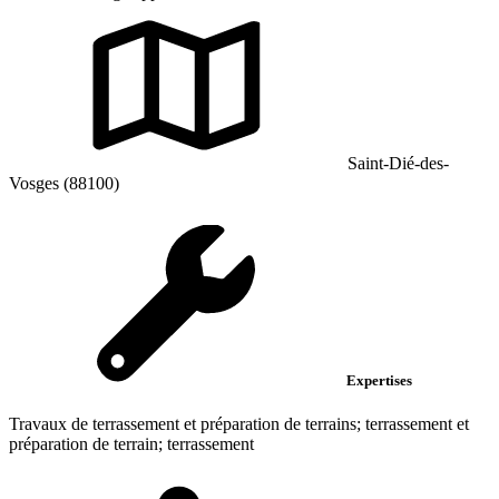
Saint-Dié-des-
Vosges (88100)
Expertises
Travaux de terrassement et préparation de terrains; terrassement et
préparation de terrain; terrassement