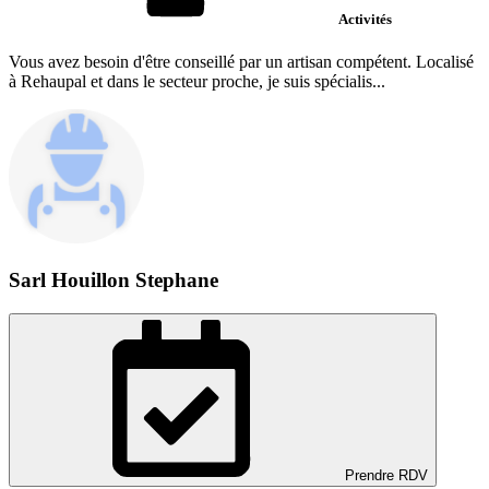
Activités
Vous avez besoin d'être conseillé par un artisan compétent. Localisé
à Rehaupal et dans le secteur proche, je suis spécialis...
Sarl Houillon Stephane
Prendre RDV