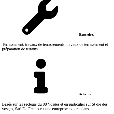
Expertises
Terrassement; travaux de terrassements; travaux de terrassement et
préparation de terrains
Activités
Basée sur les secteurs du 88 Vosges et en particulier sur St die des
vosges, Sarl De Freitas est une entreprise experte dans...