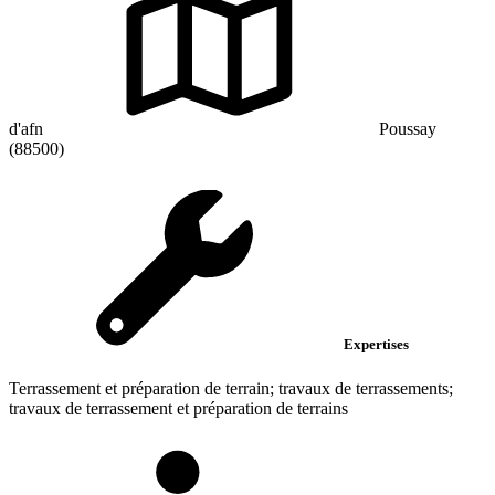
d'afn
Poussay
(88500)
Expertises
Terrassement et préparation de terrain; travaux de terrassements;
travaux de terrassement et préparation de terrains