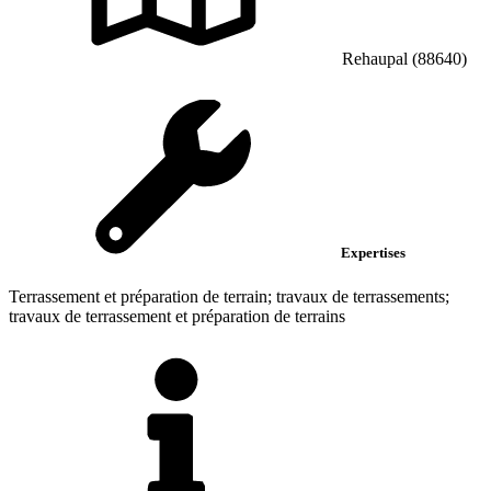
Rehaupal (88640)
Expertises
Terrassement et préparation de terrain; travaux de terrassements;
travaux de terrassement et préparation de terrains