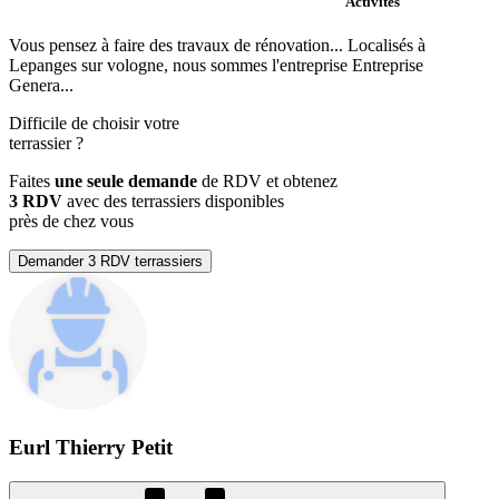
Activités
Vous pensez à faire des travaux de rénovation... Localisés à
Lepanges sur vologne, nous sommes l'entreprise Entreprise
Genera...
Difficile de choisir votre
terrassier
?
Faites
une seule demande
de RDV et obtenez
3 RDV
avec des terrassiers disponibles
près de chez vous
Demander 3 RDV terrassiers
Eurl Thierry Petit