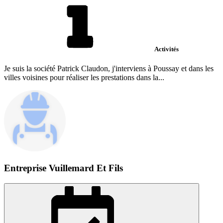
Activités
Je suis la société Patrick Claudon, j'interviens à Poussay et dans les
villes voisines pour réaliser les prestations dans la...
Entreprise Vuillemard Et Fils