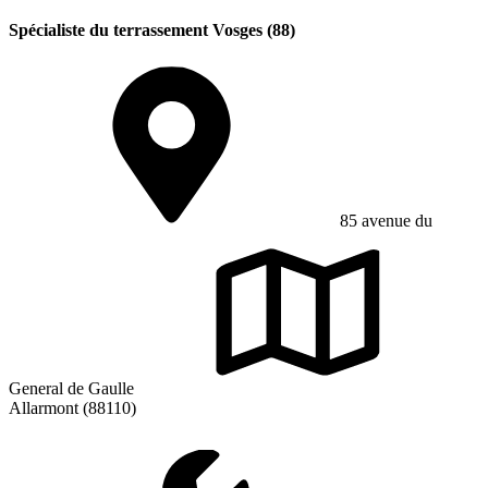
Spécialiste du terrassement Vosges (88)
85 avenue du
General de Gaulle
Allarmont (88110)