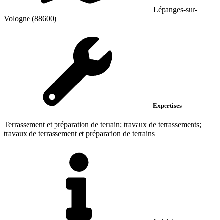
Lépanges-sur-
Vologne (88600)
Expertises
Terrassement et préparation de terrain; travaux de terrassements;
travaux de terrassement et préparation de terrains