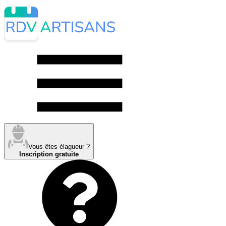
Vous êtes élagueur ?
Inscription gratuite