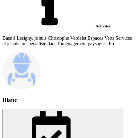
Activités
Basé à Lesigny, je suis Christophe Verdelet Espaces Verts Services
et je suis un spécialiste dans l'aménagement paysager . Po...
Blanc