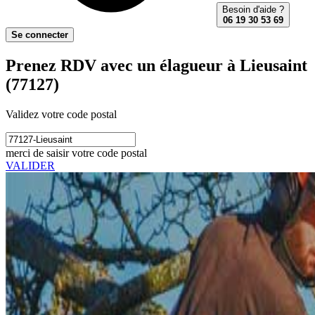
Besoin d'aide ?
06 19 30 53 69
Se connecter
Prenez RDV avec un élagueur à Lieusaint
(77127)
Validez votre code postal
merci de saisir votre code postal
VALIDER