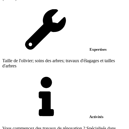
Expertises
Taille de l'olivier; soins des arbres; travaux d'élagages et tailles
d'arbres
Activités
Vous commencez des travaux de rénovation ? Spécialisés dans