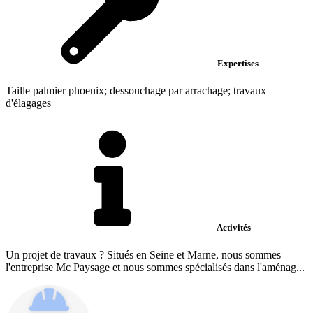
Expertises
Taille palmier phoenix; dessouchage par arrachage; travaux
d'élagages
Activités
Un projet de travaux ? Situés en Seine et Marne, nous sommes
l'entreprise Mc Paysage et nous sommes spécialisés dans l'aménag...