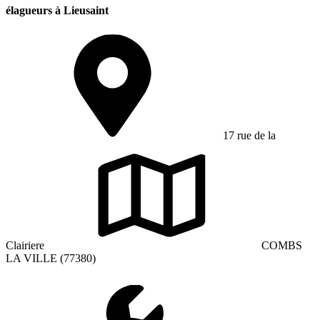
élagueurs à Lieusaint
17 rue de la
Clairiere
COMBS
LA VILLE (77380)