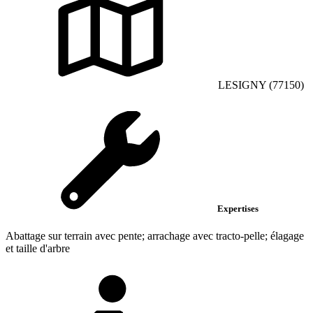
LESIGNY (77150)
Expertises
Abattage sur terrain avec pente; arrachage avec tracto-pelle; élagage
et taille d'arbre