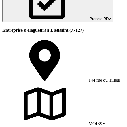
Prendre RDV
Entreprise d'élagueurs à Lieusaint (77127)
144 rue du Tilleul
MOISSY