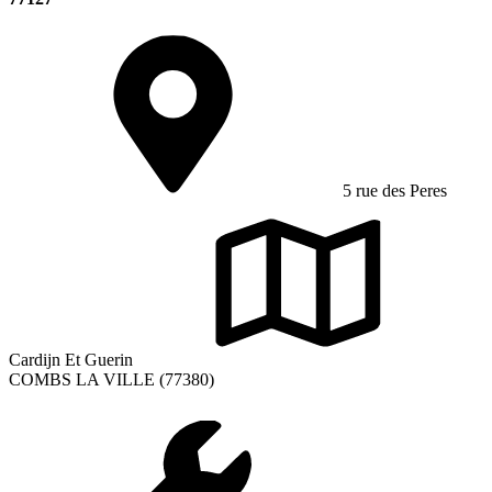
5 rue des Peres
Cardijn Et Guerin
COMBS LA VILLE (77380)