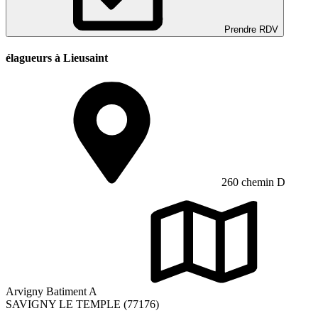
Prendre RDV
élagueurs à Lieusaint
260 chemin D
Arvigny Batiment A
SAVIGNY LE TEMPLE (77176)