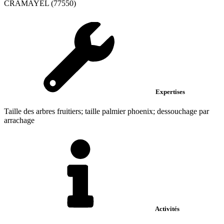
CRAMAYEL (77550)
Expertises
Taille des arbres fruitiers; taille palmier phoenix; dessouchage par
arrachage
Activités