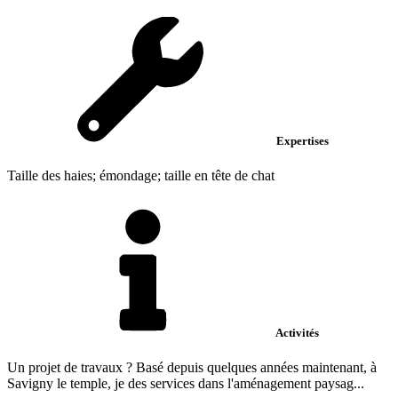
Expertises
Taille des haies; émondage; taille en tête de chat
Activités
Un projet de travaux ? Basé depuis quelques années maintenant, à
Savigny le temple, je des services dans l'aménagement paysag...