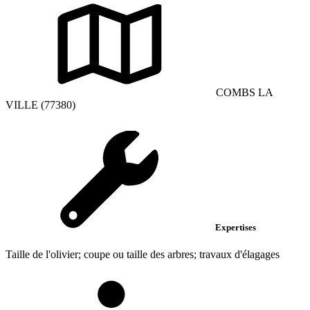
COMBS LA
VILLE (77380)
Expertises
Taille de l'olivier; coupe ou taille des arbres; travaux d'élagages