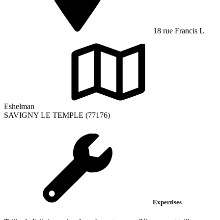
18 rue Francis L
Eshelman
SAVIGNY LE TEMPLE (77176)
Expertises