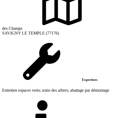
des Champs
SAVIGNY LE TEMPLE (77176)
Expertises
Entretien espaces verts; soins des arbres; abattage par démontage