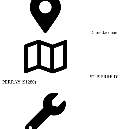
15 rue Jacquard
ST PIERRE DU
PERRAY (91280)