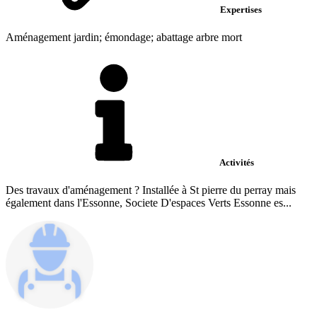
Expertises
Aménagement jardin; émondage; abattage arbre mort
Activités
Des travaux d'aménagement ? Installée à St pierre du perray mais
également dans l'Essonne, Societe D'espaces Verts Essonne es...