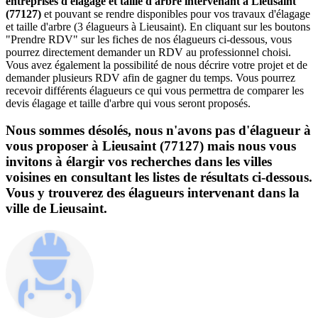
entreprises d'élagage et taille d'arbre intervenant à Lieusaint
(77127)
et pouvant se rendre disponibles pour vos travaux d'élagage
et taille d'arbre (3 élagueurs à Lieusaint). En cliquant sur les boutons
"Prendre RDV" sur les fiches de nos élagueurs ci-dessous, vous
pourrez directement demander un RDV au professionnel choisi.
Vous avez également la possibilité de nous décrire votre projet et de
demander plusieurs RDV afin de gagner du temps. Vous pourrez
recevoir différents élagueurs ce qui vous permettra de comparer les
devis élagage et taille d'arbre qui vous seront proposés.
Nous sommes désolés, nous n'avons pas d'élagueur à
vous proposer à Lieusaint (77127) mais nous vous
invitons à élargir vos recherches dans les villes
voisines en consultant les listes de résultats ci-dessous.
Vous y trouverez des élagueurs intervenant dans la
ville de Lieusaint.