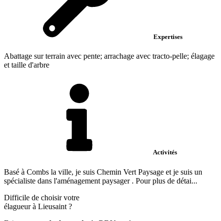
Expertises
Abattage sur terrain avec pente; arrachage avec tracto-pelle; élagage
et taille d'arbre
Activités
Basé à Combs la ville, je suis Chemin Vert Paysage et je suis un
spécialiste dans l'aménagement paysager . Pour plus de détai...
Difficile de choisir votre
élagueur à Lieusaint ?