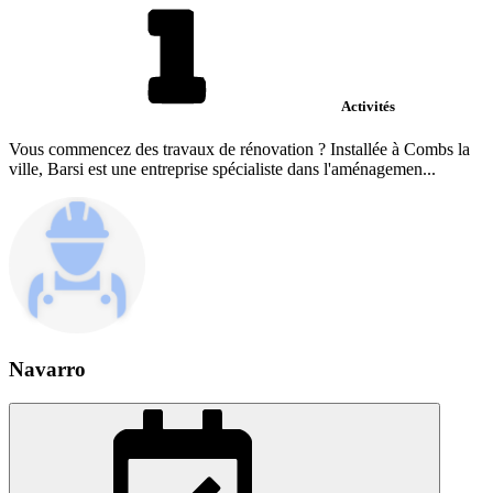
Activités
Vous commencez des travaux de rénovation ? Installée à Combs la
ville, Barsi est une entreprise spécialiste dans l'aménagemen...
Navarro