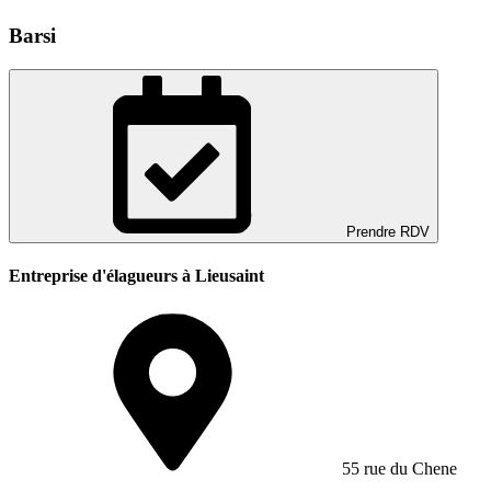
Barsi
Prendre RDV
Entreprise d'élagueurs à Lieusaint
55 rue du Chene