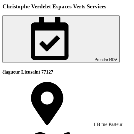
Christophe Verdelet Espaces Verts Services
Prendre RDV
élagueur Lieusaint 77127
1 B rue Pasteur