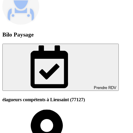
Bilo Paysage
Prendre RDV
élagueurs compétents à Lieusaint (77127)