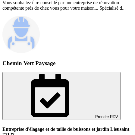
Vous souhaitez être conseillé par une entreprise de rénovation
compétente près de chez vous pour votre maison... Spécialisé d...
Chemin Vert Paysage
Prendre RDV
Entreprise d'élagage et de taille de buissons et jardin Lieusaint
77127