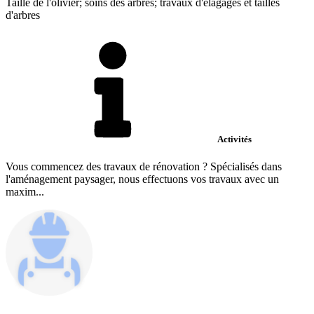
Taille de l'olivier; soins des arbres; travaux d'élagages et tailles
d'arbres
Activités
Vous commencez des travaux de rénovation ? Spécialisés dans
l'aménagement paysager, nous effectuons vos travaux avec un
maxim...