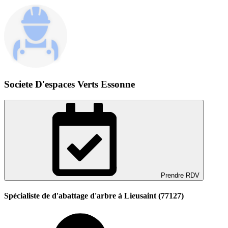
Societe D'espaces Verts Essonne
Prendre RDV
Spécialiste de d'abattage d'arbre à Lieusaint (77127)