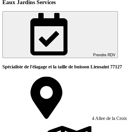
Eaux Jardins Services
Prendre RDV
Spécialiste de l'élagage et la taille de buisson Lieusaint 77127
4 Allee de la Croix