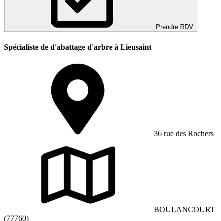
Prendre RDV
Spécialiste de d'abattage d'arbre à Lieusaint
36 rue des Rochers
BOULANCOURT
(77760)