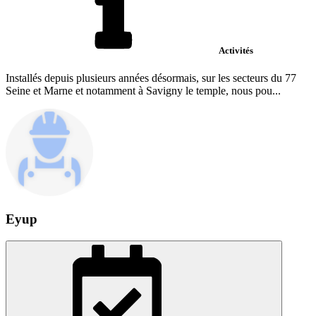
Activités
Installés depuis plusieurs années désormais, sur les secteurs du 77
Seine et Marne et notamment à Savigny le temple, nous pou...
Eyup