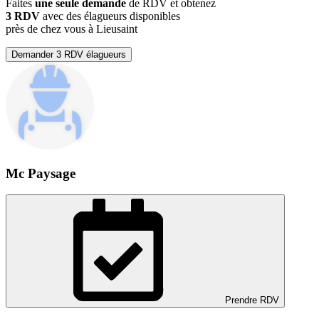
Faites
une seule demande
de RDV et obtenez
3 RDV
avec des élagueurs disponibles
près de chez vous à Lieusaint
Demander 3 RDV élagueurs
Mc Paysage
Prendre RDV