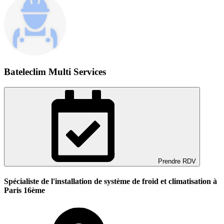
Bateleclim Multi Services
Prendre RDV
Spécialiste de l'installation de système de froid et climatisation à
Paris 16ème