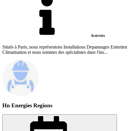
Activités
Situés à Paris, nous représentons Installations Depannages Entretien
Climatisation et nous sommes des spécialistes dans l'ins...
Hn Energies Regions