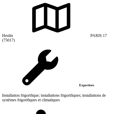
Heulin
PARIS 17
(75017)
Expertises
Installation frigorifique; installations frigorifiques; installations de
systèmes frigorifiques et climatiques