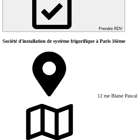
Prendre RDV
Société d'installation de système frigorifique à Paris 16ème
12 rue Blaise Pascal