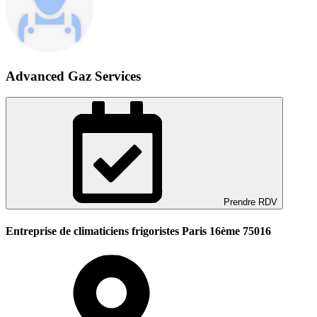
Advanced Gaz Services
Prendre RDV
Entreprise de climaticiens frigoristes Paris 16ème 75016