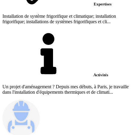
Expertises
Installation de système frigorifique et climatique; installation
frigorifique; installations de systèmes frigorifiques et cli...
Activités
Un projet d'aménagement ? Depuis mes débuts, à Paris, je travaille
dans l'installation d'équipements thermiques et de climati...