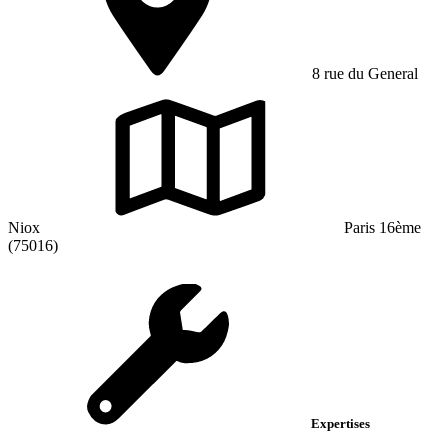
8 rue du General
Niox
Paris 16ème
(75016)
Expertises