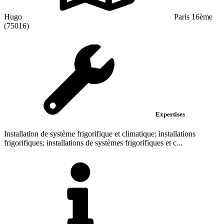
Hugo
Paris 16ème
(75016)
Expertises
Installation de système frigorifique et climatique; installations
frigorifiques; installations de systèmes frigorifiques et c...