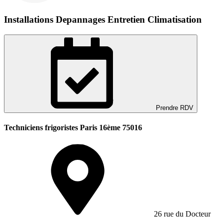
Installations Depannages Entretien Climatisation
Prendre RDV
Techniciens frigoristes Paris 16ème 75016
26 rue du Docteur