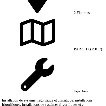
2 Flourens
PARIS 17 (75017)
Expertises
Installation de système frigorifique et climatique; installations
frigorifiques; installations de systèmes frigorifiques et c...