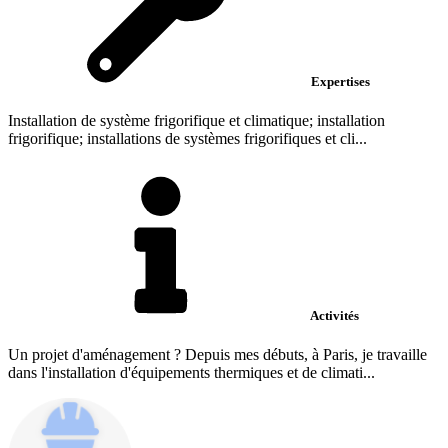
Expertises
Installation de système frigorifique et climatique; installation
frigorifique; installations de systèmes frigorifiques et cli...
Activités
Un projet d'aménagement ? Depuis mes débuts, à Paris, je travaille
dans l'installation d'équipements thermiques et de climati...