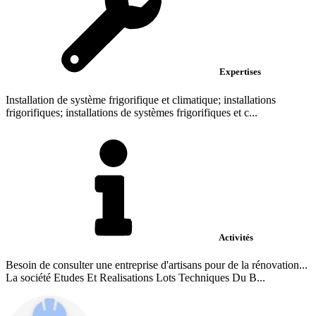
Expertises
Installation de système frigorifique et climatique; installations
frigorifiques; installations de systèmes frigorifiques et c...
Activités
Besoin de consulter une entreprise d'artisans pour de la rénovation...
La société Etudes Et Realisations Lots Techniques Du B...