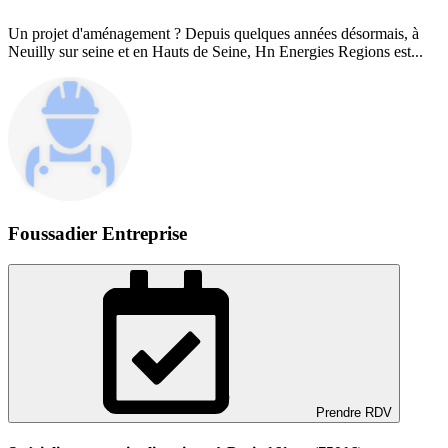
Un projet d'aménagement ? Depuis quelques années désormais, à
Neuilly sur seine et en Hauts de Seine, Hn Energies Regions est...
Foussadier Entreprise
Prendre RDV