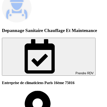
Depannage Sanitaire Chauffage Et Maintenance
Prendre RDV
Entreprise de climaticiens Paris 16ème 75016