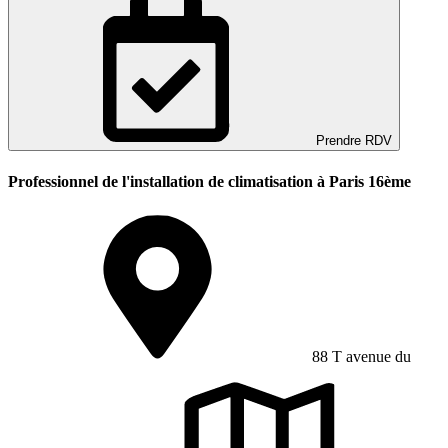
Prendre RDV
Professionnel de l'installation de climatisation à Paris 16ème
88 T avenue du