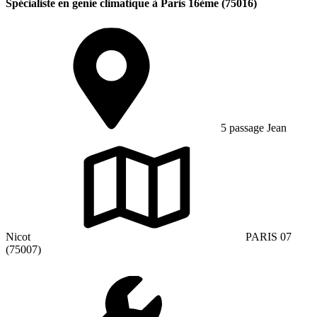
Spécialiste en genie climatique à Paris 16ème (75016)
5 passage Jean
Nicot
PARIS 07
(75007)