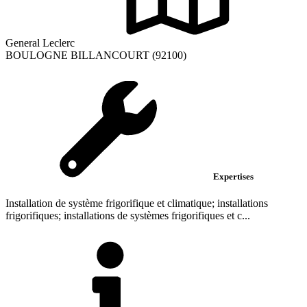
General Leclerc
BOULOGNE BILLANCOURT (92100)
Expertises
Installation de système frigorifique et climatique; installations
frigorifiques; installations de systèmes frigorifiques et c...