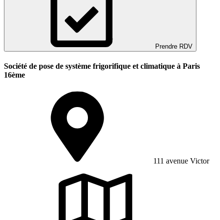
Prendre RDV
Société de pose de système frigorifique et climatique à Paris
16ème
111 avenue Victor