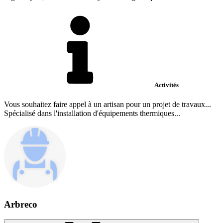
Activités
Vous souhaitez faire appel à un artisan pour un projet de travaux...
Spécialisé dans l'installation d'équipements thermiques...
Arbreco