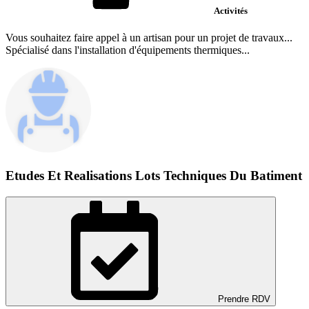
Activités
Vous souhaitez faire appel à un artisan pour un projet de travaux...
Spécialisé dans l'installation d'équipements thermiques...
Etudes Et Realisations Lots Techniques Du Batiment
Prendre RDV