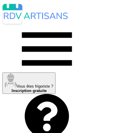
Vous êtes frigoriste ?
Inscription gratuite