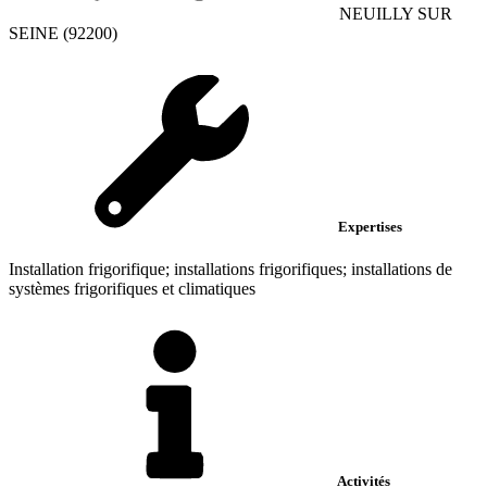
NEUILLY SUR
SEINE (92200)
Expertises
Installation frigorifique; installations frigorifiques; installations de
systèmes frigorifiques et climatiques
Activités