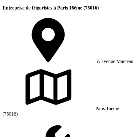
Entreprise de frigoristes à Paris 16ème (75016)
55 avenue Marceau
Paris 16ème
(75016)