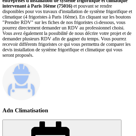
entreprises d'installation de système frigorifique et climatique
intervenant à Paris 16ème (75016)
et pouvant se rendre
disponibles pour vos travaux d'installation de système frigorifique et
climatique (4 frigoristes à Paris 16ème). En cliquant sur les boutons
"Prendre RDV" sur les fiches de nos frigoristes ci-dessous, vous
pourrez directement demander un RDV au professionnel choisi.
Vous avez également la possibilité de nous décrire votre projet et de
demander plusieurs RDV afin de gagner du temps. Vous pourrez
recevoir différents frigoristes ce qui vous permettra de comparer les
devis installation de système frigorifique et climatique qui vous
seront proposés.
Adn Climatisation