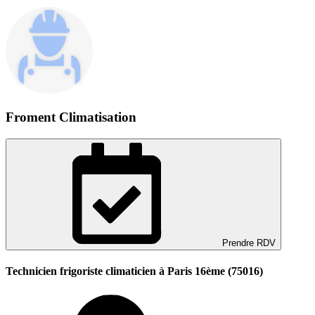
Froment Climatisation
Prendre RDV
Technicien frigoriste climaticien à Paris 16ème (75016)