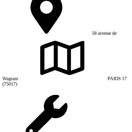
58 avenue de
Wagram
PARIS 17
(75017)