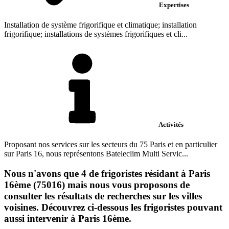
Expertises
Installation de système frigorifique et climatique; installation
frigorifique; installations de systèmes frigorifiques et cli...
Activités
Proposant nos services sur les secteurs du 75 Paris et en particulier
sur Paris 16, nous représentons Bateleclim Multi Servic...
Nous n'avons que 4 de frigoristes résidant à Paris
16ème (75016) mais nous vous proposons de
consulter les résultats de recherches sur les villes
voisines. Découvrez ci-dessous les frigoristes pouvant
aussi intervenir à Paris 16ème.