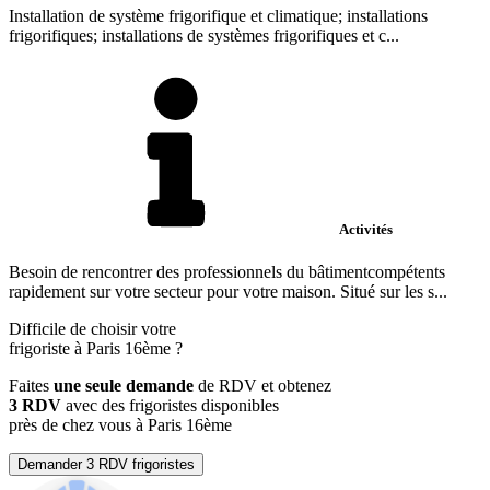
Installation de système frigorifique et climatique; installations
frigorifiques; installations de systèmes frigorifiques et c...
Activités
Besoin de rencontrer des professionnels du bâtimentcompétents
rapidement sur votre secteur pour votre maison. Situé sur les s...
Difficile de choisir votre
frigoriste à Paris 16ème ?
Faites
une seule demande
de RDV et obtenez
3 RDV
avec des frigoristes disponibles
près de chez vous à Paris 16ème
Demander 3 RDV frigoristes