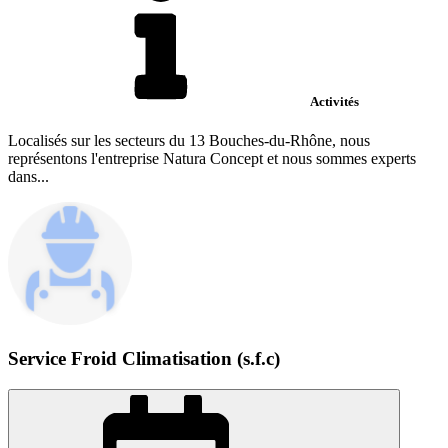
Activités
Localisés sur les secteurs du 13 Bouches-du-Rhône, nous
représentons l'entreprise Natura Concept et nous sommes experts
dans...
Service Froid Climatisation (s.f.c)