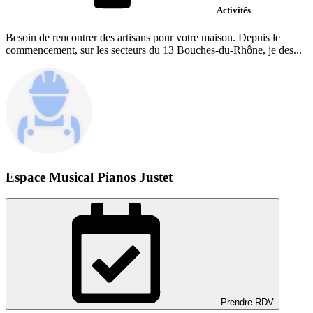
Activités
Besoin de rencontrer des artisans pour votre maison. Depuis le
commencement, sur les secteurs du 13 Bouches-du-Rhône, je des...
Espace Musical Pianos Justet
Prendre RDV