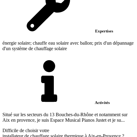
Expertises
énergie solaire; chauffe eau solaire avec ballon; prix d'un dépannage
d'un système de chauffage solaire
Activités
Situé sur les secteurs du 13 Bouches-du-Rhône et notamment sur
Aix en provence, je suis Espace Musical Pianos Justet et je su...
Difficile de choisir votre
installateur de chauffage solaire thermique à Aix-en-Provence ?