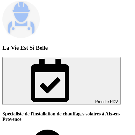
La Vie Est Si Belle
Prendre RDV
Spécialiste de l'installation de chauffages solaires à Aix-en-
Provence