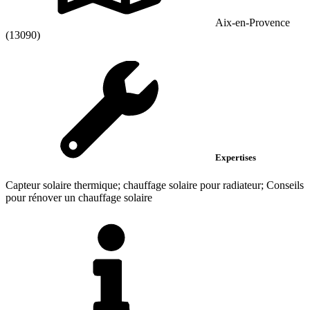
Aix-en-Provence
(13090)
Expertises
Capteur solaire thermique; chauffage solaire pour radiateur; Conseils
pour rénover un chauffage solaire