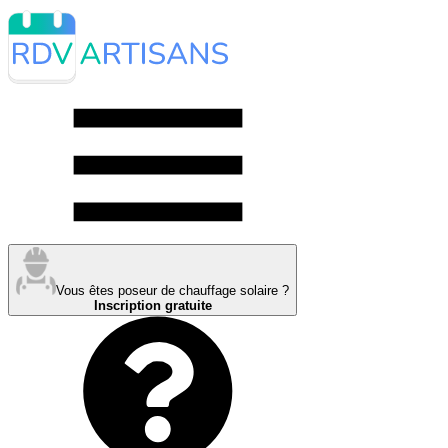
Vous êtes poseur de chauffage solaire ?
Inscription gratuite