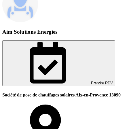
Aim Solutions Energies
Prendre RDV
Société de pose de chauffages solaires Aix-en-Provence 13090