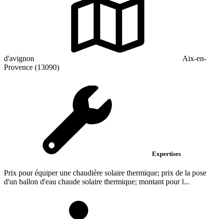
d'avignon
Aix-en-
Provence (13090)
Expertises
Prix pour équiper une chaudière solaire thermique; prix de la pose
d'un ballon d'eau chaude solaire thermique; montant pour l...