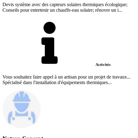
Devis système avec des capteurs solaires thermiques écologique;
Conseils pour entretenir un chauffe-eau solaire; rénover un i...
Activités
Vous souhaitez faire appel à un artisan pour un projet de travaux...
Spécialisé dans l'installation d'équipements thermiques...