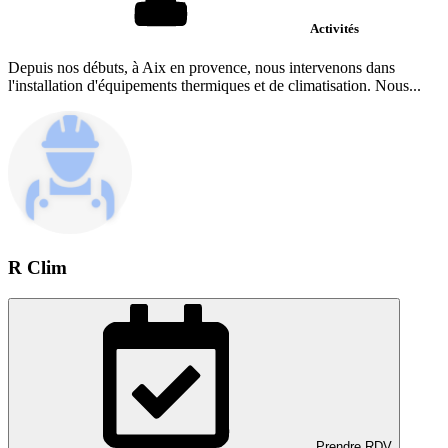
Activités
Depuis nos débuts, à Aix en provence, nous intervenons dans
l'installation d'équipements thermiques et de climatisation. Nous...
R Clim
Prendre RDV