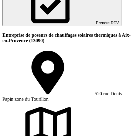
Prendre RDV
Entreprise de poseurs de chauffages solaires thermiques à Aix-
en-Provence (13090)
520 rue Denis
Papin zone du Tourillon