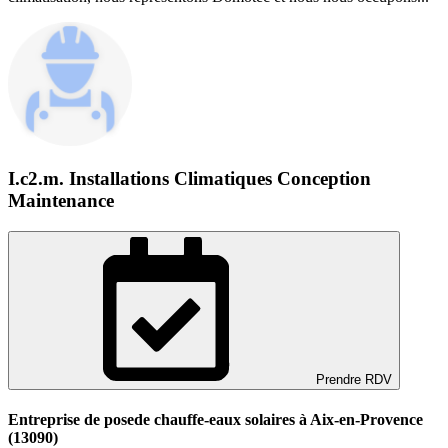
I.c2.m. Installations Climatiques Conception
Maintenance
Prendre RDV
Entreprise de posede chauffe-eaux solaires à Aix-en-Provence
(13090)