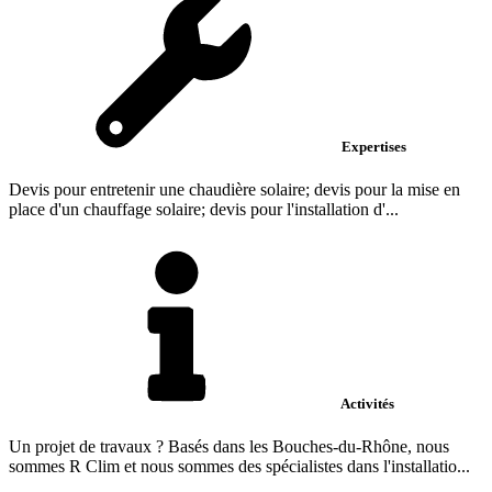
Expertises
Devis pour entretenir une chaudière solaire; devis pour la mise en
place d'un chauffage solaire; devis pour l'installation d'...
Activités
Un projet de travaux ? Basés dans les Bouches-du-Rhône, nous
sommes R Clim et nous sommes des spécialistes dans l'installatio...