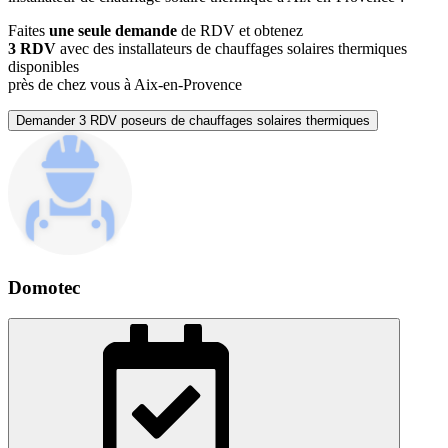
Faites
une seule demande
de RDV et obtenez
3 RDV
avec des installateurs de chauffages solaires thermiques
disponibles
près de chez vous à Aix-en-Provence
Demander 3 RDV poseurs de chauffages solaires thermiques
Domotec