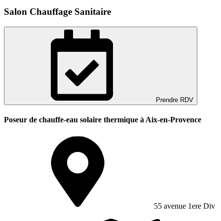
Salon Chauffage Sanitaire
Prendre RDV
Poseur de chauffe-eau solaire thermique à Aix-en-Provence
55 avenue 1ere Div