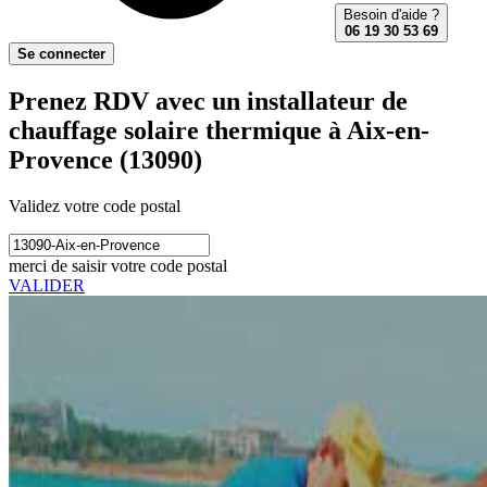
Besoin d'aide ?
06 19 30 53 69
Se connecter
Prenez RDV avec un installateur de
chauffage solaire thermique à Aix-en-
Provence (13090)
Validez votre code postal
merci de saisir votre code postal
VALIDER