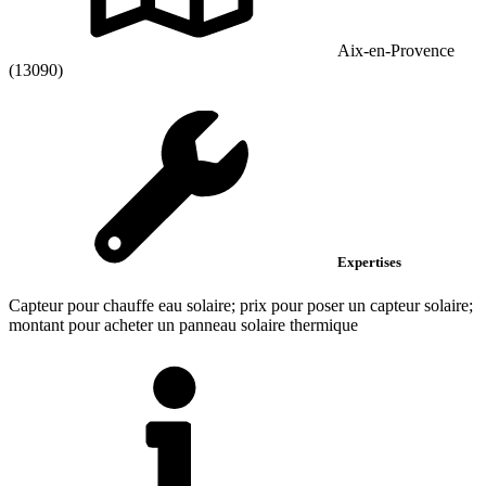
Aix-en-Provence
(13090)
Expertises
Capteur pour chauffe eau solaire; prix pour poser un capteur solaire;
montant pour acheter un panneau solaire thermique