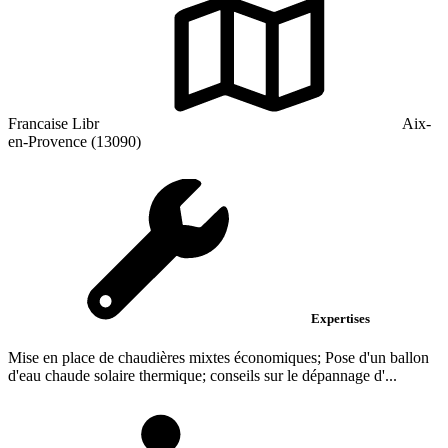
Francaise Libr
Aix-
en-Provence (13090)
Expertises
Mise en place de chaudières mixtes économiques; Pose d'un ballon
d'eau chaude solaire thermique; conseils sur le dépannage d'...