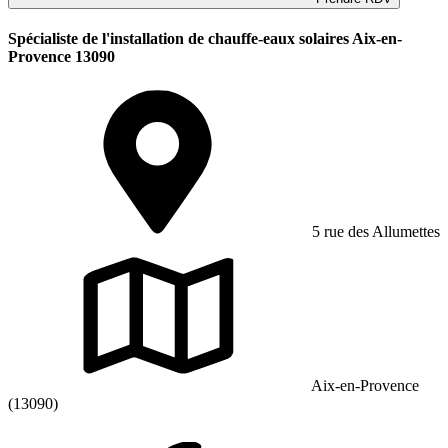
Spécialiste de l'installation de chauffe-eaux solaires Aix-en-
Provence 13090
5 rue des Allumettes
Aix-en-Provence
(13090)