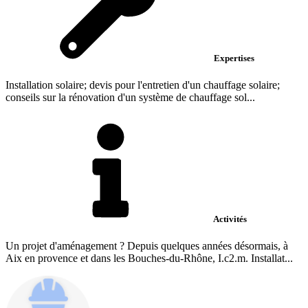
Expertises
Installation solaire; devis pour l'entretien d'un chauffage solaire;
conseils sur la rénovation d'un système de chauffage sol...
Activités
Un projet d'aménagement ? Depuis quelques années désormais, à
Aix en provence et dans les Bouches-du-Rhône, I.c2.m. Installat...