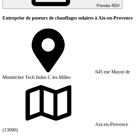
Prendre RDV
Entreprise de poseurs de chauffages solaires à Aix-en-Provence
645 rue Mayor de
Montricher Tech Indus C les Milles
Aix-en-Provence
(13090)