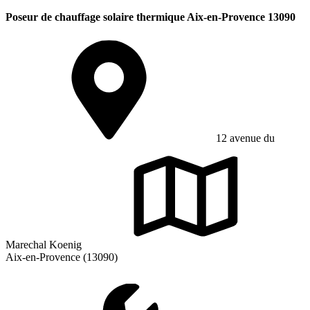
Poseur de chauffage solaire thermique Aix-en-Provence 13090
12 avenue du
Marechal Koenig
Aix-en-Provence (13090)