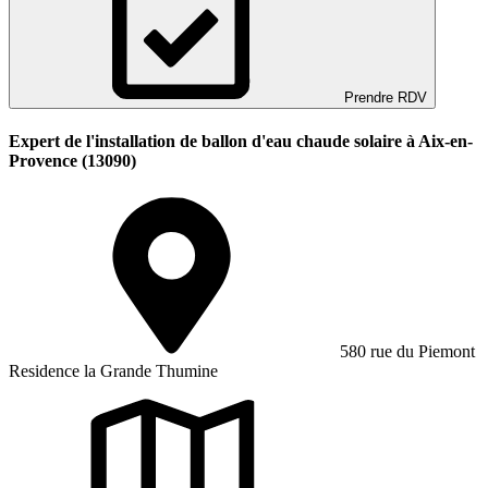
Prendre RDV
Expert de l'installation de ballon d'eau chaude solaire à Aix-en-
Provence (13090)
580 rue du Piemont
Residence la Grande Thumine