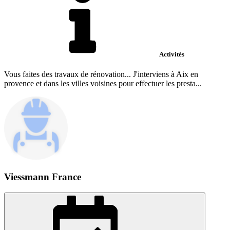
Activités
Vous faites des travaux de rénovation... J'interviens à Aix en
provence et dans les villes voisines pour effectuer les presta...
Viessmann France