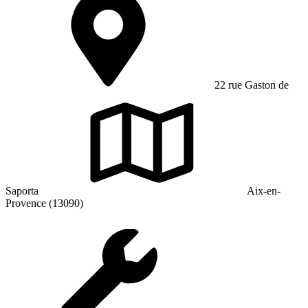
22 rue Gaston de
Saporta
Aix-en-
Provence (13090)