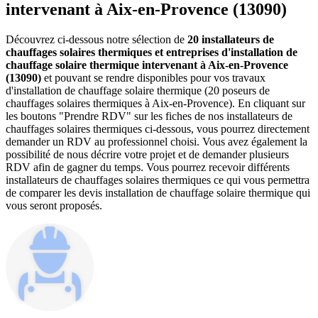
intervenant à Aix-en-Provence (13090)
Découvrez ci-dessous notre sélection de
20 installateurs de
chauffages solaires thermiques et entreprises d'installation de
chauffage solaire thermique intervenant à Aix-en-Provence
(13090)
et pouvant se rendre disponibles pour vos travaux
d'installation de chauffage solaire thermique (20 poseurs de
chauffages solaires thermiques à Aix-en-Provence). En cliquant sur
les boutons "Prendre RDV" sur les fiches de nos installateurs de
chauffages solaires thermiques ci-dessous, vous pourrez directement
demander un RDV au professionnel choisi. Vous avez également la
possibilité de nous décrire votre projet et de demander plusieurs
RDV afin de gagner du temps. Vous pourrez recevoir différents
installateurs de chauffages solaires thermiques ce qui vous permettra
de comparer les devis installation de chauffage solaire thermique qui
vous seront proposés.