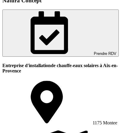
Natura Concept
Prendre RDV
Entreprise d'installationde chauffe-eaux solaires à Aix-en-
Provence
1175 Montee