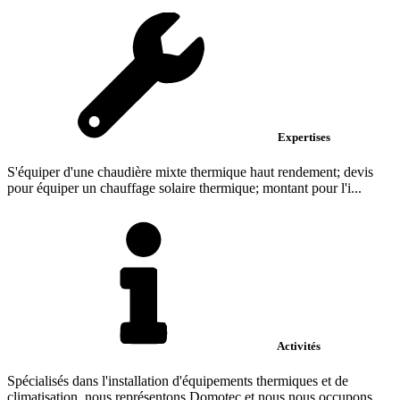
Expertises
S'équiper d'une chaudière mixte thermique haut rendement; devis
pour équiper un chauffage solaire thermique; montant pour l'i...
Activités
Spécialisés dans l'installation d'équipements thermiques et de
climatisation, nous représentons Domotec et nous nous occupons...