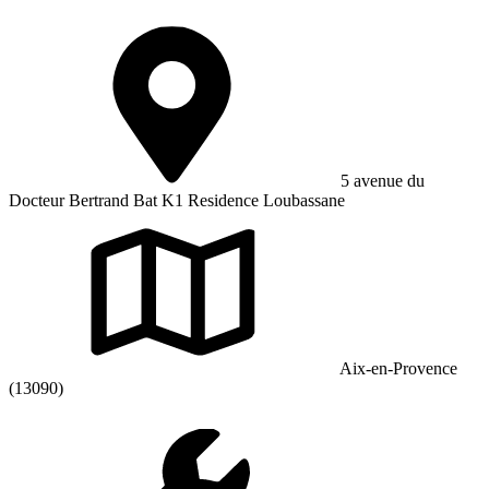
5 avenue du
Docteur Bertrand Bat K1 Residence Loubassane
Aix-en-Provence
(13090)