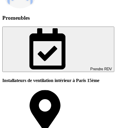
Promeubles
Prendre RDV
Installateurs de ventilation intérieur à Paris 15ème