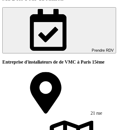
Prendre RDV
Entreprise d'installateurs de de VMC à Paris 15ème
21 rue