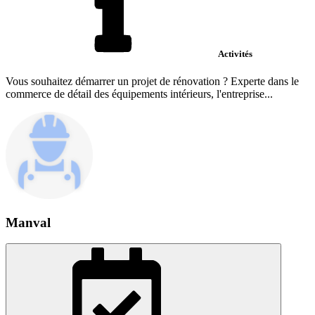
Activités
Vous souhaitez démarrer un projet de rénovation ? Experte dans le
commerce de détail des équipements intérieurs, l'entreprise...
Manval