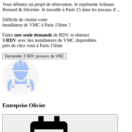
Vous débutez un projet de rénovation. Je représente Artisans
Bernard & Silvestre. Je travaille à Paris 15 dans les travaux d'...
Difficile de choisir votre
installateur de VMC à Paris 15ème ?
Faites
une seule demande
de RDV et obtenez
3 RDV
avec des installateurs de VMC disponibles
près de chez vous à Paris 15ème
Demander 3 RDV poseurs de VMC
Entreprise Olivier