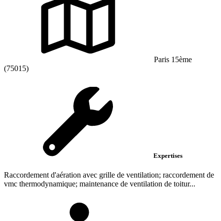
Paris 15ème
(75015)
Expertises
Raccordement d'aération avec grille de ventilation; raccordement de
vmc thermodynamique; maintenance de ventilation de toitur...