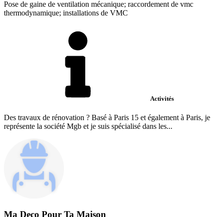
Pose de gaine de ventilation mécanique; raccordement de vmc
thermodynamique; installations de VMC
Activités
Des travaux de rénovation ? Basé à Paris 15 et également à Paris, je
représente la société Mgb et je suis spécialisé dans les...
Ma Deco Pour Ta Maison