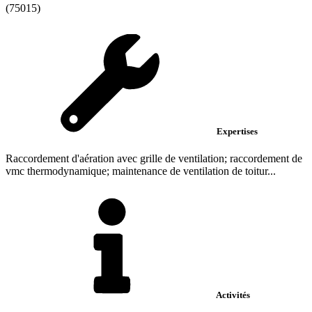
(75015)
Expertises
Raccordement d'aération avec grille de ventilation; raccordement de
vmc thermodynamique; maintenance de ventilation de toitur...
Activités