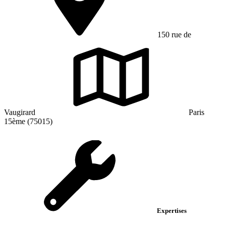
150 rue de
Vaugirard
Paris
15ème (75015)
Expertises