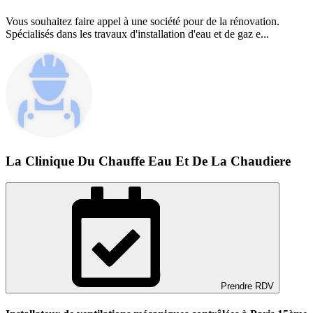
Vous souhaitez faire appel à une société pour de la rénovation.
Spécialisés dans les travaux d'installation d'eau et de gaz e...
La Clinique Du Chauffe Eau Et De La Chaudiere
Prendre RDV