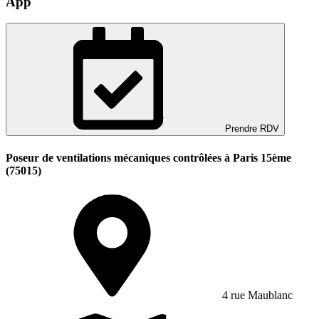
App
Prendre RDV
Poseur de ventilations mécaniques contrôlées à Paris 15ème
(75015)
4 rue Maublanc