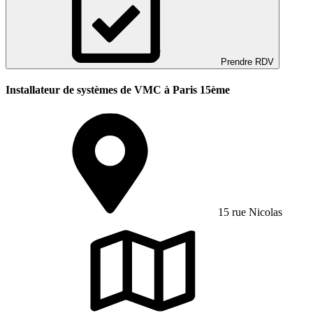
Prendre RDV
Installateur de systèmes de VMC à Paris 15ème
15 rue Nicolas