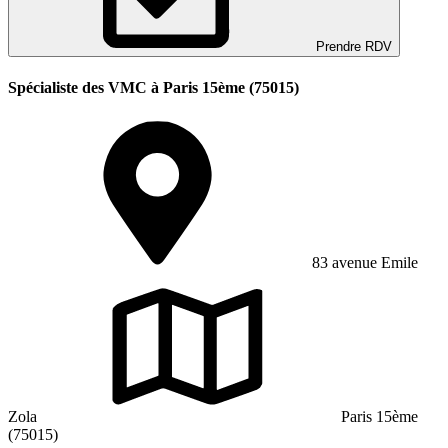
Prendre RDV
Spécialiste des VMC à Paris 15ème (75015)
83 avenue Emile
Zola
Paris 15ème
(75015)