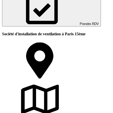
Prendre RDV
Société d'installation de ventilation à Paris 15ème