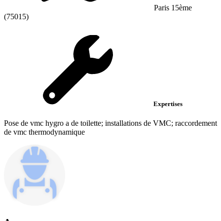
Paris 15ème
(75015)
Expertises
Pose de vmc hygro a de toilette; installations de VMC; raccordement
de vmc thermodynamique