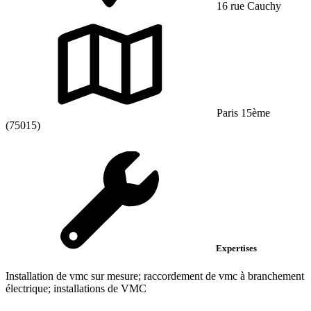
16 rue Cauchy
Paris 15ème
(75015)
Expertises
Installation de vmc sur mesure; raccordement de vmc à branchement
électrique; installations de VMC