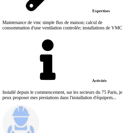
Expertises
Maintenance de vmc simple flux de maison; calcul de
consommation d'une ventilation controlée; installations de VMC
Activités
Installé depuis le commencement, sur les secteurs du 75 Paris, je
peux proposer mes prestations dans l'installation d'équipem...