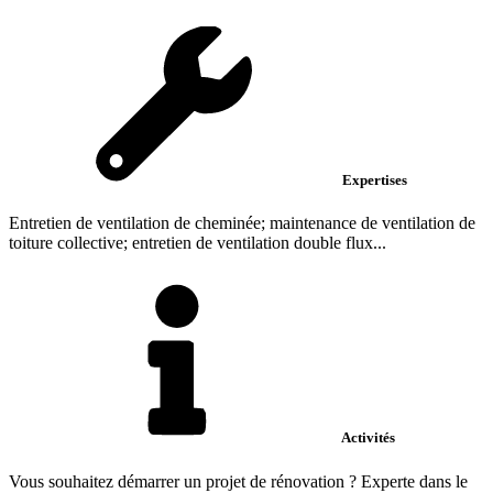
Expertises
Entretien de ventilation de cheminée; maintenance de ventilation de
toiture collective; entretien de ventilation double flux...
Activités
Vous souhaitez démarrer un projet de rénovation ? Experte dans le