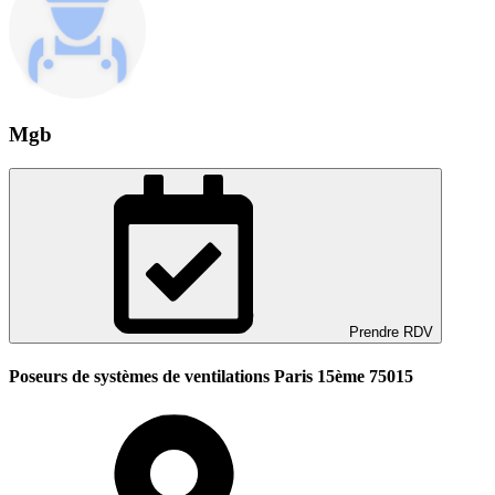
Mgb
Prendre RDV
Poseurs de systèmes de ventilations Paris 15ème 75015