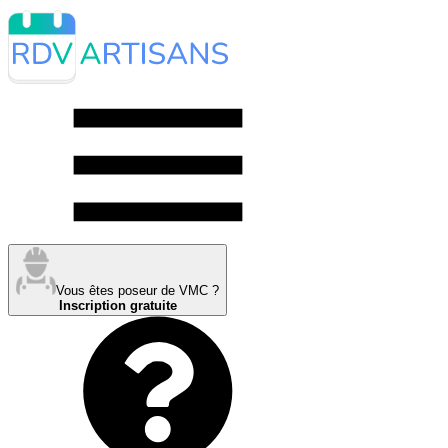
Vous êtes poseur de VMC ?
Inscription gratuite