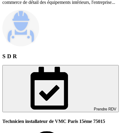
commerce de détail des équipements intérieurs, l'entreprise...
S D R
Prendre RDV
Technicien installateur de VMC Paris 15ème 75015