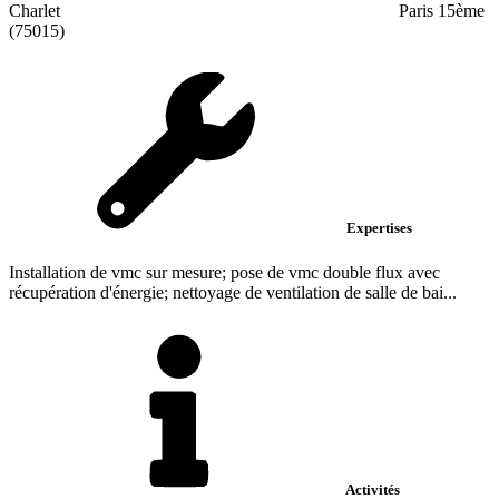
Charlet
Paris 15ème
(75015)
Expertises
Installation de vmc sur mesure; pose de vmc double flux avec
récupération d'énergie; nettoyage de ventilation de salle de bai...
Activités