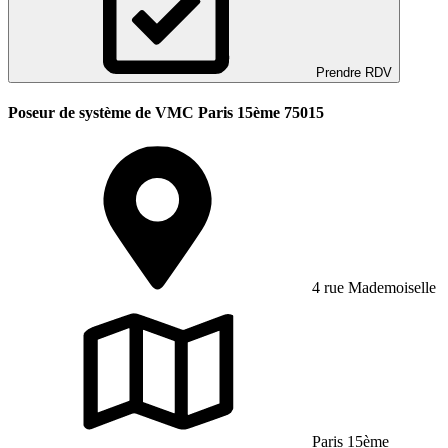
Prendre RDV
Poseur de système de VMC Paris 15ème 75015
4 rue Mademoiselle
Paris 15ème