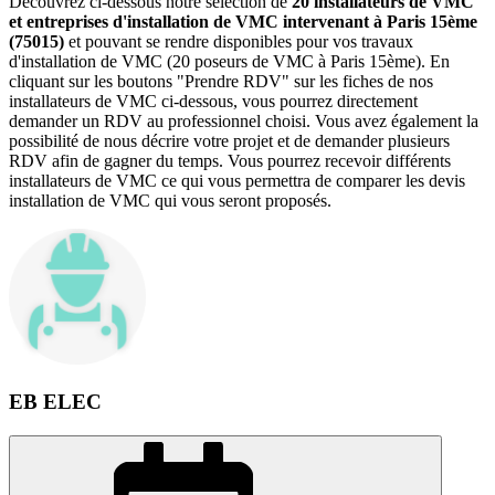
Découvrez ci-dessous notre sélection de
20 installateurs de VMC
et entreprises d'installation de VMC intervenant à Paris 15ème
(75015)
et pouvant se rendre disponibles pour vos travaux
d'installation de VMC (20 poseurs de VMC à Paris 15ème). En
cliquant sur les boutons "Prendre RDV" sur les fiches de nos
installateurs de VMC ci-dessous, vous pourrez directement
demander un RDV au professionnel choisi. Vous avez également la
possibilité de nous décrire votre projet et de demander plusieurs
RDV afin de gagner du temps. Vous pourrez recevoir différents
installateurs de VMC ce qui vous permettra de comparer les devis
installation de VMC qui vous seront proposés.
EB ELEC