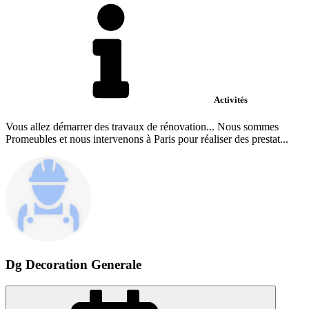
Activités
Vous allez démarrer des travaux de rénovation... Nous sommes
Promeubles et nous intervenons à Paris pour réaliser des prestat...
Dg Decoration Generale