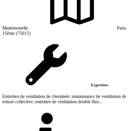
Mademoiselle
Paris
15ème (75015)
Expertises
Entretien de ventilation de cheminée; maintenance de ventilation de
toiture collective; entretien de ventilation double flux...