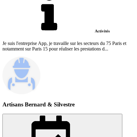
Activités
Je suis l'entreprise App, je travaille sur les secteurs du 75 Paris et
notamment sur Paris 15 pour réaliser les prestations d...
Artisans Bernard & Silvestre