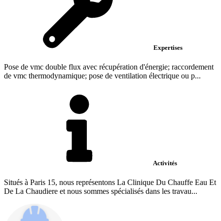
Expertises
Pose de vmc double flux avec récupération d'énergie; raccordement
de vmc thermodynamique; pose de ventilation électrique ou p...
Activités
Situés à Paris 15, nous représentons La Clinique Du Chauffe Eau Et
De La Chaudiere et nous sommes spécialisés dans les travau...