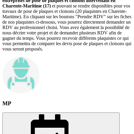
entreprises de pose de plaques et cloisons intervenant en
Charente-Maritime (17)
et pouvant se rendre disponibles pour vos
travaux de pose de plaques et cloisons (20 plaquistes en Charente-
Maritime). En cliquant sur les boutons "Prendre RDV" sur les fiches
de nos plaquistes ci-dessous, vous pourrez directement demander un
RDV au professionnel choisi. Vous avez également la possibilité de
nous décrire votre projet et de demander plusieurs RDV afin de
gagner du temps. Vous pourrez recevoir différents plaquistes ce qui
vous permettra de comparer les devis pose de plaques et cloisons qui
vous seront proposés.
MP