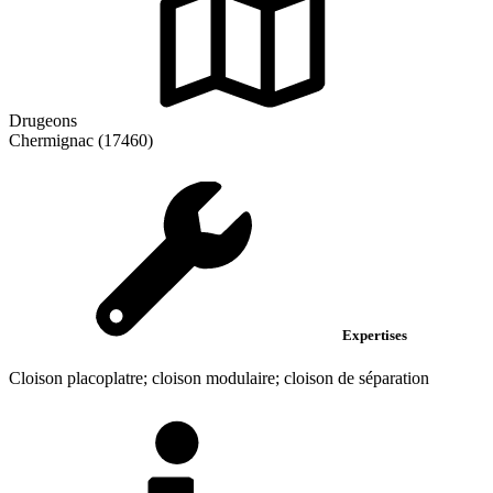
Drugeons
Chermignac (17460)
Expertises
Cloison placoplatre; cloison modulaire; cloison de séparation