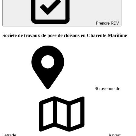
Prendre RDV
Société de travaux de pose de cloisons en Charente-Maritime
96 avenue de
l'etrade
Arvert