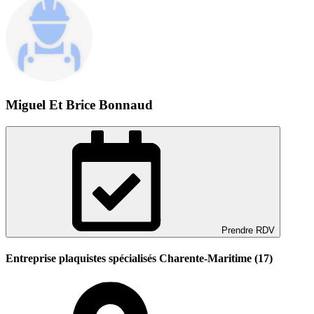
Miguel Et Brice Bonnaud
Prendre RDV
Entreprise plaquistes spécialisés Charente-Maritime (17)