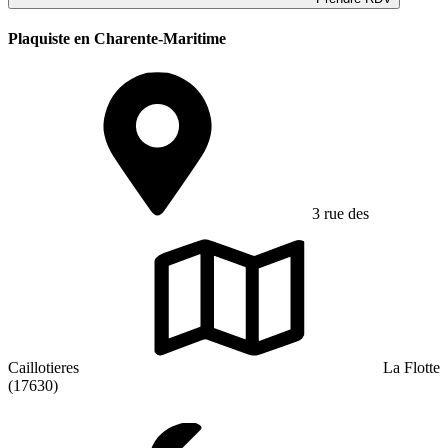
Plaquiste en Charente-Maritime
3 rue des
Caillotieres
La Flotte
(17630)