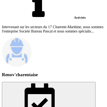
Activités
Intervenant sur les secteurs du 17 Charente-Maritime, nous sommes
l'entreprise Societe Bureau Pascal et nous sommes spécialis...
Renov'charentaise