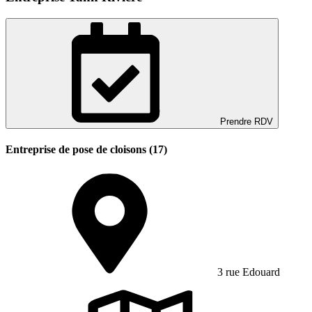
Prendre RDV
Entreprise de pose de cloisons (17)
3 rue Edouard