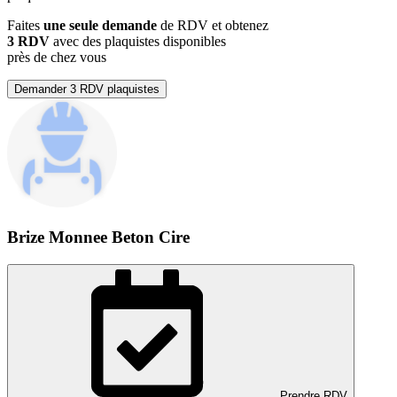
Faites
une seule demande
de RDV et obtenez
3 RDV
avec des plaquistes disponibles
près de chez vous
Demander 3 RDV plaquistes
Brize Monnee Beton Cire
Prendre RDV