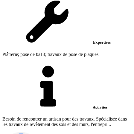
Expertises
Plâtrerie; pose de ba13; travaux de pose de plaques
Activités
Besoin de rencontrer un artisan pour des travaux. Spécialisée dans
les travaux de revêtement des sols et des murs, l'entrepri...