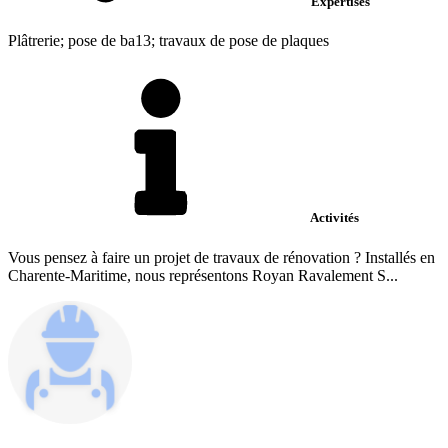
Expertises
Plâtrerie; pose de ba13; travaux de pose de plaques
Activités
Vous pensez à faire un projet de travaux de rénovation ? Installés en
Charente-Maritime, nous représentons Royan Ravalement S...