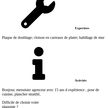
Expertises
Plaque de doublage; cloison en carreaux de platre; habillage de mur
Activités
Bonjour, menuisier agenceur avec 15 ans d expérience , pose de
cuisine, plancher stratifié,
Difficile de choisir votre
plaquiste
?