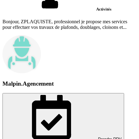
Activités
Bonjour, ZPLAQUISTE, professionnel je propose mes services
pour effectuer vos travaux de plafonds, doublages, cloisons et...
Malpin.Agencement