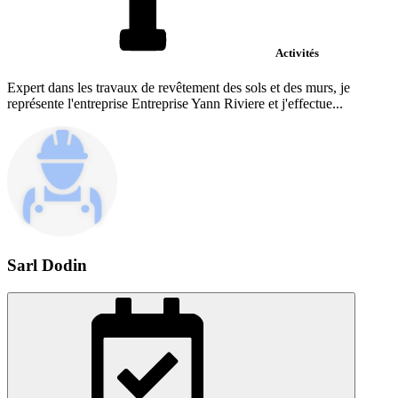
Activités
Expert dans les travaux de revêtement des sols et des murs, je
représente l'entreprise Entreprise Yann Riviere et j'effectue...
Sarl Dodin