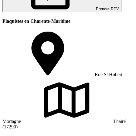
Prendre RDV
Plaquistes en Charente-Maritime
Rue St Hubert
Mortagne
Thairé
(17290)