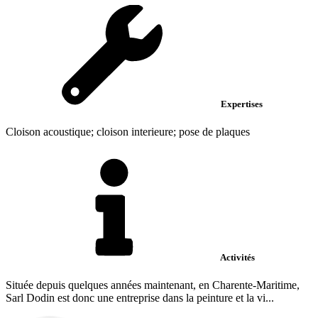
Expertises
Cloison acoustique; cloison interieure; pose de plaques
Activités
Située depuis quelques années maintenant, en Charente-Maritime,
Sarl Dodin est donc une entreprise dans la peinture et la vi...