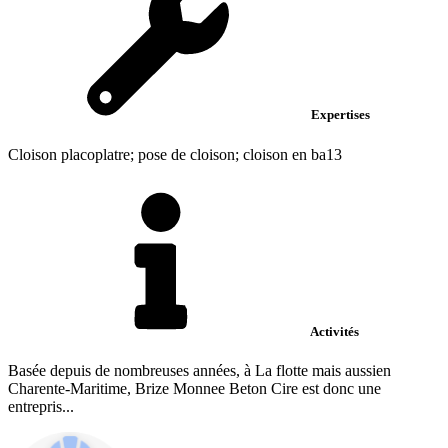
Expertises
Cloison placoplatre; pose de cloison; cloison en ba13
Activités
Basée depuis de nombreuses années, à La flotte mais aussien
Charente-Maritime, Brize Monnee Beton Cire est donc une
entrepris...