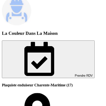
La Couleur Dans La Maison
Prendre RDV
Plaquiste enduiseur Charente-Maritime (17)