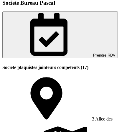
Societe Bureau Pascal
Prendre RDV
Société plaquistes jointeurs compétents (17)
3 Allee des