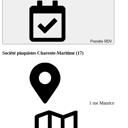
Prendre RDV
Société plaquistes Charente-Maritime (17)
1 rue Maurice