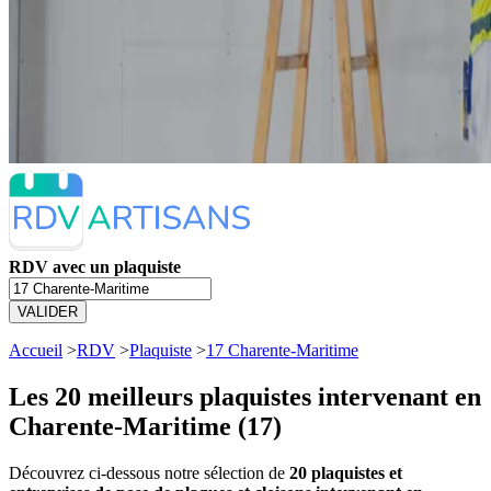
RDV avec un plaquiste
VALIDER
Accueil
>
RDV
>
Plaquiste
>
17 Charente-Maritime
Les 20 meilleurs
plaquistes intervenant en
Charente-Maritime (17)
Découvrez ci-dessous notre sélection de
20 plaquistes et