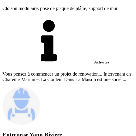
Cloison modulaire; pose de plaque de plâtre; support de mur
Activités
Vous pensez à commencer un projet de rénovation... Intervenant en
Charente-Maritime, La Couleur Dans La Maison est une sociét...
Entreprise Yann Riviere