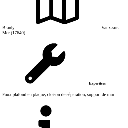
Branly
Vaux-sur-
Mer (17640)
Expertises
Faux plafond en plaque; cloison de séparation; support de mur