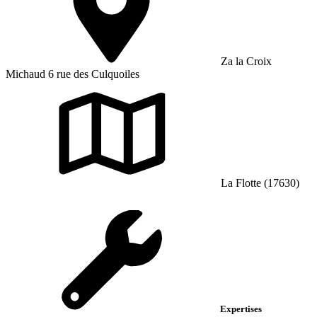
Za la Croix
Michaud 6 rue des Culquoiles
La Flotte (17630)
Expertises