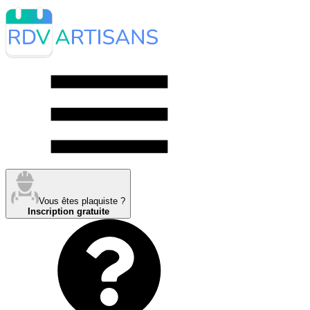
Vous êtes plaquiste ?
Inscription gratuite