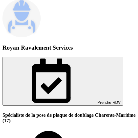
Royan Ravalement Services
Prendre RDV
Spécialiste de la pose de plaque de doublage Charente-Maritime
(17)