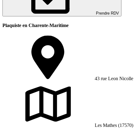
Prendre RDV
Plaquiste en Charente-Maritime
43 rue Leon Nicolle
Les Mathes (17570)