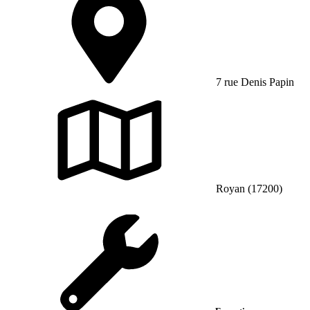
7 rue Denis Papin
Royan (17200)