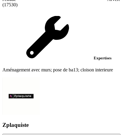
(17530)
Expertises
Aménagement avec murs; pose de ba13; cloison interieure
Zplaquiste