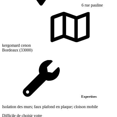
6 rue pauline
kergomard cenon
Bordeaux (33000)
Expertises
Isolation des murs; faux plafond en plaque; cloison mobile
Difficile de choisir votre