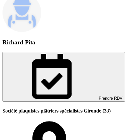
Richard Pita
Prendre RDV
Société plaquistes plâtriers spécialistes Gironde (33)