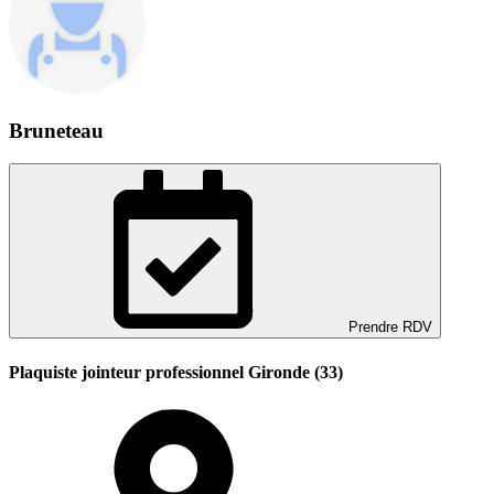
Bruneteau
Prendre RDV
Plaquiste jointeur professionnel Gironde (33)