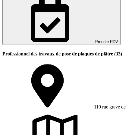
Prendre RDV
Professionnel des travaux de pose de plaques de plâtre (33)
119 rue grave de