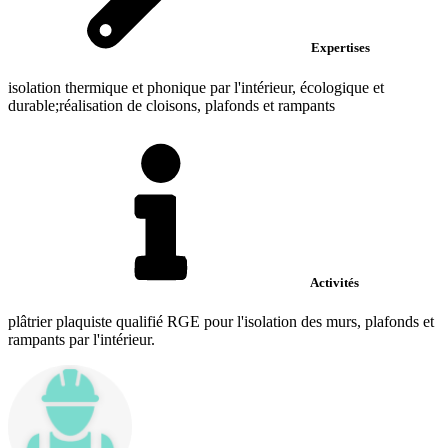
Expertises
isolation thermique et phonique par l'intérieur, écologique et
durable;réalisation de cloisons, plafonds et rampants
Activités
plâtrier plaquiste qualifié RGE pour l'isolation des murs, plafonds et
rampants par l'intérieur.