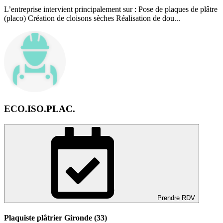
L’entreprise intervient principalement sur : Pose de plaques de plâtre
(placo) Création de cloisons sèches Réalisation de dou...
ECO.ISO.PLAC.
Prendre RDV
Plaquiste plâtrier Gironde (33)