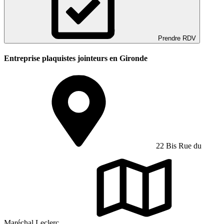
Prendre RDV
Entreprise plaquistes jointeurs en Gironde
22 Bis Rue du
Maréchal Leclerc