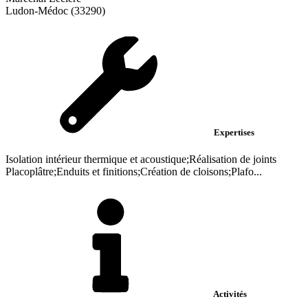
Ludon-Médoc (33290)
Expertises
Isolation intérieur thermique et acoustique;Réalisation de joints
Placoplâtre;Enduits et finitions;Création de cloisons;Plafo...
Activités