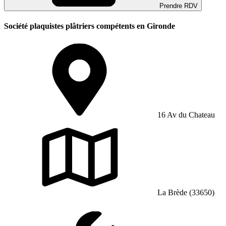
Prendre RDV
Société plaquistes plâtriers compétents en Gironde
16 Av du Chateau
La Brède (33650)