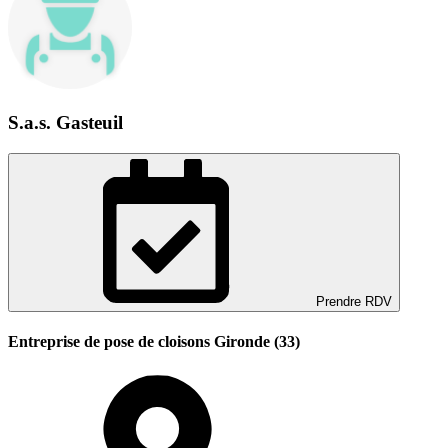
S.a.s. Gasteuil
Prendre RDV
Entreprise de pose de cloisons Gironde (33)