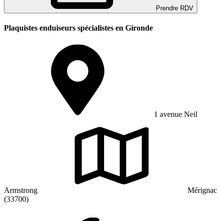
Prendre RDV
Plaquistes enduiseurs spécialistes en Gironde
1 avenue Neil
Armstrong
Mérignac
(33700)