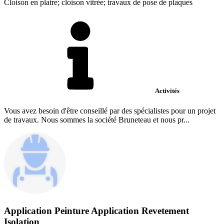
Cloison en platre; cloison vitrée; travaux de pose de plaques
Activités
Vous avez besoin d'être conseillé par des spécialistes pour un projet
de travaux. Nous sommes la société Bruneteau et nous pr...
Application Peinture Application Revetement
Isolation