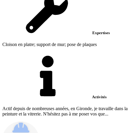
Expertises
Cloison en platre; support de mur; pose de plaques
Activités
Actif depuis de nombreuses années, en Gironde, je travaille dans la
peinture et la vitrerie. N'hésitez pas à me poser vos que...