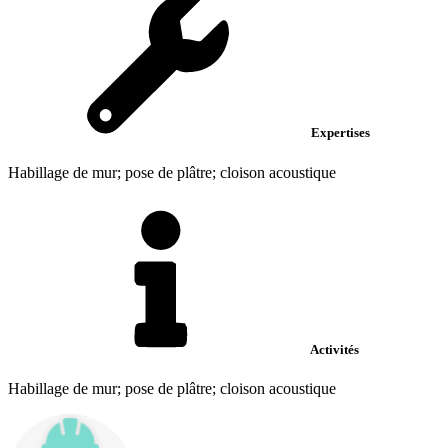
Expertises
Habillage de mur; pose de plâtre; cloison acoustique
Activités
Habillage de mur; pose de plâtre; cloison acoustique