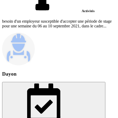
Activités
besoin d'un employeur susceptible d'accepter une période de stage
pour une semaine du 06 au 10 septembre 2021, dans le cadre...
Dayon