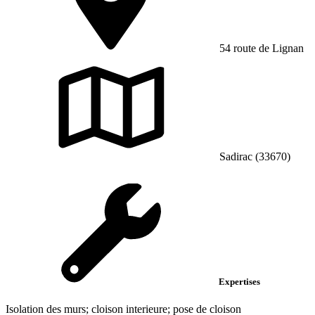
54 route de Lignan
Sadirac (33670)
Expertises
Isolation des murs; cloison interieure; pose de cloison