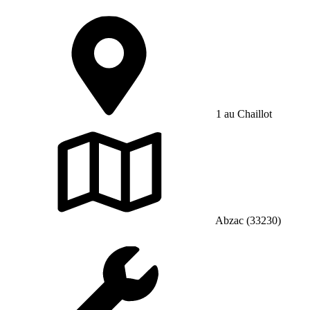
1 au Chaillot
Abzac (33230)