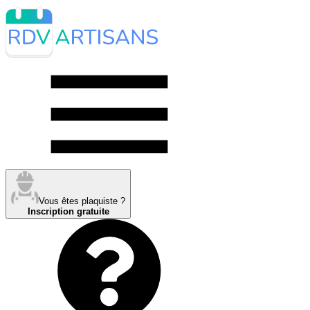
Vous êtes plaquiste ?
Inscription gratuite