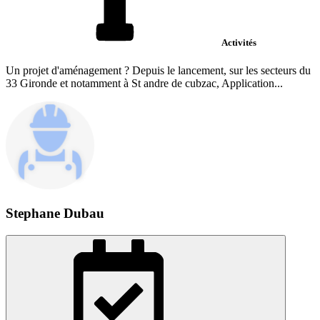
Activités
Un projet d'aménagement ? Depuis le lancement, sur les secteurs du
33 Gironde et notamment à St andre de cubzac, Application...
Stephane Dubau