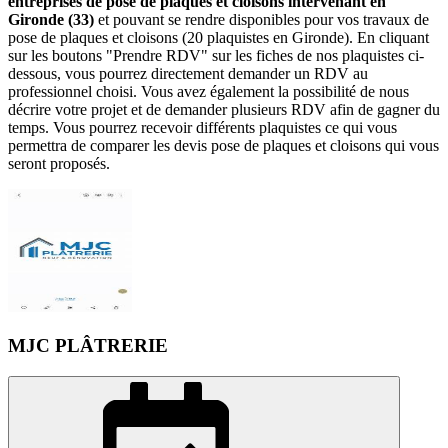
entreprises de pose de plaques et cloisons intervenant en
Gironde (33)
et pouvant se rendre disponibles pour vos travaux de
pose de plaques et cloisons (20 plaquistes en Gironde). En cliquant
sur les boutons "Prendre RDV" sur les fiches de nos plaquistes ci-
dessous, vous pourrez directement demander un RDV au
professionnel choisi. Vous avez également la possibilité de nous
décrire votre projet et de demander plusieurs RDV afin de gagner du
temps. Vous pourrez recevoir différents plaquistes ce qui vous
permettra de comparer les devis pose de plaques et cloisons qui vous
seront proposés.
MJC PLÂTRERIE