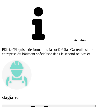
Activités
Plâtrier/Plaquiste de formation, la société Sas Gasteuil est une
entreprise du bâtiment spécialisée dans le second oeuvre et...
stagiaire