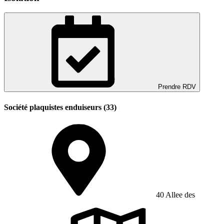
Prendre RDV
Société plaquistes enduiseurs (33)
40 Allee des