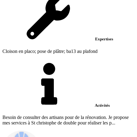
Expertises
Cloison en placo; pose de plâtre; ba13 au plafond
Activités
Besoin de consulter des artisans pour de la rénovation. Je propose
mes services à St christophe de double pour réaliser les p...