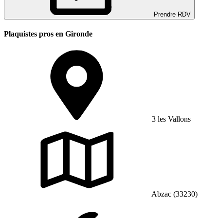
Prendre RDV
Plaquistes pros en Gironde
3 les Vallons
Abzac (33230)