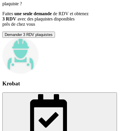
plaquiste
?
Faites
une seule demande
de RDV et obtenez
3 RDV
avec des plaquistes disponibles
près de chez vous
Demander 3 RDV plaquistes
Krobat