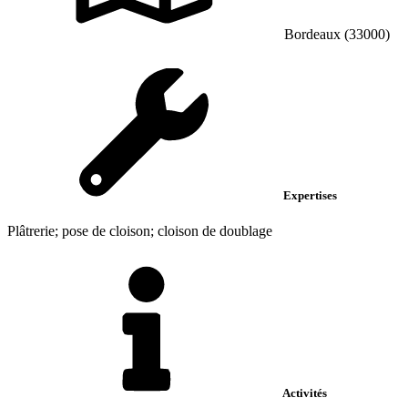
Bordeaux (33000)
Expertises
Plâtrerie; pose de cloison; cloison de doublage
Activités