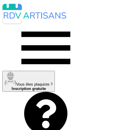
Vous êtes plaquiste ?
Inscription gratuite