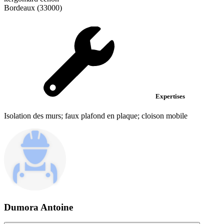
Bordeaux (33000)
Expertises
Isolation des murs; faux plafond en plaque; cloison mobile
Dumora Antoine