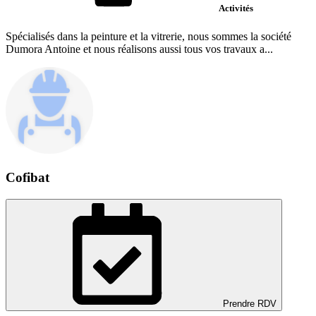
Activités
Spécialisés dans la peinture et la vitrerie, nous sommes la société
Dumora Antoine et nous réalisons aussi tous vos travaux a...
Cofibat
Prendre RDV