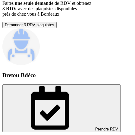
Faites
une seule demande
de RDV et obtenez
3 RDV
avec des plaquistes disponibles
près de chez vous à Bordeaux
Demander 3 RDV plaquistes
Bretou Bdéco
Prendre RDV