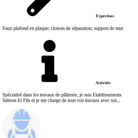
Expertises
Faux plafond en plaque; cloison de séparation; support de mur
Activités
Spécialisé dans les travaux de plâtrerie, je suis Etablissements
Sabron Et Fils et je me charge de tous vos travaux avec soi...