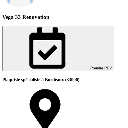
Vega 33 Renovation
Prendre RDV
Plaquiste spécialiste à Bordeaux (33000)