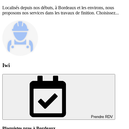
Localisés depuis nos débuts, à Bordeaux et les environs, nous
proposons nos services dans les travaux de finition. Choisissez...
Iwi
Prendre RDV
Plaquistes pros à Bordeaux