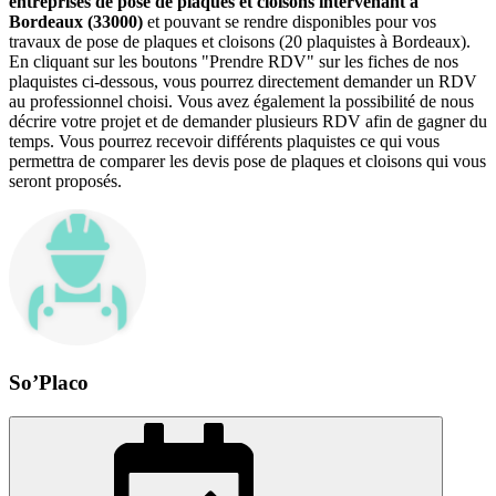
entreprises de pose de plaques et cloisons intervenant à
Bordeaux (33000)
et pouvant se rendre disponibles pour vos
travaux de pose de plaques et cloisons (20 plaquistes à Bordeaux).
En cliquant sur les boutons "Prendre RDV" sur les fiches de nos
plaquistes ci-dessous, vous pourrez directement demander un RDV
au professionnel choisi. Vous avez également la possibilité de nous
décrire votre projet et de demander plusieurs RDV afin de gagner du
temps. Vous pourrez recevoir différents plaquistes ce qui vous
permettra de comparer les devis pose de plaques et cloisons qui vous
seront proposés.
So’Placo