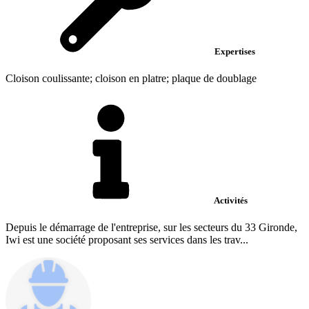
Expertises
Cloison coulissante; cloison en platre; plaque de doublage
Activités
Depuis le démarrage de l'entreprise, sur les secteurs du 33 Gironde,
Iwi est une société proposant ses services dans les trav...