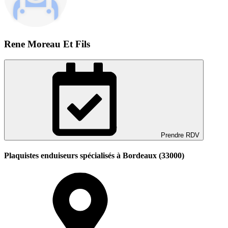
Rene Moreau Et Fils
Prendre RDV
Plaquistes enduiseurs spécialisés à Bordeaux (33000)