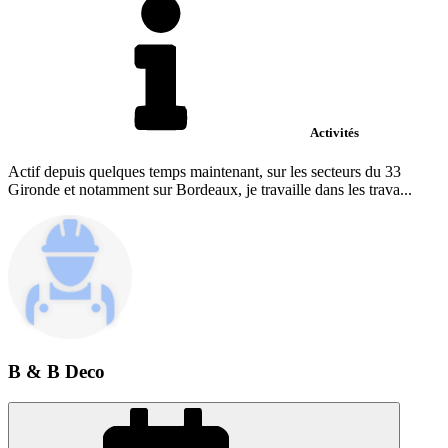
Activités
Actif depuis quelques temps maintenant, sur les secteurs du 33
Gironde et notamment sur Bordeaux, je travaille dans les trava...
B & B Deco