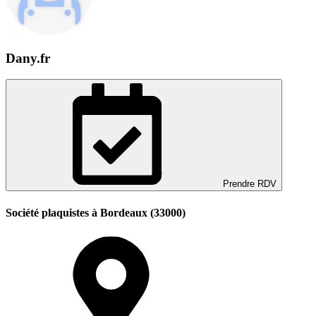
Dany.fr
Prendre RDV
Société plaquistes à Bordeaux (33000)