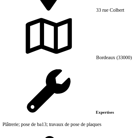
33 rue Colbert
Bordeaux (33000)
Expertises
Plâtrerie; pose de ba13; travaux de pose de plaques