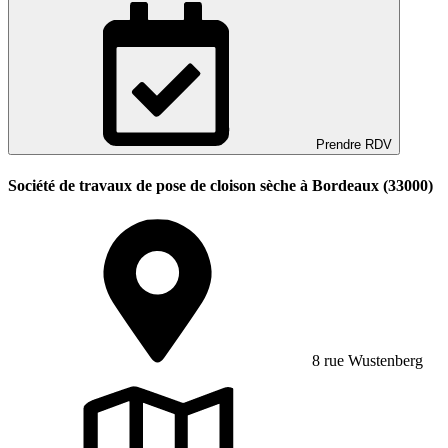
Prendre RDV
Société de travaux de pose de cloison sèche à Bordeaux (33000)
8 rue Wustenberg