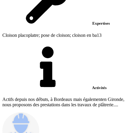
Expertises
Cloison placoplatre; pose de cloison; cloison en ba13
Activités
Actifs depuis nos débuts, à Bordeaux mais égalementen Gironde,
nous proposons des prestations dans les travaux de plâtrerie....