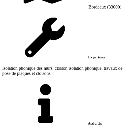
Bordeaux (33000)
Expertises
Isolation phonique des murs; cloison isolation phonique; travaux de
pose de plaques et cloisons
Activités