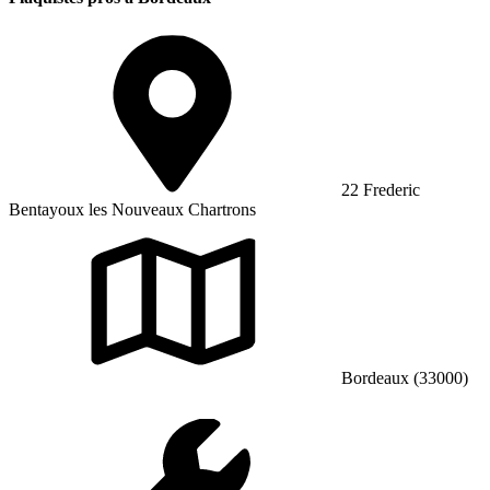
22 Frederic
Bentayoux les Nouveaux Chartrons
Bordeaux (33000)