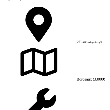
67 rue Lagrange
Bordeaux (33000)