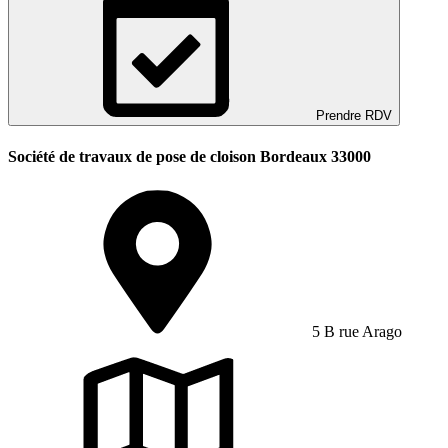
Prendre RDV
Société de travaux de pose de cloison Bordeaux 33000
5 B rue Arago