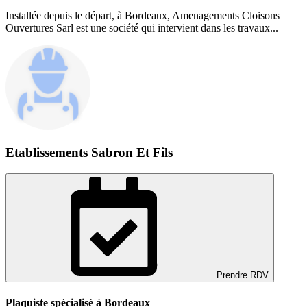
Installée depuis le départ, à Bordeaux, Amenagements Cloisons
Ouvertures Sarl est une société qui intervient dans les travaux...
Etablissements Sabron Et Fils
Prendre RDV
Plaquiste spécialisé à Bordeaux