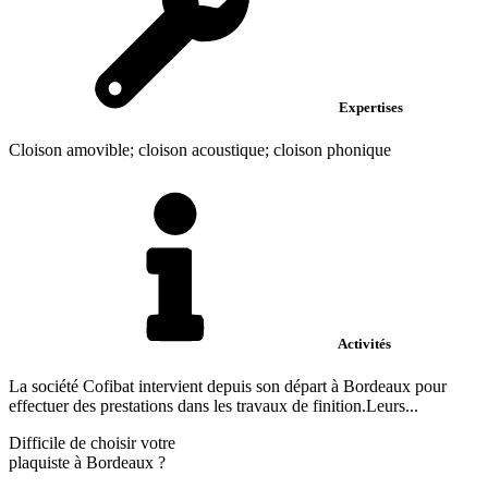
Expertises
Cloison amovible; cloison acoustique; cloison phonique
Activités
La société Cofibat intervient depuis son départ à Bordeaux pour
effectuer des prestations dans les travaux de finition.Leurs...
Difficile de choisir votre
plaquiste à Bordeaux ?