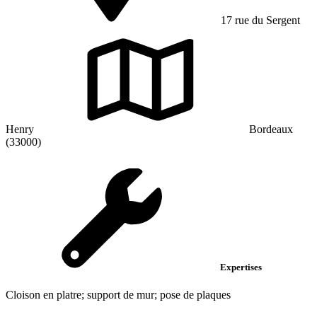
17 rue du Sergent
Henry
Bordeaux
(33000)
Expertises
Cloison en platre; support de mur; pose de plaques