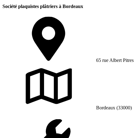
Société plaquistes plâtriers à Bordeaux
65 rue Albert Pitres
Bordeaux (33000)