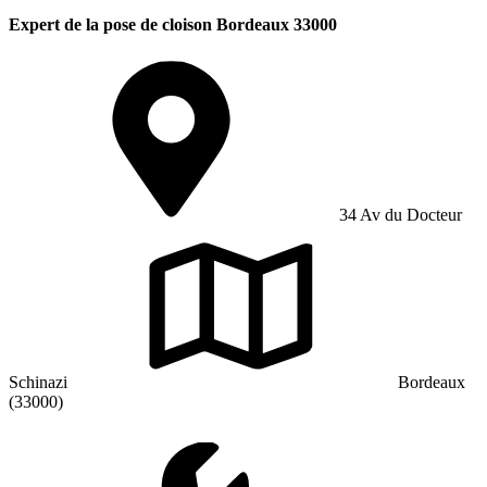
Expert de la pose de cloison Bordeaux 33000
34 Av du Docteur
Schinazi
Bordeaux
(33000)