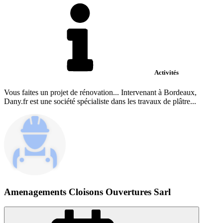
Activités
Vous faites un projet de rénovation... Intervenant à Bordeaux,
Dany.fr est une société spécialiste dans les travaux de plâtre...
Amenagements Cloisons Ouvertures Sarl