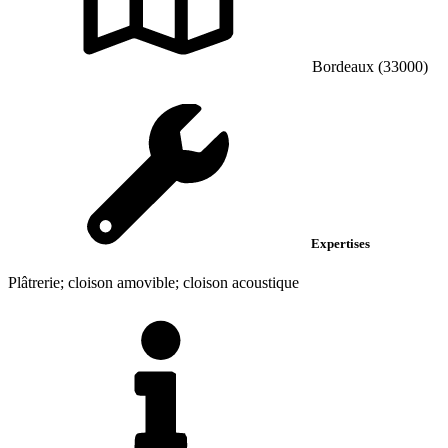
Bordeaux (33000)
Expertises
Plâtrerie; cloison amovible; cloison acoustique