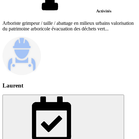
Activités
Arboriste grimpeur / taille / abattage en milieux urbains valorisation
du patrimoine arboricole évacuation des déchets vert...
Laurent