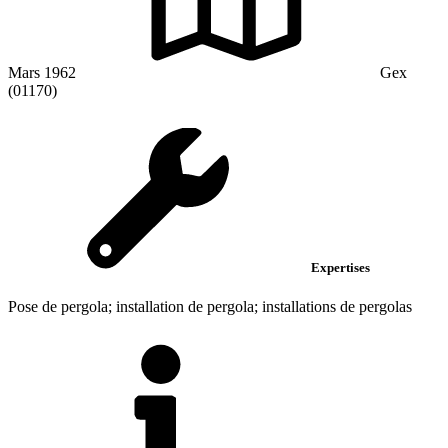
Mars 1962
Gex
(01170)
Expertises
Pose de pergola; installation de pergola; installations de pergolas