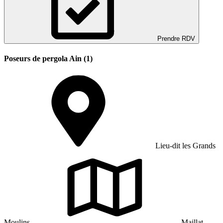
Prendre RDV
Poseurs de pergola Ain (1)
Lieu-dit les Grands
Moulins
Maillat