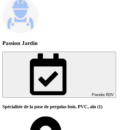
Passion Jardin
Prendre RDV
Spécialiste de la pose de pergolas bois, PVC, alu (1)