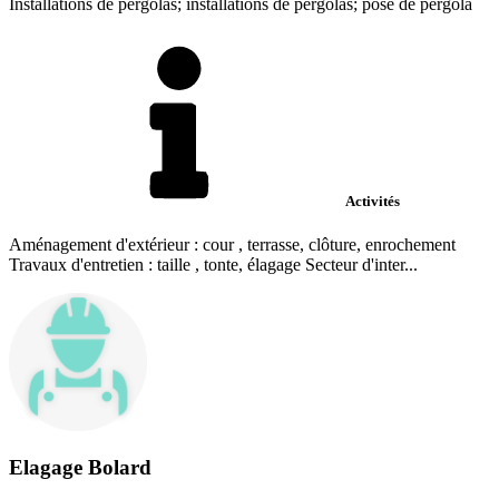
Installations de pergolas; installations de pergolas; pose de pergola
Activités
Aménagement d'extérieur : cour , terrasse, clôture, enrochement
Travaux d'entretien : taille , tonte, élagage Secteur d'inter...
Elagage Bolard