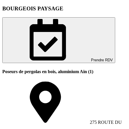
BOURGEOIS PAYSAGE
Prendre RDV
Poseurs de pergolas en bois, aluminium Ain (1)
275 ROUTE DU