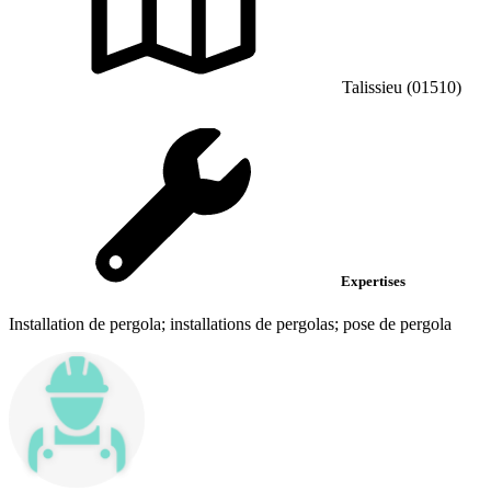
Talissieu (01510)
Expertises
Installation de pergola; installations de pergolas; pose de pergola