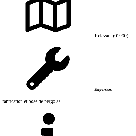
Relevant (01990)
Expertises
fabrication et pose de pergolas