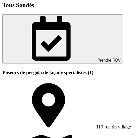
Tous Soudés
Prendre RDV
Poseurs de pergola de façade spécialistes (1)
119 rue du village