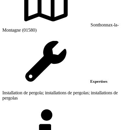
Sonthonnax-la-
Montagne (01580)
Expertises
Installation de pergola; installations de pergolas; installations de
pergolas