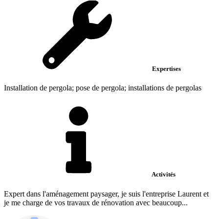
Expertises
Installation de pergola; pose de pergola; installations de pergolas
Activités
Expert dans l'aménagement paysager, je suis l'entreprise Laurent et
je me charge de vos travaux de rénovation avec beaucoup...