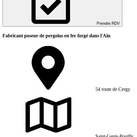
Prendre RDV
Fabricant poseur de pergolas en fer forgé dans l'Ain
54 route de Cergy
Saint-Genis-Pouilly