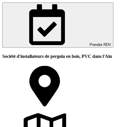
Prendre RDV
Société d'installateurs de pergola en bois, PVC dans l'Ain