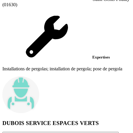
(01630)
Expertises
Installations de pergolas; installation de pergola; pose de pergola
DUBOIS SERVICE ESPACES VERTS