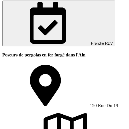
Prendre RDV
Poseurs de pergolas en fer forgé dans l'Ain
150 Rue Du 19