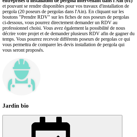
entreprises d'installation de pergola intervenant dans l'Ain (01)
et pouvant se rendre disponibles pour vos travaux d'installation de
pergola (20 poseurs de pergolas dans l'Ain). En cliquant sur les
boutons "Prendre RDV" sur les fiches de nos poseurs de pergolas
ci-dessous, vous pourrez directement demander un RDV au
professionnel choisi. Vous avez également la possibilité de nous
décrire votre projet et de demander plusieurs RDV afin de gagner du
temps. Vous pourrez recevoir différents poseurs de pergolas ce qui
vous permettra de comparer les devis installation de pergola qui
vous seront proposés.
Jardin bio