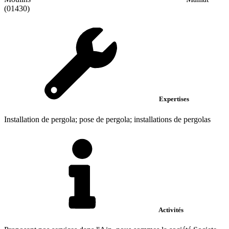
(01430)
Expertises
Installation de pergola; pose de pergola; installations de pergolas
Activités