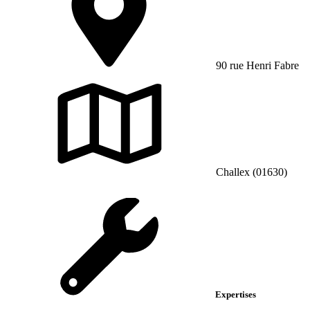
90 rue Henri Fabre
Challex (01630)
Expertises