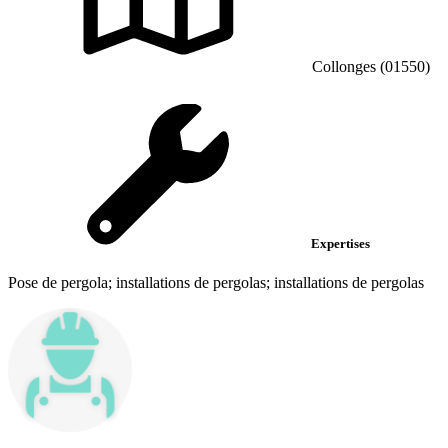
Collonges (01550)
Expertises
Pose de pergola; installations de pergolas; installations de pergolas