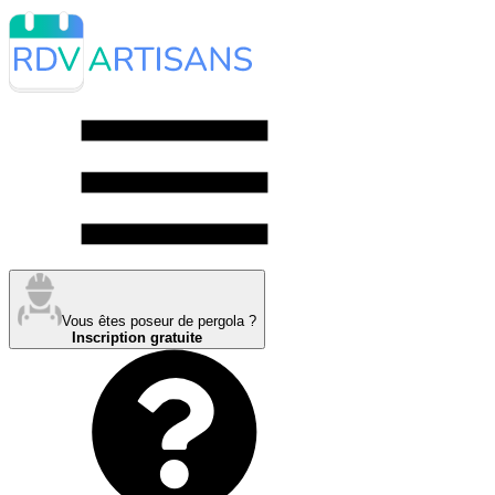
Vous êtes poseur de pergola ?
Inscription gratuite