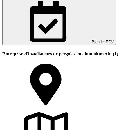
Prendre RDV
Entreprise d'installateurs de pergolas en aluminium Ain (1)