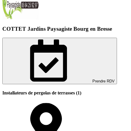
COTTET Jardins Paysagiste Bourg en Bresse
Prendre RDV
Installateurs de pergolas de terrasses (1)