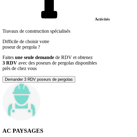
Activités
Travaux de construction spécialisés
Difficile de choisir votre
poseur de pergola
?
Faites
une seule demande
de RDV et obtenez
3 RDV
avec des poseurs de pergolas disponibles
près de chez vous
Demander 3 RDV poseurs de pergolas
AC PAYSAGES