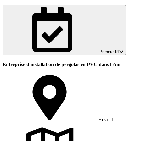
Prendre RDV
Entreprise d'installation de pergolas en PVC dans l'Ain
Heyriat