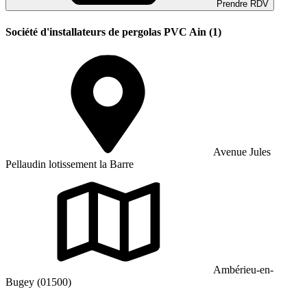
Prendre RDV
Société d'installateurs de pergolas PVC Ain (1)
Avenue Jules
Pellaudin lotissement la Barre
Ambérieu-en-
Bugey (01500)