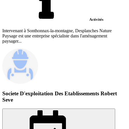
Activités
Intervenant à Sonthonnax-la-montagne, Desplanches Nature
Paysage est une entreprise spécialiste dans l'aménagement
paysager...
Societe D'exploitation Des Etablissements Robert
Seve