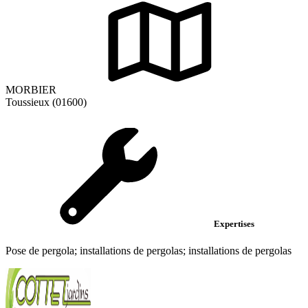
MORBIER
Toussieux (01600)
Expertises
Pose de pergola; installations de pergolas; installations de pergolas