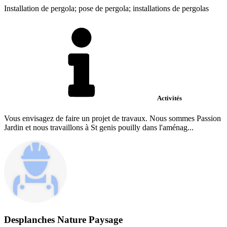
Installation de pergola; pose de pergola; installations de pergolas
Activités
Vous envisagez de faire un projet de travaux. Nous sommes Passion
Jardin et nous travaillons à St genis pouilly dans l'aménag...
Desplanches Nature Paysage