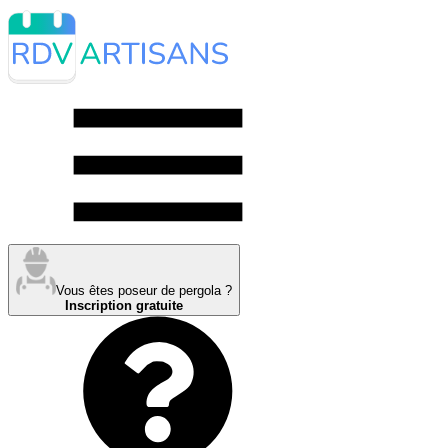
Vous êtes poseur de pergola ?
Inscription gratuite