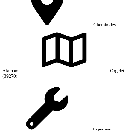
Chemin des
Alamans
Orgelet
(39270)
Expertises