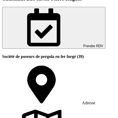
Prendre RDV
Société de poseurs de pergola en fer forgé (39)
Adresse