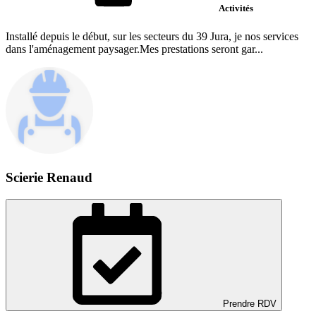
Activités
Installé depuis le début, sur les secteurs du 39 Jura, je nos services
dans l'aménagement paysager.Mes prestations seront gar...
Scierie Renaud
Prendre RDV