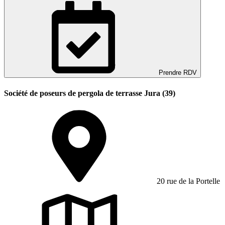
Prendre RDV
Société de poseurs de pergola de terrasse Jura (39)
20 rue de la Portelle