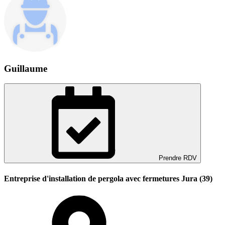
Guillaume
Prendre RDV
Entreprise d'installation de pergola avec fermetures Jura (39)