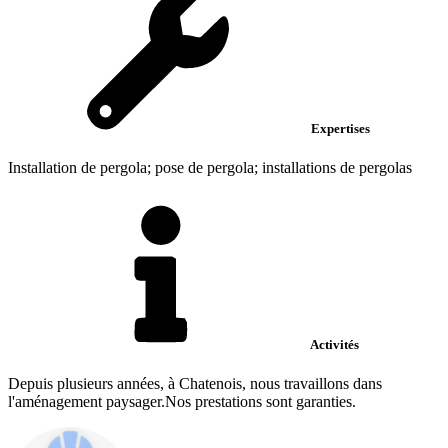
Expertises
Installation de pergola; pose de pergola; installations de pergolas
Activités
Depuis plusieurs années, à Chatenois, nous travaillons dans
l'aménagement paysager.Nos prestations sont garanties.