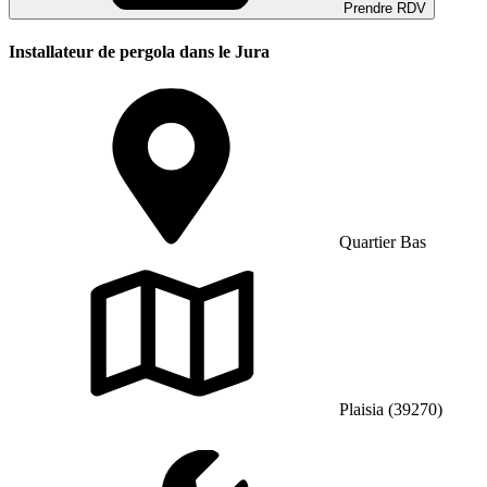
Prendre RDV
Installateur de pergola dans le Jura
Quartier Bas
Plaisia (39270)