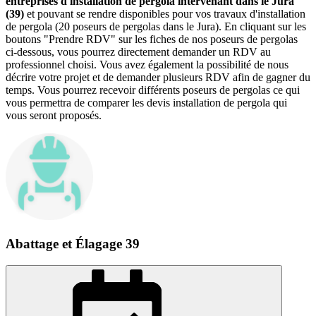
entreprises d'installation de pergola intervenant dans le Jura
(39)
et pouvant se rendre disponibles pour vos travaux d'installation
de pergola (20 poseurs de pergolas dans le Jura). En cliquant sur les
boutons "Prendre RDV" sur les fiches de nos poseurs de pergolas
ci-dessous, vous pourrez directement demander un RDV au
professionnel choisi. Vous avez également la possibilité de nous
décrire votre projet et de demander plusieurs RDV afin de gagner du
temps. Vous pourrez recevoir différents poseurs de pergolas ce qui
vous permettra de comparer les devis installation de pergola qui
vous seront proposés.
Abattage et Élagage 39