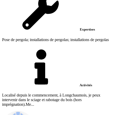
Expertises
Pose de pergola; installations de pergolas; installations de pergolas
Activités
Localisé depuis le commencement, à Longchaumois, je peux
intervenir dans le sciage et rabotage du bois (hors
imprégnation).Me...