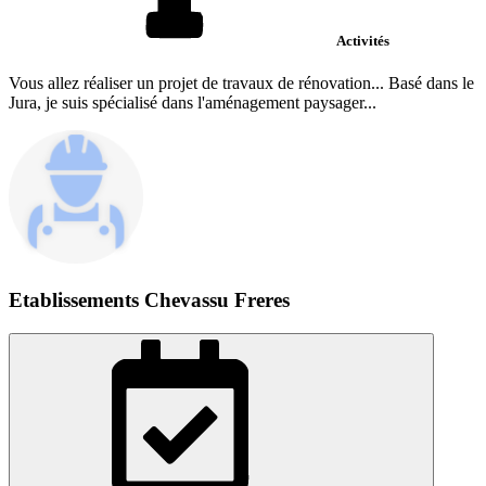
Activités
Vous allez réaliser un projet de travaux de rénovation... Basé dans le
Jura, je suis spécialisé dans l'aménagement paysager...
Etablissements Chevassu Freres