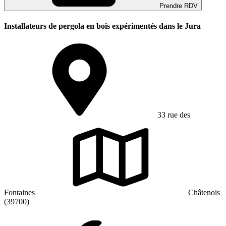
Prendre RDV
Installateurs de pergola en bois expérimentés dans le Jura
33 rue des
Fontaines
Châtenois
(39700)