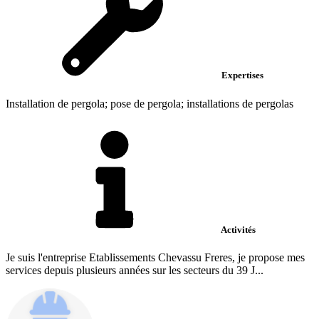
Expertises
Installation de pergola; pose de pergola; installations de pergolas
Activités
Je suis l'entreprise Etablissements Chevassu Freres, je propose mes
services depuis plusieurs années sur les secteurs du 39 J...