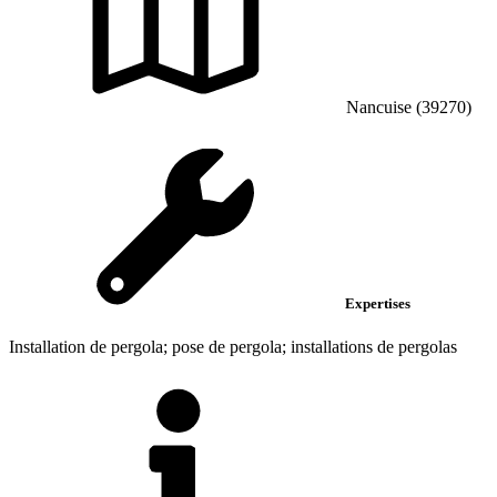
Nancuise (39270)
Expertises
Installation de pergola; pose de pergola; installations de pergolas