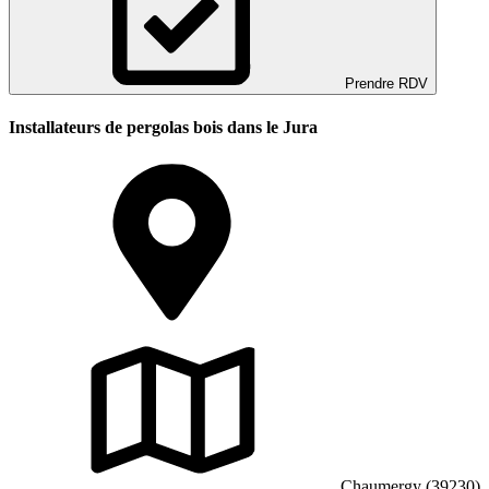
Prendre RDV
Installateurs de pergolas bois dans le Jura
Chaumergy (39230)