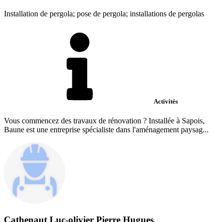
Installation de pergola; pose de pergola; installations de pergolas
Activités
Vous commencez des travaux de rénovation ? Installée à Sapois,
Baune est une entreprise spécialiste dans l'aménagement paysag...
Cathenaut Luc-olivier Pierre Hugues