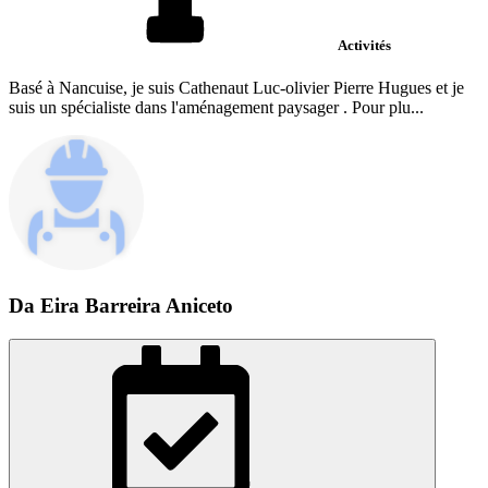
Activités
Basé à Nancuise, je suis Cathenaut Luc-olivier Pierre Hugues et je
suis un spécialiste dans l'aménagement paysager . Pour plu...
Da Eira Barreira Aniceto