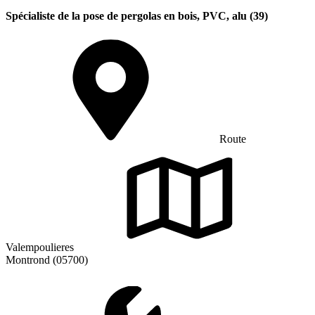
Spécialiste de la pose de pergolas en bois, PVC, alu (39)
Route
Valempoulieres
Montrond (05700)