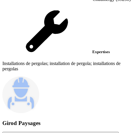
Expertises
Installations de pergolas; installation de pergola; installations de
pergolas
Girod Paysages