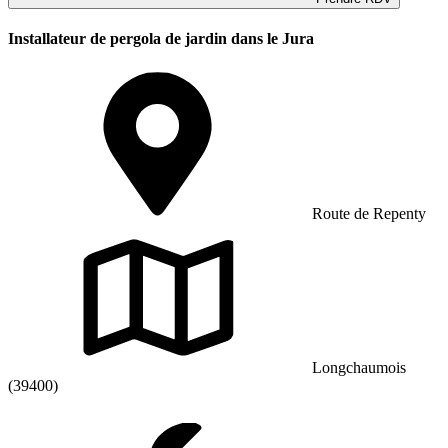
Installateur de pergola de jardin dans le Jura
Route de Repenty
Longchaumois
(39400)