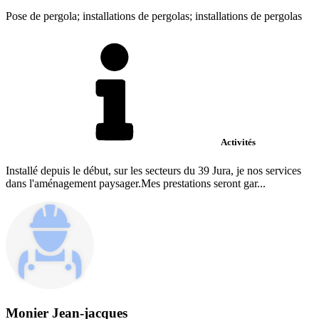
Pose de pergola; installations de pergolas; installations de pergolas
Activités
Installé depuis le début, sur les secteurs du 39 Jura, je nos services
dans l'aménagement paysager.Mes prestations seront gar...
Monier Jean-jacques