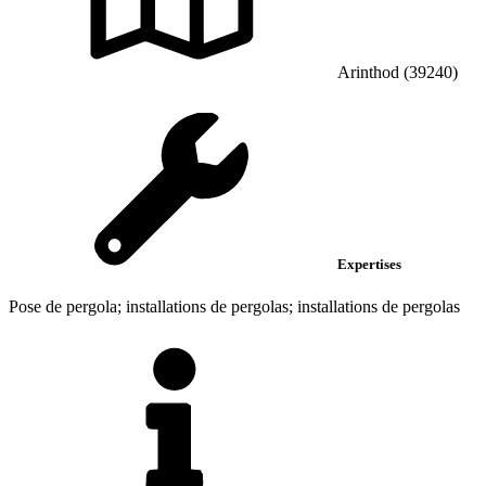
Arinthod (39240)
Expertises
Pose de pergola; installations de pergolas; installations de pergolas