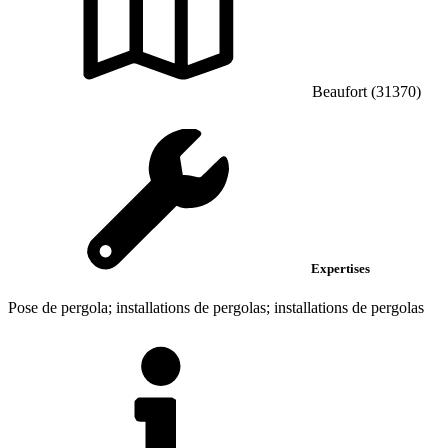
Beaufort (31370)
Expertises
Pose de pergola; installations de pergolas; installations de pergolas