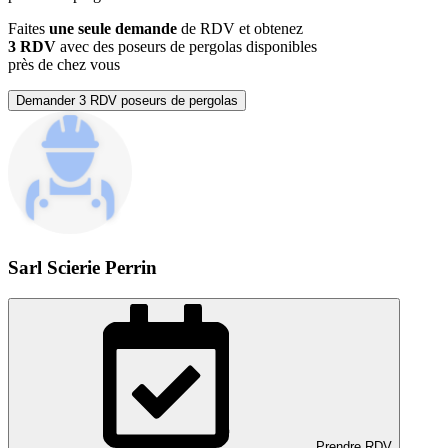
Faites
une seule demande
de RDV et obtenez
3 RDV
avec des poseurs de pergolas disponibles
près de chez vous
Demander 3 RDV poseurs de pergolas
Sarl Scierie Perrin
Prendre RDV