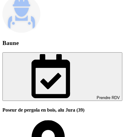
Baune
Prendre RDV
Poseur de pergola en bois, alu Jura (39)