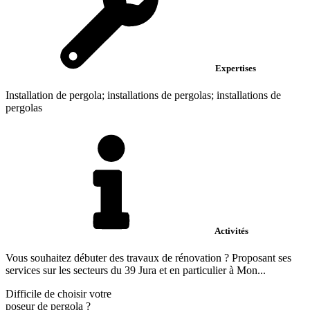
Expertises
Installation de pergola; installations de pergolas; installations de
pergolas
Activités
Vous souhaitez débuter des travaux de rénovation ? Proposant ses
services sur les secteurs du 39 Jura et en particulier à Mon...
Difficile de choisir votre
poseur de pergola
?