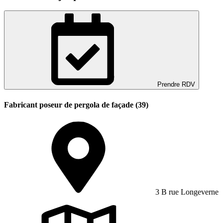
Prendre RDV
Fabricant poseur de pergola de façade (39)
3 B rue Longeverne