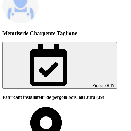
Menuiserie Charpente Taglione
Prendre RDV
Fabricant installateur de pergola bois, alu Jura (39)