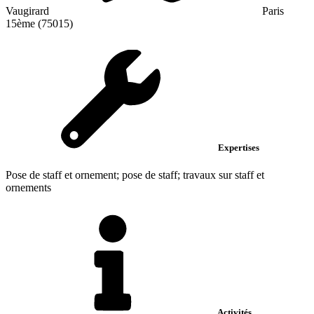
Vaugirard
Paris
15ème (75015)
Expertises
Pose de staff et ornement; pose de staff; travaux sur staff et
ornements
Activités