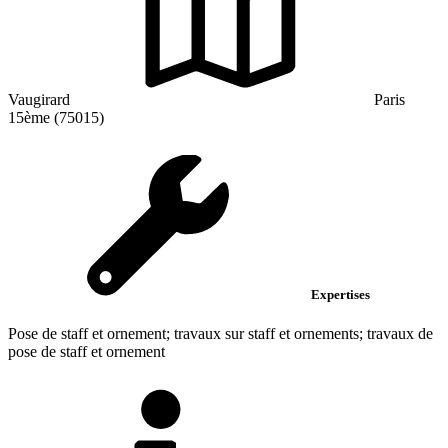
Vaugirard
Paris
15ème (75015)
Expertises
Pose de staff et ornement; travaux sur staff et ornements; travaux de
pose de staff et ornement