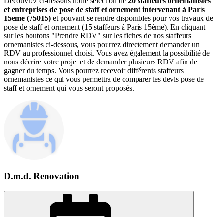
Découvrez ci-dessous notre sélection de
20 staffeurs ornemanistes
et entreprises de pose de staff et ornement intervenant à Paris
15ème (75015)
et pouvant se rendre disponibles pour vos travaux de
pose de staff et ornement (15 staffeurs à Paris 15ème). En cliquant
sur les boutons "Prendre RDV" sur les fiches de nos staffeurs
ornemanistes ci-dessous, vous pourrez directement demander un
RDV au professionnel choisi. Vous avez également la possibilité de
nous décrire votre projet et de demander plusieurs RDV afin de
gagner du temps. Vous pourrez recevoir différents staffeurs
ornemanistes ce qui vous permettra de comparer les devis pose de
staff et ornement qui vous seront proposés.
D.m.d. Renovation