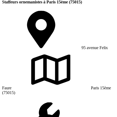
Staffeurs ornemanistes à Paris 15ème (75015)
95 avenue Felix
Faure
Paris 15ème
(75015)