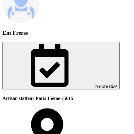
Em Freres
Prendre RDV
Artisan staffeur Paris 15ème 75015