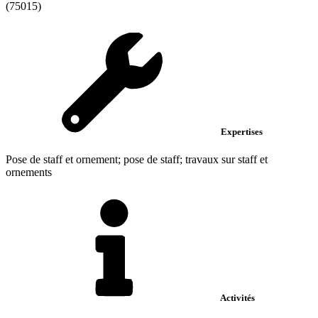
(75015)
Expertises
Pose de staff et ornement; pose de staff; travaux sur staff et
ornements
Activités