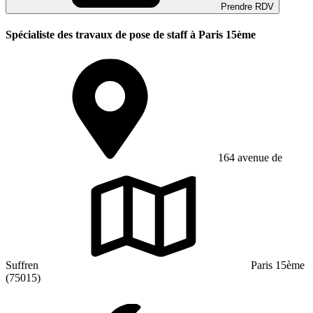
Prendre RDV
Spécialiste des travaux de pose de staff à Paris 15ème
164 avenue de
Suffren
Paris 15ème
(75015)