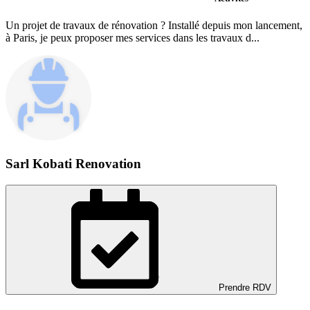
Un projet de travaux de rénovation ? Installé depuis mon lancement,
à Paris, je peux proposer mes services dans les travaux d...
Sarl Kobati Renovation
Prendre RDV