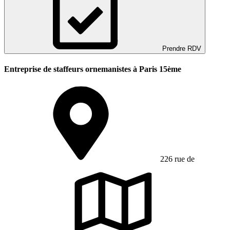
Prendre RDV
Entreprise de staffeurs ornemanistes à Paris 15ème
226 rue de