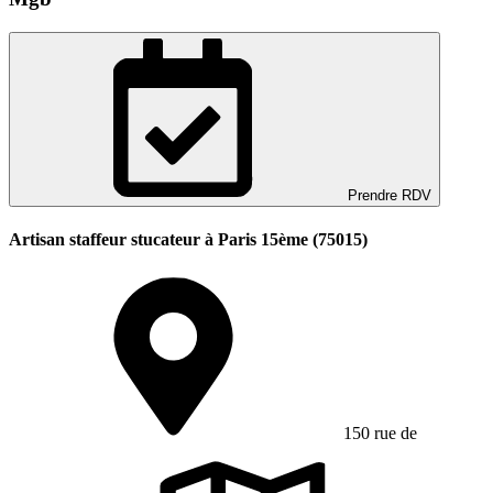
Prendre RDV
Artisan staffeur stucateur à Paris 15ème (75015)
150 rue de