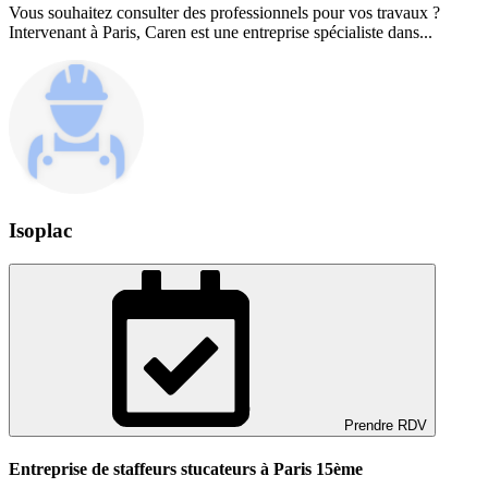
Vous souhaitez consulter des professionnels pour vos travaux ?
Intervenant à Paris, Caren est une entreprise spécialiste dans...
Isoplac
Prendre RDV
Entreprise de staffeurs stucateurs à Paris 15ème