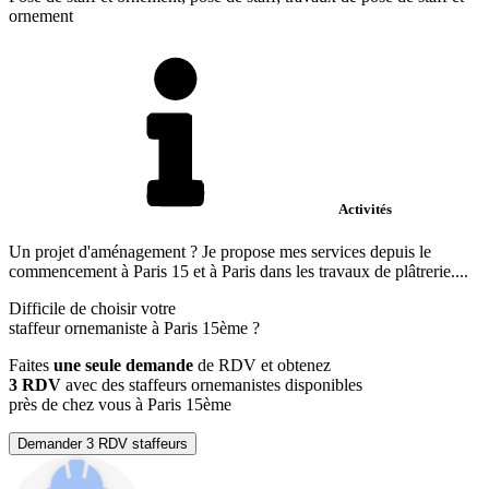
ornement
Activités
Un projet d'aménagement ? Je propose mes services depuis le
commencement à Paris 15 et à Paris dans les travaux de plâtrerie....
Difficile de choisir votre
staffeur ornemaniste à Paris 15ème ?
Faites
une seule demande
de RDV et obtenez
3 RDV
avec des staffeurs ornemanistes disponibles
près de chez vous à Paris 15ème
Demander 3 RDV staffeurs