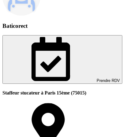
Baticorect
Prendre RDV
Staffeur stucateur à Paris 15ème (75015)