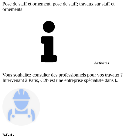
Pose de staff et ornement; pose de staff; travaux sur staff et
ornements
Activités
Vous souhaitez consulter des professionnels pour vos travaux ?
Intervenant à Paris, C2b est une entreprise spécialiste dans l...
Mgb