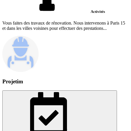
Activités
Vous faites des travaux de rénovation. Nous intervenons à Paris 15
et dans les villes voisines pour effectuer des prestations...
Projetim