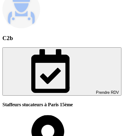
C2b
Prendre RDV
Staffeurs stucateurs à Paris 15ème