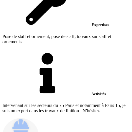
Expertises
Pose de staff et ornement; pose de staff; travaux sur staff et
ornements
Activités
Intervenant sur les secteurs du 75 Paris et notamment à Paris 15, je
suis un expert dans les travaux de finition . N'hésitez...