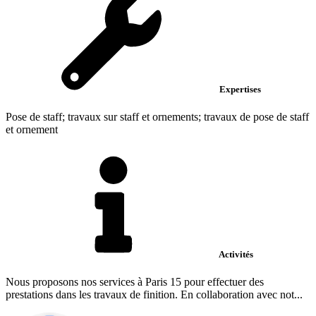
Expertises
Pose de staff; travaux sur staff et ornements; travaux de pose de staff
et ornement
Activités
Nous proposons nos services à Paris 15 pour effectuer des
prestations dans les travaux de finition. En collaboration avec not...