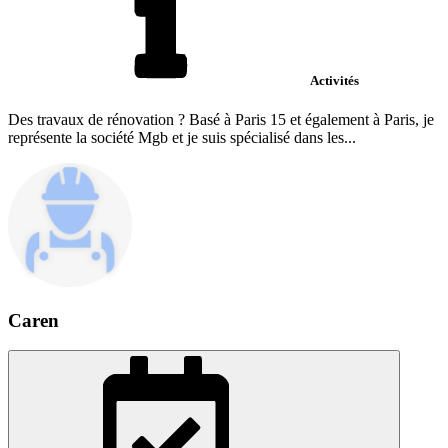
Activités
Des travaux de rénovation ? Basé à Paris 15 et également à Paris, je
représente la société Mgb et je suis spécialisé dans les...
Caren