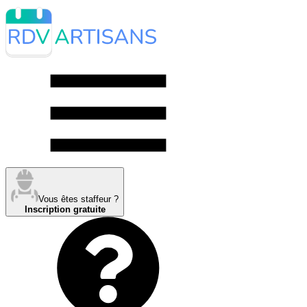
Vous êtes staffeur ?
Inscription gratuite