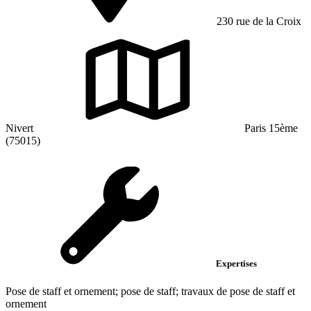
230 rue de la Croix
Nivert
Paris 15ème
(75015)
Expertises
Pose de staff et ornement; pose de staff; travaux de pose de staff et
ornement