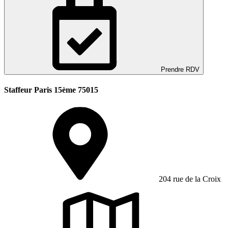
Prendre RDV
Staffeur Paris 15ème 75015
204 rue de la Croix