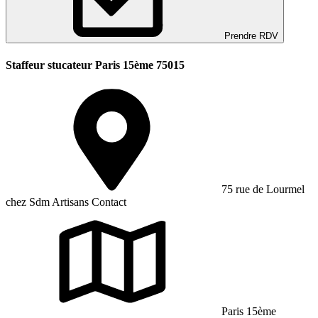
Prendre RDV
Staffeur stucateur Paris 15ème 75015
75 rue de Lourmel
chez Sdm Artisans Contact
Paris 15ème