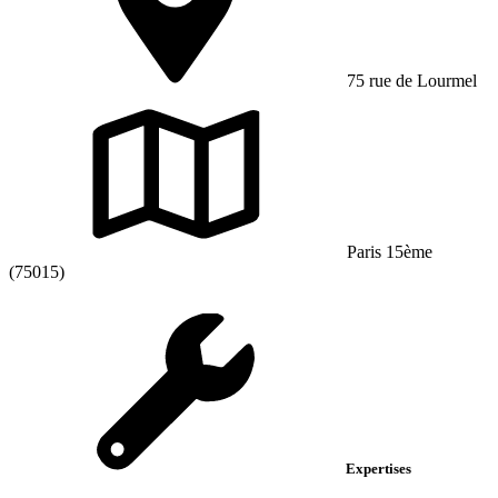
75 rue de Lourmel
Paris 15ème
(75015)
Expertises