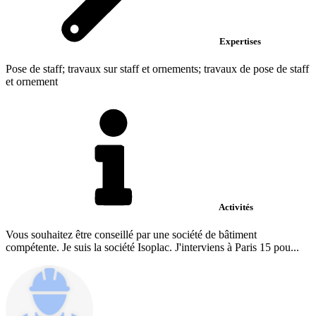
Expertises
Pose de staff; travaux sur staff et ornements; travaux de pose de staff
et ornement
Activités
Vous souhaitez être conseillé par une société de bâtiment
compétente. Je suis la société Isoplac. J'interviens à Paris 15 pou...