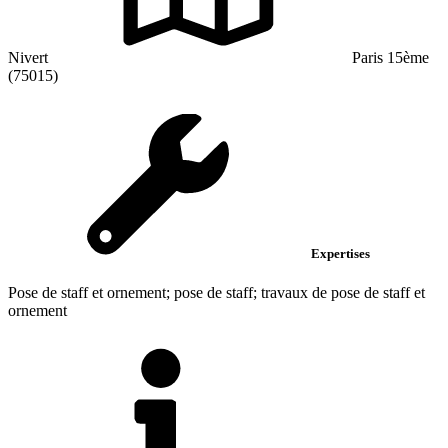
Nivert
Paris 15ème
(75015)
Expertises
Pose de staff et ornement; pose de staff; travaux de pose de staff et
ornement