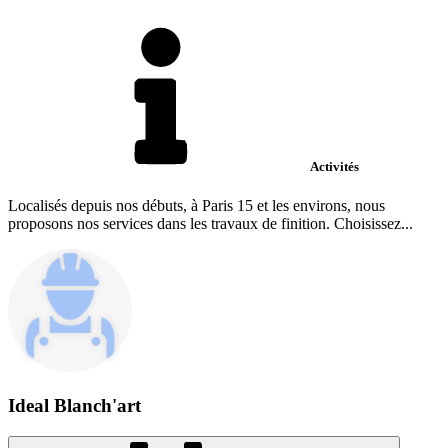
Activités
Localisés depuis nos débuts, à Paris 15 et les environs, nous
proposons nos services dans les travaux de finition. Choisissez...
Ideal Blanch'art